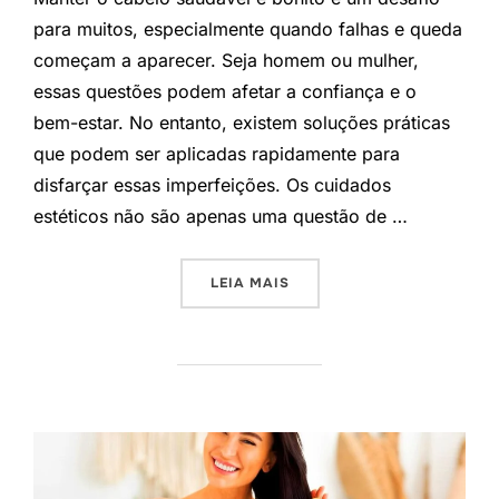
para muitos, especialmente quando falhas e queda
começam a aparecer. Seja homem ou mulher,
essas questões podem afetar a confiança e o
bem-estar. No entanto, existem soluções práticas
que podem ser aplicadas rapidamente para
disfarçar essas imperfeições. Os cuidados
estéticos não são apenas uma questão de …
“COMO ESCONDER FALHAS 
LEIA MAIS