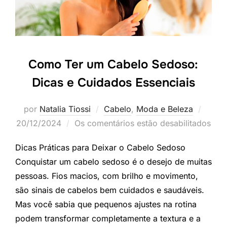
Como Ter um Cabelo Sedoso:
Dicas e Cuidados Essenciais
Posta
por
Natalia Tiossi
Cabelo
,
Moda e Beleza
em
20/12/2024
Os comentários estão desabilitados
Dicas Práticas para Deixar o Cabelo Sedoso
Conquistar um cabelo sedoso é o desejo de muitas
pessoas. Fios macios, com brilho e movimento,
são sinais de cabelos bem cuidados e saudáveis.
Mas você sabia que pequenos ajustes na rotina
podem transformar completamente a textura e a