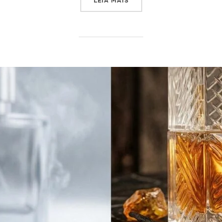
“CHEIRO DE MILIONÁRIO PO
LEIA MAIS