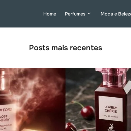
Home
Perfumes
Moda e Belez
Posts mais recentes