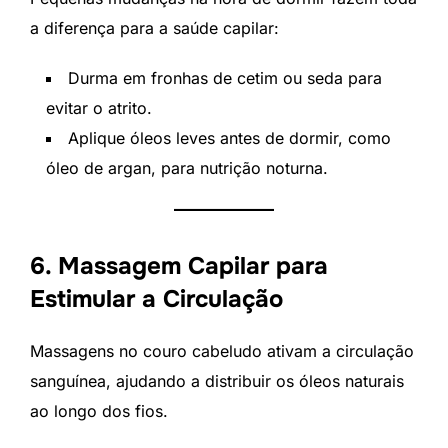
a diferença para a saúde capilar:
Durma em fronhas de cetim ou seda para
evitar o atrito.
Aplique óleos leves antes de dormir, como
óleo de argan, para nutrição noturna.
6. Massagem Capilar para
Estimular a Circulação
Massagens no couro cabeludo ativam a circulação
sanguínea, ajudando a distribuir os óleos naturais
ao longo dos fios.