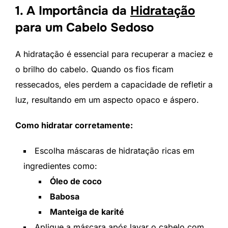
1. A Importância da
Hidratação
para um Cabelo Sedoso
A hidratação é essencial para recuperar a maciez e
o brilho do cabelo. Quando os fios ficam
ressecados, eles perdem a capacidade de refletir a
luz, resultando em um aspecto opaco e áspero.
Como hidratar corretamente:
Escolha máscaras de hidratação ricas em
ingredientes como:
Óleo de coco
Babosa
Manteiga de karité
Aplique a máscara após lavar o cabelo com