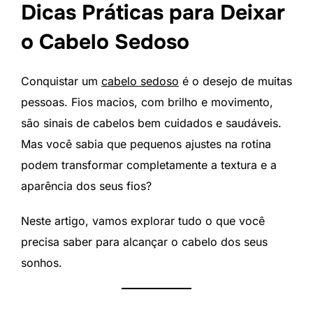
Dicas Práticas para Deixar
o Cabelo Sedoso
Conquistar um
cabelo sedoso
é o desejo de muitas
pessoas. Fios macios, com brilho e movimento,
são sinais de cabelos bem cuidados e saudáveis.
Mas você sabia que pequenos ajustes na rotina
podem transformar completamente a textura e a
aparência dos seus fios?
Neste artigo, vamos explorar tudo o que você
precisa saber para alcançar o cabelo dos seus
sonhos.