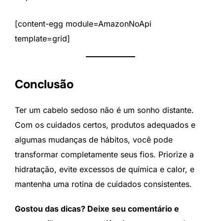
[content-egg module=AmazonNoApi
template=grid]
Conclusão
Ter um cabelo sedoso não é um sonho distante.
Com os cuidados certos, produtos adequados e
algumas mudanças de hábitos, você pode
transformar completamente seus fios. Priorize a
hidratação, evite excessos de química e calor, e
mantenha uma rotina de cuidados consistentes.
Gostou das dicas? Deixe seu comentário e