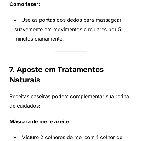
Como fazer:
Use as pontas dos dedos para massagear
suavemente em movimentos circulares por 5
minutos diariamente.
7. Aposte em Tratamentos
Naturais
Receitas caseiras podem complementar sua rotina
de cuidados:
Máscara de mel e azeite:
Misture 2 colheres de mel com 1 colher de