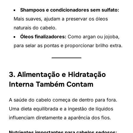
Shampoos e condicionadores sem sulfato:
Mais suaves, ajudam a preservar os óleos
naturais do cabelo.
Óleos finalizadores:
Como argan ou jojoba,
para selar as pontas e proporcionar brilho extra.
3. Alimentação e Hidratação
Interna Também Contam
A saúde do cabelo começa de dentro para fora.
Uma dieta equilibrada e a ingestão de líquidos
influenciam diretamente a aparência dos fios.
Nutrientes importantes para cabelos sedosos: