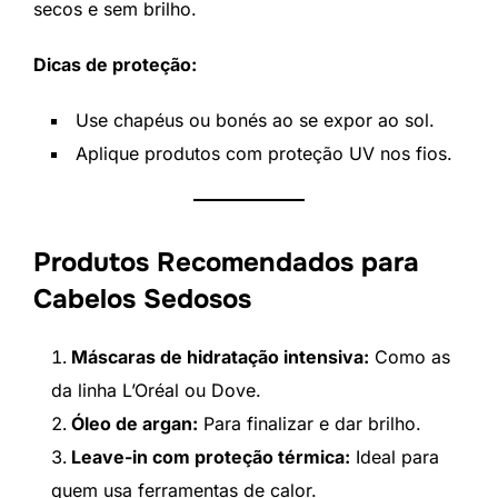
secos e sem brilho.
Dicas de proteção:
Use chapéus ou bonés ao se expor ao sol.
Aplique produtos com proteção UV nos fios.
Produtos Recomendados para
Cabelos Sedosos
Máscaras de hidratação intensiva:
Como as
da linha L’Oréal ou Dove.
Óleo de argan:
Para finalizar e dar brilho.
Leave-in com proteção térmica:
Ideal para
quem usa ferramentas de calor.