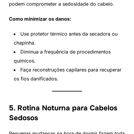
podem comprometer a sedosidade do cabelo.
Como minimizar os danos:
Use protetor térmico antes da secadora ou
chapinha.
Diminua a frequência de procedimentos
químicos.
Faça reconstruções capilares para recuperar
os fios danificados.
5. Rotina Noturna para Cabelos
Sedosos
Pequenas mudanças na hora de dormir fazem toda