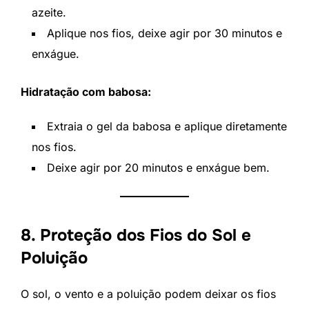
azeite.
Aplique nos fios, deixe agir por 30 minutos e
enxágue.
Hidratação com babosa:
Extraia o gel da babosa e aplique diretamente
nos fios.
Deixe agir por 20 minutos e enxágue bem.
8. Proteção dos Fios do Sol e
Poluição
O sol, o vento e a poluição podem deixar os fios