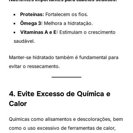
Proteínas:
Fortalecem os fios.
Ômega 3:
Melhora a hidratação.
Vitaminas A e E:
Estimulam o crescimento
saudável.
Manter-se hidratado também é fundamental para
evitar o ressecamento.
4. Evite Excesso de Química e
Calor
Químicas como alisamentos e descolorações, bem
como o uso excessivo de ferramentas de calor,