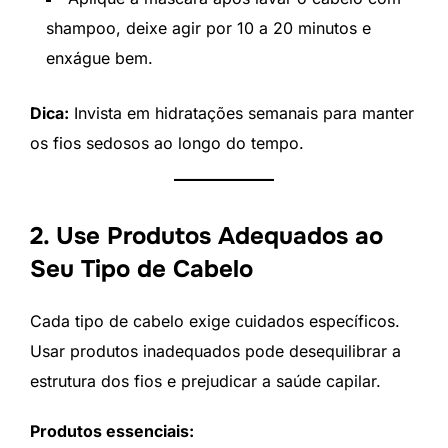
shampoo, deixe agir por 10 a 20 minutos e
enxágue bem.
Dica:
Invista em hidratações semanais para manter
os fios sedosos ao longo do tempo.
2. Use Produtos Adequados ao
Seu Tipo de Cabelo
Cada tipo de cabelo exige cuidados específicos.
Usar produtos inadequados pode desequilibrar a
estrutura dos fios e prejudicar a saúde capilar.
Produtos essenciais: