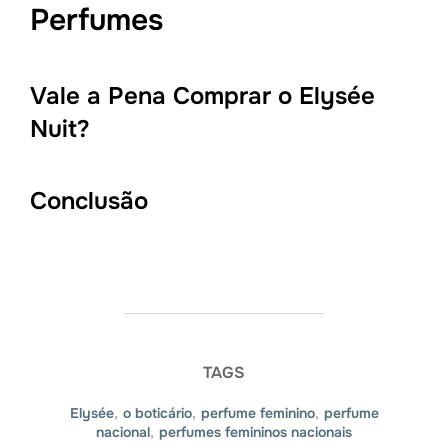
Perfumes
Vale a Pena Comprar o Elysée
Nuit?
Conclusão
TAGS
Elysée
,
o boticário
,
perfume feminino
,
perfume
nacional
,
perfumes femininos nacionais