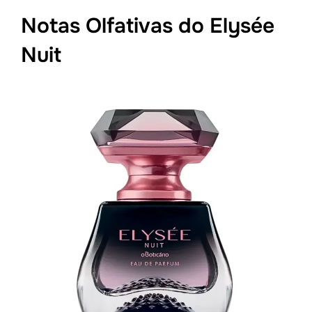
Notas Olfativas do Elysée
Nuit