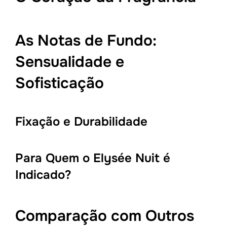
As Notas de Fundo:
Sensualidade e
Sofisticação
Fixação e Durabilidade
Para Quem o Elysée Nuit é
Indicado?
Comparação com Outros