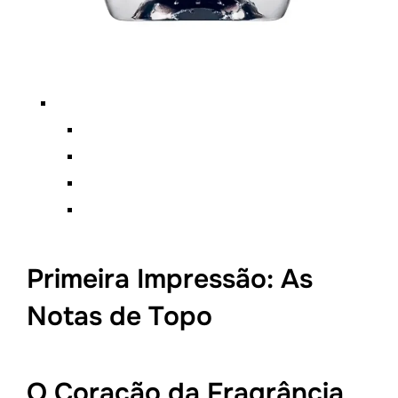
Primeira Impressão: As
Notas de Topo
O Coração da Fragrância