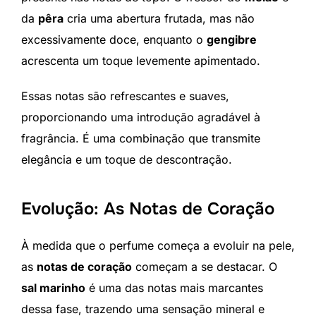
da
pêra
cria uma abertura frutada, mas não
excessivamente doce, enquanto o
gengibre
acrescenta um toque levemente apimentado.
Essas notas são refrescantes e suaves,
proporcionando uma introdução agradável à
fragrância. É uma combinação que transmite
elegância e um toque de descontração.
Evolução: As Notas de Coração
À medida que o perfume começa a evoluir na pele,
as
notas de coração
começam a se destacar. O
sal marinho
é uma das notas mais marcantes
dessa fase, trazendo uma sensação mineral e