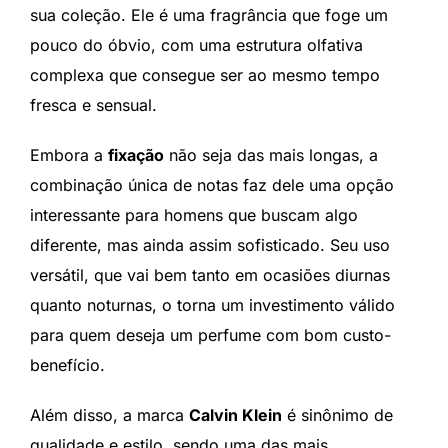
sua coleção. Ele é uma fragrância que foge um
pouco do óbvio, com uma estrutura olfativa
complexa que consegue ser ao mesmo tempo
fresca e sensual.
Embora a
fixação
não seja das mais longas, a
combinação única de notas faz dele uma opção
interessante para homens que buscam algo
diferente, mas ainda assim sofisticado. Seu uso
versátil, que vai bem tanto em ocasiões diurnas
quanto noturnas, o torna um investimento válido
para quem deseja um perfume com bom custo-
benefício.
Além disso, a marca
Calvin Klein
é sinônimo de
qualidade e estilo, sendo uma das mais