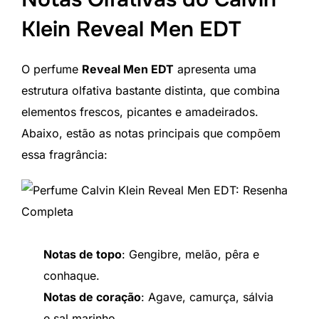
Klein Reveal Men EDT
O perfume
Reveal Men EDT
apresenta uma
estrutura olfativa bastante distinta, que combina
elementos frescos, picantes e amadeirados.
Abaixo, estão as notas principais que compõem
essa fragrância:
Notas de topo
: Gengibre, melão, pêra e
conhaque.
Notas de coração
: Agave, camurça, sálvia
e sal marinho.