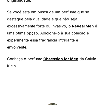
originalidade.
Se você está em busca de um perfume que se
destaque pela qualidade e que não seja
excessivamente forte ou invasivo, o
Reveal Men
é
uma ótima opção. Adicione-o à sua coleção e
experimente essa fragrância intrigante e
envolvente.
Conheça o perfume
Obsession for Men
da Calvin
Klein