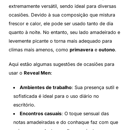
extremamente versátil, sendo ideal para diversas
ocasiões. Devido à sua composição que mistura
frescor e calor, ele pode ser usado tanto de dia
quanto à noite. No entanto, seu lado amadeirado e
levemente picante o torna mais adequado para
climas mais amenos, como
primavera
e
outono
.
Aqui estão algumas sugestões de ocasiões para
usar o
Reveal Men
:
Ambientes de trabalho
: Sua presença sutil e
sofisticada é ideal para o uso diário no
escritório.
Encontros casuais
: O toque sensual das
notas amadeiradas e do conhaque faz com que