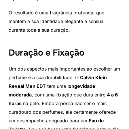
O resultado é uma fragrância profunda, que
mantém a sua identidade elegante e sensual
durante toda a sua duração.
Duração e Fixação
Um dos aspectos mais importantes ao escolher um
perfume é a sua durabilidade. O
Calvin Klein
Reveal Men EDT
tem uma
longevidade
moderada
, com uma fixação que dura entre
4 a 6
horas
na pele. Embora possa não ser o mais
duradouro dos perfumes, ele certamente oferece
um desempenho adequado para um
Eau de