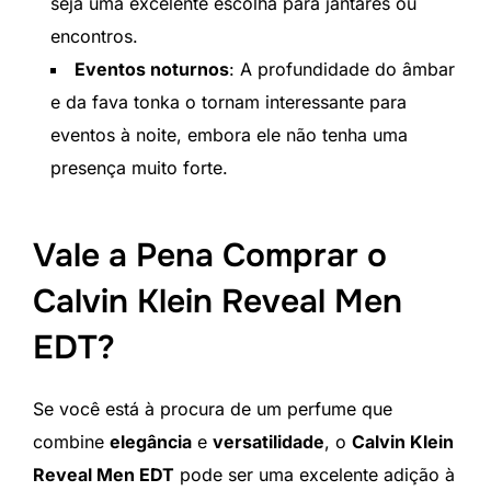
seja uma excelente escolha para jantares ou
encontros.
Eventos noturnos
: A profundidade do âmbar
e da fava tonka o tornam interessante para
eventos à noite, embora ele não tenha uma
presença muito forte.
Vale a Pena Comprar o
Calvin Klein Reveal Men
EDT?
Se você está à procura de um perfume que
combine
elegância
e
versatilidade
, o
Calvin Klein
Reveal Men EDT
pode ser uma excelente adição à