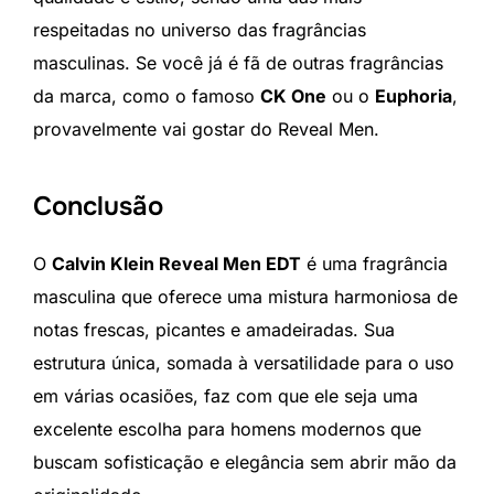
respeitadas no universo das fragrâncias
masculinas. Se você já é fã de outras fragrâncias
da marca, como o famoso
CK One
ou o
Euphoria
,
provavelmente vai gostar do Reveal Men.
Conclusão
O
Calvin Klein Reveal Men EDT
é uma fragrância
masculina que oferece uma mistura harmoniosa de
notas frescas, picantes e amadeiradas. Sua
estrutura única, somada à versatilidade para o uso
em várias ocasiões, faz com que ele seja uma
excelente escolha para homens modernos que
buscam sofisticação e elegância sem abrir mão da