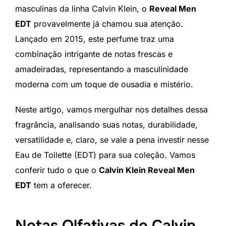
masculinas da linha Calvin Klein, o
Reveal Men
EDT
provavelmente já chamou sua atenção.
Lançado em 2015, este perfume traz uma
combinação intrigante de notas frescas e
amadeiradas, representando a masculinidade
moderna com um toque de ousadia e mistério.
Neste artigo, vamos mergulhar nos detalhes dessa
fragrância, analisando suas notas, durabilidade,
versatilidade e, claro, se vale a pena investir nesse
Eau de Toilette (EDT) para sua coleção. Vamos
conferir tudo o que o
Calvin Klein Reveal Men
EDT
tem a oferecer.
Notas Olfativas do Calvin