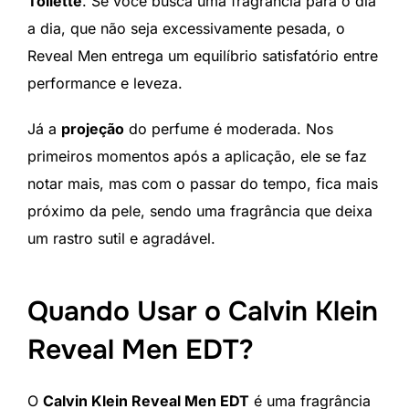
Toilette
. Se você busca uma fragrância para o dia
a dia, que não seja excessivamente pesada, o
Reveal Men entrega um equilíbrio satisfatório entre
performance e leveza.
Já a
projeção
do perfume é moderada. Nos
primeiros momentos após a aplicação, ele se faz
notar mais, mas com o passar do tempo, fica mais
próximo da pele, sendo uma fragrância que deixa
um rastro sutil e agradável.
Quando Usar o Calvin Klein
Reveal Men EDT?
O
Calvin Klein Reveal Men EDT
é uma fragrância