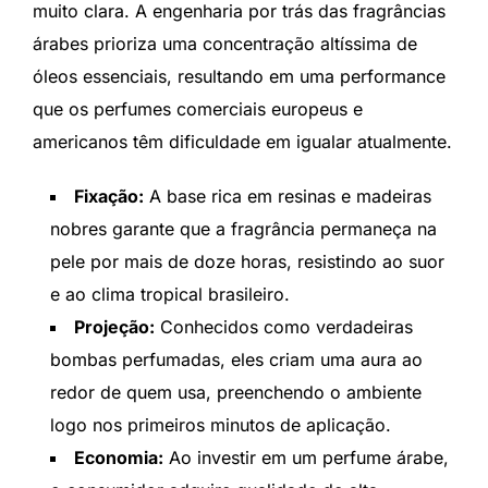
muito clara. A engenharia por trás das fragrâncias
árabes prioriza uma concentração altíssima de
óleos essenciais, resultando em uma performance
que os perfumes comerciais europeus e
americanos têm dificuldade em igualar atualmente.
Fixação:
A base rica em resinas e madeiras
nobres garante que a fragrância permaneça na
pele por mais de doze horas, resistindo ao suor
e ao clima tropical brasileiro.
Projeção:
Conhecidos como verdadeiras
bombas perfumadas, eles criam uma aura ao
redor de quem usa, preenchendo o ambiente
logo nos primeiros minutos de aplicação.
Economia:
Ao investir em um perfume árabe,