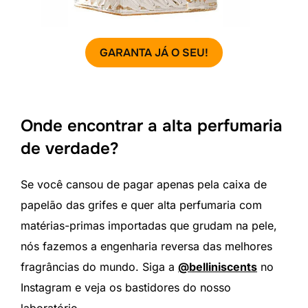
GARANTA JÁ O SEU!
Onde encontrar a alta perfumaria
de verdade?
Se você cansou de pagar apenas pela caixa de
papelão das grifes e quer alta perfumaria com
matérias-primas importadas que grudam na pele,
nós fazemos a engenharia reversa das melhores
fragrâncias do mundo. Siga a
@belliniscents
no
Instagram e veja os bastidores do nosso