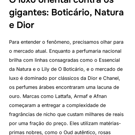
gigantes: Boticário, Natura
e Dior
Para entender o fenômeno, precisamos olhar para
o mercado atual. Enquanto a perfumaria nacional
brilha com linhas consagradas como o Essencial
da Natura e o Lily de O Boticário, e o mercado de
luxo é dominado por clássicos da Dior e Chanel,
os perfumes árabes encontraram uma lacuna de
ouro. Marcas como Lattafa, Armaf e Afnan
começaram a entregar a complexidade de
fragrâncias de nicho que custam milhares de reais
por uma fração do preço. Eles utilizam matérias-
primas nobres, como o Oud autêntico, rosas