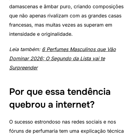
damascenas e âmbar puro, criando composições
que não apenas rivalizam com as grandes casas
francesas, mas muitas vezes as superam em
intensidade e originalidade.
Leia também:
6 Perfumes Masculinos que Vão
Dominar 2026: O Segundo da Lista vai te
Surpreender
Por que essa tendência
quebrou a internet?
O sucesso estrondoso nas redes sociais e nos
fóruns de perfumaria tem uma explicação técnica