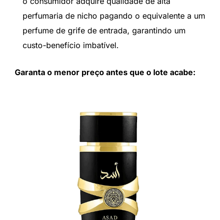
o consumidor adquire qualidade de alta
perfumaria de nicho pagando o equivalente a um
perfume de grife de entrada, garantindo um
custo-benefício imbatível.
Garanta o menor preço antes que o lote acabe: