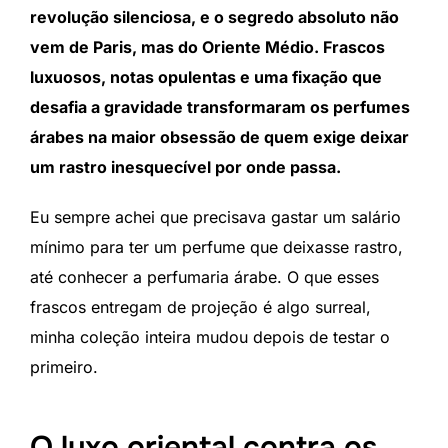
revolução silenciosa, e o segredo absoluto não
vem de Paris, mas do Oriente Médio. Frascos
luxuosos, notas opulentas e uma fixação que
desafia a gravidade transformaram os perfumes
árabes na maior obsessão de quem exige deixar
um rastro inesquecível por onde passa.
Eu sempre achei que precisava gastar um salário
mínimo para ter um perfume que deixasse rastro,
até conhecer a perfumaria árabe. O que esses
frascos entregam de projeção é algo surreal,
minha coleção inteira mudou depois de testar o
primeiro.
O luxo oriental contra os