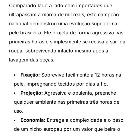
Comparado lado a lado com importados que
ultrapassam a marca de mil reais, este campeão
nacional demonstrou uma evolução superior na
pele brasileira. Ele projeta de forma agressiva nas
primeiras horas e simplesmente se recusa a sair da
roupa, sobrevivendo intacto mesmo após a
lavagem das peças.
Fixação:
Sobrevive facilmente a 12 horas na
pele, impregnando tecidos por dias a fio.
Projeção:
Agressiva e opulenta, preenche
qualquer ambiente nas primeiras três horas de
uso.
Economia:
Entrega a complexidade e o peso
de um nicho europeu por um valor que beira o