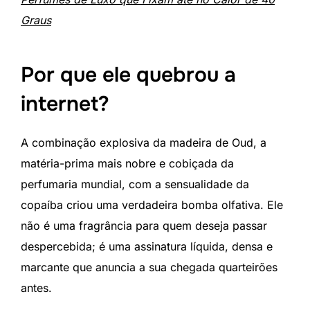
Graus
Por que ele quebrou a
internet?
A combinação explosiva da madeira de Oud, a
matéria-prima mais nobre e cobiçada da
perfumaria mundial, com a sensualidade da
copaíba criou uma verdadeira bomba olfativa. Ele
não é uma fragrância para quem deseja passar
despercebida; é uma assinatura líquida, densa e
marcante que anuncia a sua chegada quarteirões
antes.