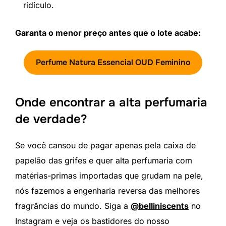
ridículo.
Garanta o menor preço antes que o lote acabe:
Perfume Natura Essencial OUD Feminino
Onde encontrar a alta perfumaria
de verdade?
Se você cansou de pagar apenas pela caixa de
papelão das grifes e quer alta perfumaria com
matérias-primas importadas que grudam na pele,
nós fazemos a engenharia reversa das melhores
fragrâncias do mundo. Siga a
@belliniscents
no
Instagram e veja os bastidores do nosso