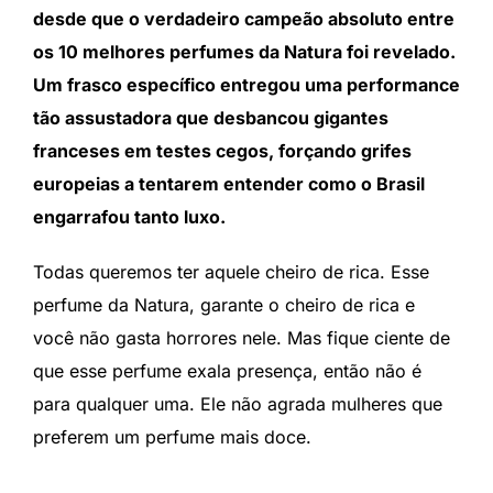
desde que o verdadeiro campeão absoluto entre
os 10 melhores perfumes da Natura foi revelado.
Um frasco específico entregou uma performance
tão assustadora que desbancou gigantes
franceses em testes cegos, forçando grifes
europeias a tentarem entender como o Brasil
engarrafou tanto luxo.
Todas queremos ter aquele cheiro de rica. Esse
perfume da Natura, garante o cheiro de rica e
você não gasta horrores nele. Mas fique ciente de
que esse perfume exala presença, então não é
para qualquer uma. Ele não agrada mulheres que
preferem um perfume mais doce.