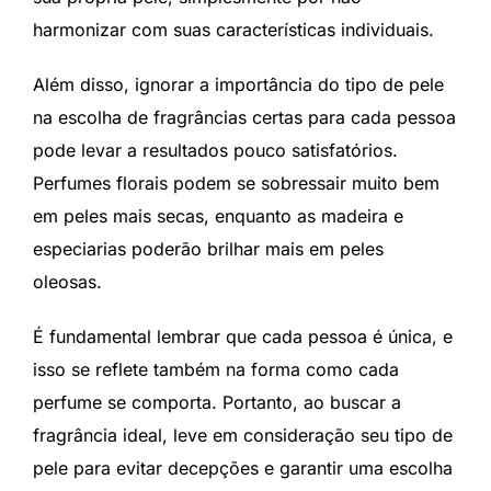
harmonizar com suas características individuais.
Além disso, ignorar a importância do tipo de pele
na escolha de fragrâncias certas para cada pessoa
pode levar a resultados pouco satisfatórios.
Perfumes florais podem se sobressair muito bem
em peles mais secas, enquanto as madeira e
especiarias poderão brilhar mais em peles
oleosas.
É fundamental lembrar que cada pessoa é única, e
isso se reflete também na forma como cada
perfume se comporta. Portanto, ao buscar a
fragrância ideal, leve em consideração seu tipo de
pele para evitar decepções e garantir uma escolha