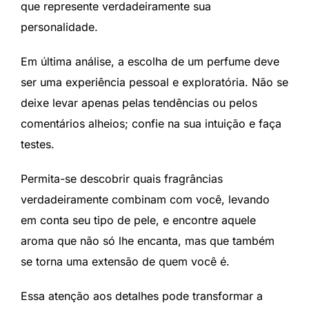
que represente verdadeiramente sua
personalidade.
Em última análise, a escolha de um perfume deve
ser uma experiência pessoal e exploratória. Não se
deixe levar apenas pelas tendências ou pelos
comentários alheios; confie na sua intuição e faça
testes.
Permita-se descobrir quais fragrâncias
verdadeiramente combinam com você, levando
em conta seu tipo de pele, e encontre aquele
aroma que não só lhe encanta, mas que também
se torna uma extensão de quem você é.
Essa atenção aos detalhes pode transformar a