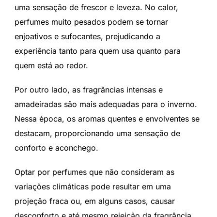
uma sensação de frescor e leveza. No calor,
perfumes muito pesados podem se tornar
enjoativos e sufocantes, prejudicando a
experiência tanto para quem usa quanto para
quem está ao redor.
Por outro lado, as fragrâncias intensas e
amadeiradas são mais adequadas para o inverno.
Nessa época, os aromas quentes e envolventes se
destacam, proporcionando uma sensação de
conforto e aconchego.
Optar por perfumes que não consideram as
variações climáticas pode resultar em uma
projeção fraca ou, em alguns casos, causar
desconforto e até mesmo rejeição da fragrância