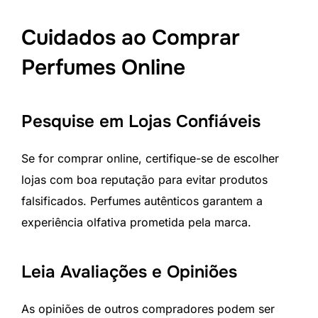
Cuidados ao Comprar
Perfumes Online
Pesquise em Lojas Confiáveis
Se for comprar online, certifique-se de escolher
lojas com boa reputação para evitar produtos
falsificados. Perfumes autênticos garantem a
experiência olfativa prometida pela marca.
Leia Avaliações e Opiniões
As opiniões de outros compradores podem ser