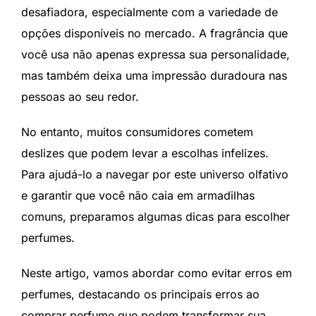
desafiadora, especialmente com a variedade de
opções disponíveis no mercado. A fragrância que
você usa não apenas expressa sua personalidade,
mas também deixa uma impressão duradoura nas
pessoas ao seu redor.
No entanto, muitos consumidores cometem
deslizes que podem levar a escolhas infelizes.
Para ajudá-lo a navegar por este universo olfativo
e garantir que você não caia em armadilhas
comuns, preparamos algumas dicas para escolher
perfumes.
Neste artigo, vamos abordar como evitar erros em
perfumes, destacando os principais erros ao
comprar perfume que podem transformar sua