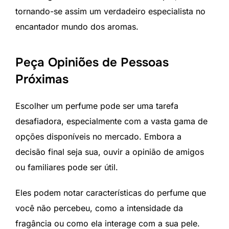
tornando-se assim um verdadeiro especialista no
encantador mundo dos aromas.
Peça Opiniões de Pessoas
Próximas
Escolher um perfume pode ser uma tarefa
desafiadora, especialmente com a vasta gama de
opções disponíveis no mercado. Embora a
decisão final seja sua, ouvir a opinião de amigos
ou familiares pode ser útil.
Eles podem notar características do perfume que
você não percebeu, como a intensidade da
fragância ou como ela interage com a sua pele.