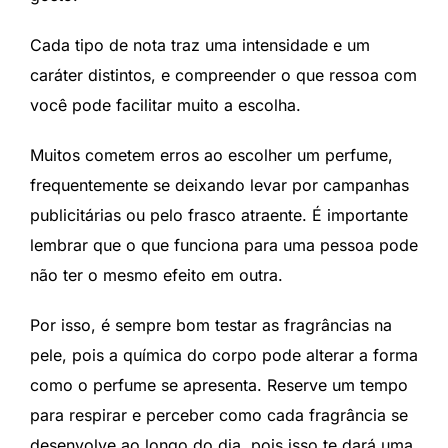
Cada tipo de nota traz uma intensidade e um
caráter distintos, e compreender o que ressoa com
você pode facilitar muito a escolha.
Muitos cometem erros ao escolher um perfume,
frequentemente se deixando levar por campanhas
publicitárias ou pelo frasco atraente. É importante
lembrar que o que funciona para uma pessoa pode
não ter o mesmo efeito em outra.
Por isso, é sempre bom testar as fragrâncias na
pele, pois a química do corpo pode alterar a forma
como o perfume se apresenta. Reserve um tempo
para respirar e perceber como cada fragrância se
desenvolve ao longo do dia, pois isso te dará uma