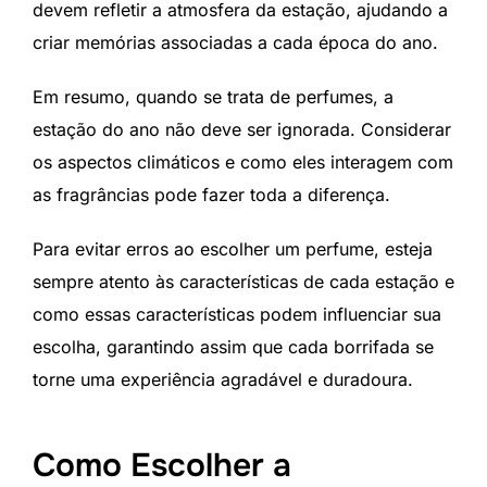
devem refletir a atmosfera da estação, ajudando a
criar memórias associadas a cada época do ano.
Em resumo, quando se trata de perfumes, a
estação do ano não deve ser ignorada. Considerar
os aspectos climáticos e como eles interagem com
as fragrâncias pode fazer toda a diferença.
Para evitar erros ao escolher um perfume, esteja
sempre atento às características de cada estação e
como essas características podem influenciar sua
escolha, garantindo assim que cada borrifada se
torne uma experiência agradável e duradoura.
Como Escolher a