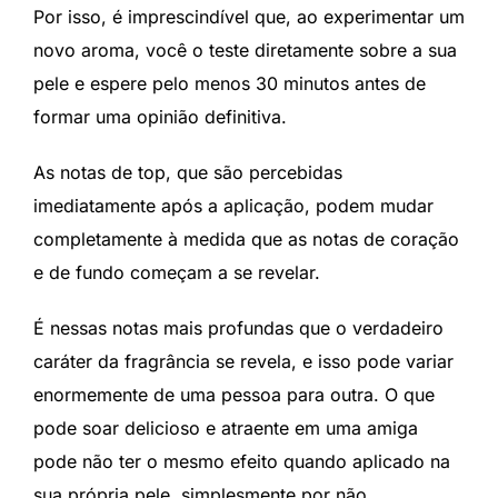
Por isso, é imprescindível que, ao experimentar um
novo aroma, você o teste diretamente sobre a sua
pele e espere pelo menos 30 minutos antes de
formar uma opinião definitiva.
As notas de top, que são percebidas
imediatamente após a aplicação, podem mudar
completamente à medida que as notas de coração
e de fundo começam a se revelar.
É nessas notas mais profundas que o verdadeiro
caráter da fragrância se revela, e isso pode variar
enormemente de uma pessoa para outra. O que
pode soar delicioso e atraente em uma amiga
pode não ter o mesmo efeito quando aplicado na
sua própria pele, simplesmente por não