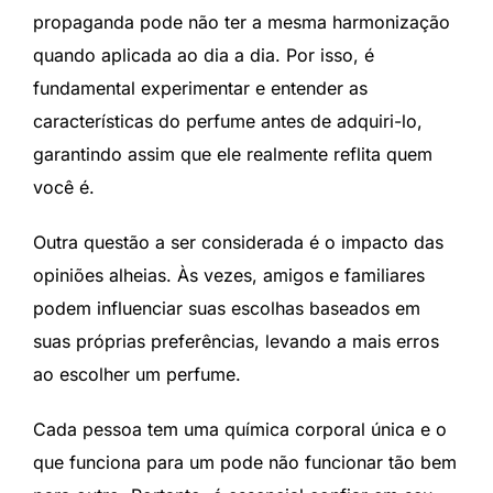
propaganda pode não ter a mesma harmonização
quando aplicada ao dia a dia. Por isso, é
fundamental experimentar e entender as
características do perfume antes de adquiri-lo,
garantindo assim que ele realmente reflita quem
você é.
Outra questão a ser considerada é o impacto das
opiniões alheias. Às vezes, amigos e familiares
podem influenciar suas escolhas baseados em
suas próprias preferências, levando a mais erros
ao escolher um perfume.
Cada pessoa tem uma química corporal única e o
que funciona para um pode não funcionar tão bem