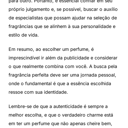
para outro. Portanto, é essencial confiar em seu
próprio julgamento e, se possível, buscar o auxílio
de especialistas que possam ajudar na seleção de
fragrâncias que se alinhem à sua personalidade e
estilo de vida.
Em resumo, ao escolher um perfume, é
imprescindível ir além da publicidade e considerar
o que realmente combina com você. A busca pela
fragrância perfeita deve ser uma jornada pessoal,
onde o fundamental é que a essência escolhida
ressoe com sua identidade.
Lembre-se de que a autenticidade é sempre a
melhor escolha, e que o verdadeiro charme está
em ter um perfume que não apenas cheire bem,