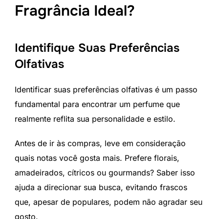
Fragrância Ideal?
Identifique Suas Preferências
Olfativas
Identificar suas preferências olfativas é um passo
fundamental para encontrar um perfume que
realmente reflita sua personalidade e estilo.
Antes de ir às compras, leve em consideração
quais notas você gosta mais. Prefere florais,
amadeirados, cítricos ou gourmands? Saber isso
ajuda a direcionar sua busca, evitando frascos
que, apesar de populares, podem não agradar seu
gosto.