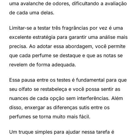
uma avalanche de odores, dificultando a avaliação
de cada uma delas.
Limitar-se a testar três fragrâncias por vez é uma
excelente estratégia para garantir uma análise mais
precisa. Ao adotar essa abordagem, você permite
que cada perfume se destaque e que as notas se
revelem de forma adequada.
Essa pausa entre os testes é fundamental para que
seu olfato se restabeleça e você possa sentir as
nuances de cada opção sem interferências. Além
disso, enxergar as diferenças sutis entre os
perfumes se torna muito mais fácil.
Um truque simples para ajudar nessa tarefa é