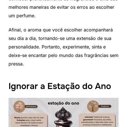
melhores maneiras de evitar os erros ao escolher
um perfume.
Afinal, o aroma que você escolher acompanhará
seu dia a dia, tornando-se uma extensão de sua
personalidade. Portanto, experimente, sinta e
deixe-se encantar pelo mundo das fragrâncias sem
pressa.
Ignorar a Estação do Ano