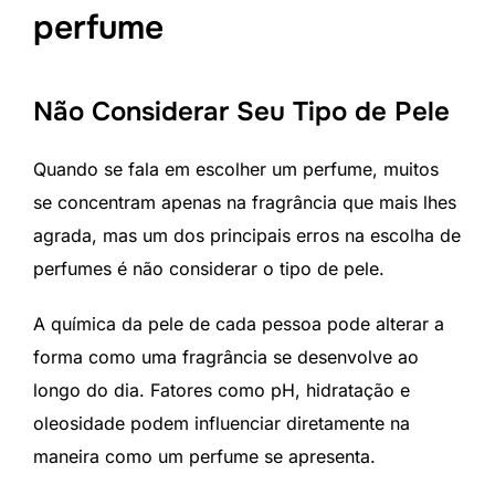
perfume
Não Considerar Seu Tipo de Pele
Quando se fala em escolher um perfume, muitos
se concentram apenas na fragrância que mais lhes
agrada, mas um dos principais erros na escolha de
perfumes é não considerar o tipo de pele.
A química da pele de cada pessoa pode alterar a
forma como uma fragrância se desenvolve ao
longo do dia. Fatores como pH, hidratação e
oleosidade podem influenciar diretamente na
maneira como um perfume se apresenta.