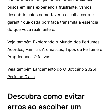
busca em uma experiência frustrante. Vamos
descobrir juntos como fazer a escolha certa e
garantir que cada borrifada transmita a essência
do que você realmente é.
Veja também
Explorando o Mundo dos Perfumes
:
Acordes, Famílias Aromáticas, Tipos de Perfume e
Propriedades Olfativas
Veja também
Lançamento do O Boticário 2025!
Perfume Clash
Descubra como evitar
erros ao escolher um