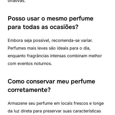
olfativas.
Posso usar o mesmo perfume
para todas as ocasiões?
Embora seja possível, recomenda-se variar.
Perfumes mais leves são ideais para o dia,
enquanto fragrâncias intensas combinam melhor
com eventos noturnos.
Como conservar meu perfume
corretamente?
Armazene seu perfume em locais frescos e longe
da luz direta para preservar suas características