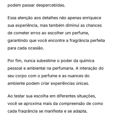
podem passar despercebidas.
Essa atenção aos detalhes não apenas enriquece
sua experiência, mas também diminui as chances
de cometer erros ao escolher um perfume,
garantindo que você encontre a fragrância perfeita
para cada ocasião.
Por fim, nunca subestime o poder da química
pessoal e ambiental na perfumaria. A interação do
seu corpo com o perfume e as nuances do
ambiente podem criar experiências únicas.
Ao testar sua escolha em diferentes situações,
você se aproxima mais da compreensão de como
cada fragrância se manifesta e se adapta,