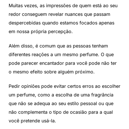
Muitas vezes, as impressões de quem está ao seu
redor conseguem revelar nuances que passam
despercebidas quando estamos focados apenas
em nossa própria percepção.
Além disso, é comum que as pessoas tenham
diferentes reações a um mesmo perfume. O que
pode parecer encantador para você pode não ter
o mesmo efeito sobre alguém próximo.
Pedir opiniões pode evitar certos erros ao escolher
um perfume, como a escolha de uma fragrância
que não se adequa ao seu estilo pessoal ou que
não complementa o tipo de ocasião para a qual
você pretende usá-la.