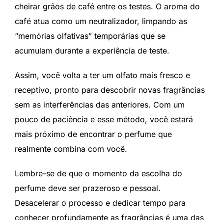
cheirar grãos de café entre os testes. O aroma do
café atua como um neutralizador, limpando as
“memórias olfativas” temporárias que se
acumulam durante a experiência de teste.
Assim, você volta a ter um olfato mais fresco e
receptivo, pronto para descobrir novas fragrâncias
sem as interferências das anteriores. Com um
pouco de paciência e esse método, você estará
mais próximo de encontrar o perfume que
realmente combina com você.
Lembre-se de que o momento da escolha do
perfume deve ser prazeroso e pessoal.
Desacelerar o processo e dedicar tempo para
conhecer profundamente as fragrâncias é uma das