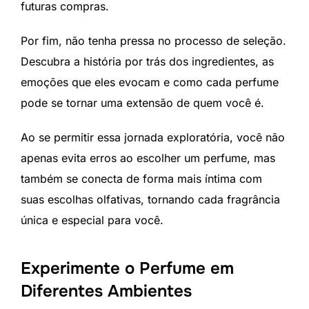
futuras compras.
Por fim, não tenha pressa no processo de seleção.
Descubra a história por trás dos ingredientes, as
emoções que eles evocam e como cada perfume
pode se tornar uma extensão de quem você é.
Ao se permitir essa jornada exploratória, você não
apenas evita erros ao escolher um perfume, mas
também se conecta de forma mais íntima com
suas escolhas olfativas, tornando cada fragrância
única e especial para você.
Experimente o Perfume em
Diferentes Ambientes