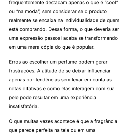
frequentemente destacam apenas o que é “cool”
ou “na moda”, sem considerar se o produto
realmente se encaixa na individualidade de quem
está comprando. Dessa forma, o que deveria ser
uma expressão pessoal acaba se transformando
em uma mera cópia do que é popular.
Erros ao escolher um perfume podem gerar
frustrações. A atitude de se deixar influenciar
apenas por tendências sem levar em conta as
notas olfativas e como elas interagem com sua
pele pode resultar em uma experiência
insatisfatória.
O que muitas vezes acontece é que a fragrância
que parece perfeita na tela ou em uma