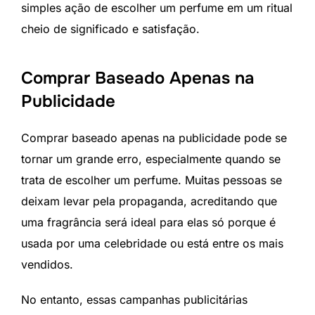
simples ação de escolher um perfume em um ritual
cheio de significado e satisfação.
Comprar Baseado Apenas na
Publicidade
Comprar baseado apenas na publicidade pode se
tornar um grande erro, especialmente quando se
trata de escolher um perfume. Muitas pessoas se
deixam levar pela propaganda, acreditando que
uma fragrância será ideal para elas só porque é
usada por uma celebridade ou está entre os mais
vendidos.
No entanto, essas campanhas publicitárias