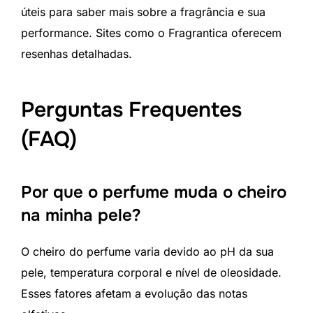
úteis para saber mais sobre a fragrância e sua
performance. Sites como o Fragrantica oferecem
resenhas detalhadas.
Perguntas Frequentes
(FAQ)
Por que o perfume muda o cheiro
na minha pele?
O cheiro do perfume varia devido ao pH da sua
pele, temperatura corporal e nível de oleosidade.
Esses fatores afetam a evolução das notas