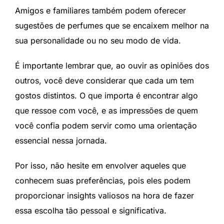
Amigos e familiares também podem oferecer
sugestões de perfumes que se encaixem melhor na
sua personalidade ou no seu modo de vida.
É importante lembrar que, ao ouvir as opiniões dos
outros, você deve considerar que cada um tem
gostos distintos. O que importa é encontrar algo
que ressoe com você, e as impressões de quem
você confia podem servir como uma orientação
essencial nessa jornada.
Por isso, não hesite em envolver aqueles que
conhecem suas preferências, pois eles podem
proporcionar insights valiosos na hora de fazer
essa escolha tão pessoal e significativa.