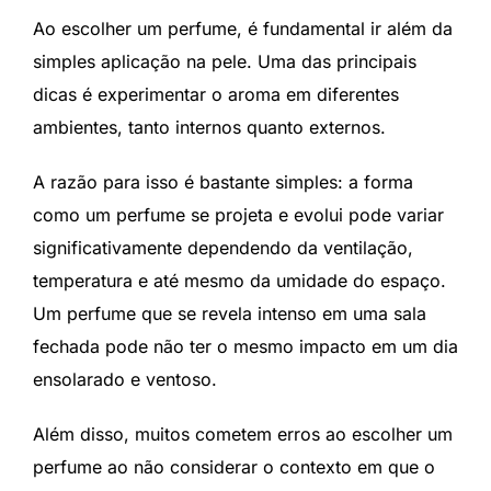
Ao escolher um perfume, é fundamental ir além da
simples aplicação na pele. Uma das principais
dicas é experimentar o aroma em diferentes
ambientes, tanto internos quanto externos.
A razão para isso é bastante simples: a forma
como um perfume se projeta e evolui pode variar
significativamente dependendo da ventilação,
temperatura e até mesmo da umidade do espaço.
Um perfume que se revela intenso em uma sala
fechada pode não ter o mesmo impacto em um dia
ensolarado e ventoso.
Além disso, muitos cometem erros ao escolher um
perfume ao não considerar o contexto em que o