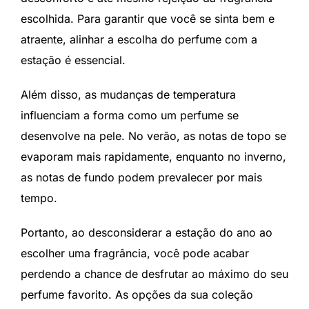
escolhida. Para garantir que você se sinta bem e
atraente, alinhar a escolha do perfume com a
estação é essencial.
Além disso, as mudanças de temperatura
influenciam a forma como um perfume se
desenvolve na pele. No verão, as notas de topo se
evaporam mais rapidamente, enquanto no inverno,
as notas de fundo podem prevalecer por mais
tempo.
Portanto, ao desconsiderar a estação do ano ao
escolher uma fragrância, você pode acabar
perdendo a chance de desfrutar ao máximo do seu
perfume favorito. As opções da sua coleção