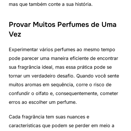
mas que também conte a sua história.
Provar Muitos Perfumes de Uma
Vez
Experimentar vários perfumes ao mesmo tempo
pode parecer uma maneira eficiente de encontrar
sua fragrância ideal, mas essa prática pode se
tornar um verdadeiro desafio. Quando você sente
muitos aromas em sequência, corre o risco de
confundir o olfato e, consequentemente, cometer
erros ao escolher um perfume.
Cada fragrância tem suas nuances e
características que podem se perder em meio a