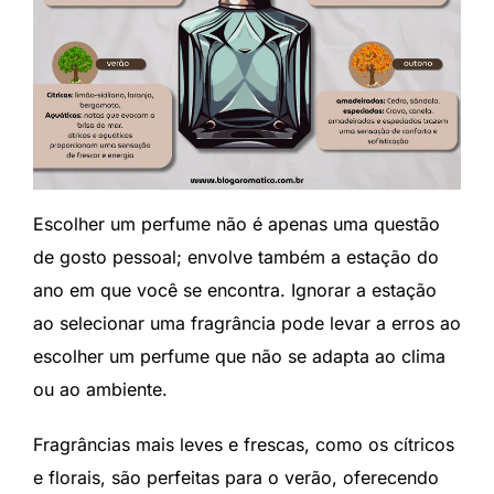
Escolher um perfume não é apenas uma questão
de gosto pessoal; envolve também a estação do
ano em que você se encontra. Ignorar a estação
ao selecionar uma fragrância pode levar a erros ao
escolher um perfume que não se adapta ao clima
ou ao ambiente.
Fragrâncias mais leves e frescas, como os cítricos
e florais, são perfeitas para o verão, oferecendo