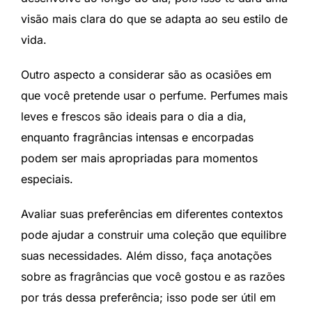
visão mais clara do que se adapta ao seu estilo de
vida.
Outro aspecto a considerar são as ocasiões em
que você pretende usar o perfume. Perfumes mais
leves e frescos são ideais para o dia a dia,
enquanto fragrâncias intensas e encorpadas
podem ser mais apropriadas para momentos
especiais.
Avaliar suas preferências em diferentes contextos
pode ajudar a construir uma coleção que equilibre
suas necessidades. Além disso, faça anotações
sobre as fragrâncias que você gostou e as razões
por trás dessa preferência; isso pode ser útil em