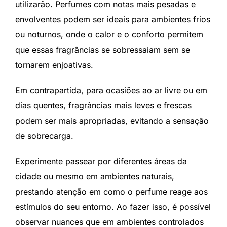
utilizarão. Perfumes com notas mais pesadas e
envolventes podem ser ideais para ambientes frios
ou noturnos, onde o calor e o conforto permitem
que essas fragrâncias se sobressaiam sem se
tornarem enjoativas.
Em contrapartida, para ocasiões ao ar livre ou em
dias quentes, fragrâncias mais leves e frescas
podem ser mais apropriadas, evitando a sensação
de sobrecarga.
Experimente passear por diferentes áreas da
cidade ou mesmo em ambientes naturais,
prestando atenção em como o perfume reage aos
estímulos do seu entorno. Ao fazer isso, é possível
observar nuances que em ambientes controlados