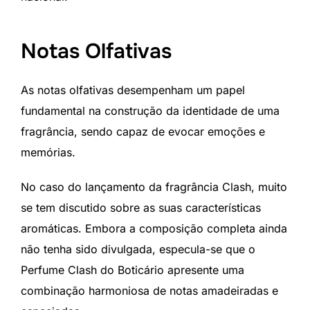
Notas Olfativas
As notas olfativas desempenham um papel
fundamental na construção da identidade de uma
fragrância, sendo capaz de evocar emoções e
memórias.
No caso do lançamento da fragrância Clash, muito
se tem discutido sobre as suas características
aromáticas. Embora a composição completa ainda
não tenha sido divulgada, especula-se que o
Perfume Clash do Boticário apresente uma
combinação harmoniosa de notas amadeiradas e