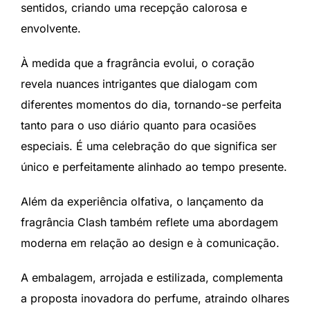
sentidos, criando uma recepção calorosa e
envolvente.
À medida que a fragrância evolui, o coração
revela nuances intrigantes que dialogam com
diferentes momentos do dia, tornando-se perfeita
tanto para o uso diário quanto para ocasiões
especiais. É uma celebração do que significa ser
único e perfeitamente alinhado ao tempo presente.
Além da experiência olfativa, o lançamento da
fragrância Clash também reflete uma abordagem
moderna em relação ao design e à comunicação.
A embalagem, arrojada e estilizada, complementa
a proposta inovadora do perfume, atraindo olhares