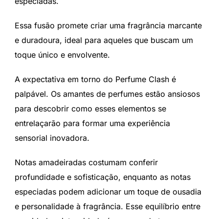
especiadas.
Essa fusão promete criar uma fragrância marcante
e duradoura, ideal para aqueles que buscam um
toque único e envolvente.
A expectativa em torno do Perfume Clash é
palpável. Os amantes de perfumes estão ansiosos
para descobrir como esses elementos se
entrelaçarão para formar uma experiência
sensorial inovadora.
Notas amadeiradas costumam conferir
profundidade e sofisticação, enquanto as notas
especiadas podem adicionar um toque de ousadia
e personalidade à fragrância. Esse equilíbrio entre