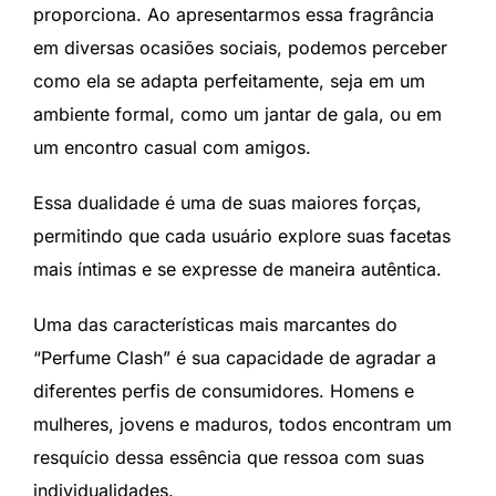
proporciona. Ao apresentarmos essa fragrância
em diversas ocasiões sociais, podemos perceber
como ela se adapta perfeitamente, seja em um
ambiente formal, como um jantar de gala, ou em
um encontro casual com amigos.
Essa dualidade é uma de suas maiores forças,
permitindo que cada usuário explore suas facetas
mais íntimas e se expresse de maneira autêntica.
Uma das características mais marcantes do
“Perfume Clash” é sua capacidade de agradar a
diferentes perfis de consumidores. Homens e
mulheres, jovens e maduros, todos encontram um
resquício dessa essência que ressoa com suas
individualidades.