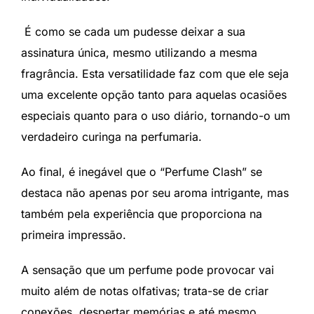
É como se cada um pudesse deixar a sua
assinatura única, mesmo utilizando a mesma
fragrância. Esta versatilidade faz com que ele seja
uma excelente opção tanto para aquelas ocasiões
especiais quanto para o uso diário, tornando-o um
verdadeiro curinga na perfumaria.
Ao final, é inegável que o “Perfume Clash” se
destaca não apenas por seu aroma intrigante, mas
também pela experiência que proporciona na
primeira impressão.
A sensação que um perfume pode provocar vai
muito além de notas olfativas; trata-se de criar
conexões, despertar memórias e até mesmo