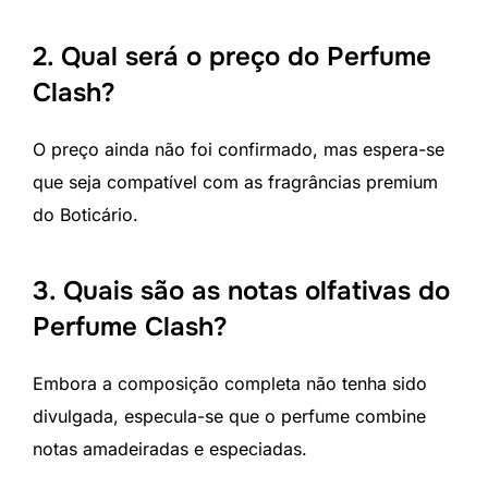
2. Qual será o preço do Perfume
Clash?
O preço ainda não foi confirmado, mas espera-se
que seja compatível com as fragrâncias premium
do Boticário.
3. Quais são as notas olfativas do
Perfume Clash?
Embora a composição completa não tenha sido
divulgada, especula-se que o perfume combine
notas amadeiradas e especiadas.