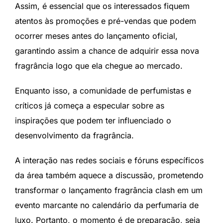
Assim, é essencial que os interessados fiquem
atentos às promoções e pré-vendas que podem
ocorrer meses antes do lançamento oficial,
garantindo assim a chance de adquirir essa nova
fragrância logo que ela chegue ao mercado.
Enquanto isso, a comunidade de perfumistas e
críticos já começa a especular sobre as
inspirações que podem ter influenciado o
desenvolvimento da fragrância.
A interação nas redes sociais e fóruns específicos
da área também aquece a discussão, prometendo
transformar o lançamento fragrância clash em um
evento marcante no calendário da perfumaria de
luxo. Portanto, o momento é de preparação, seja