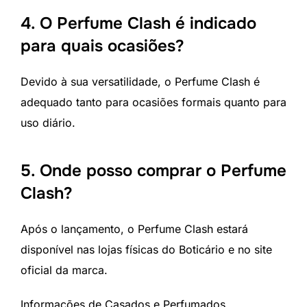
4. O Perfume Clash é indicado
para quais ocasiões?
Devido à sua versatilidade, o Perfume Clash é
adequado tanto para ocasiões formais quanto para
uso diário.
5. Onde posso comprar o Perfume
Clash?
Após o lançamento, o Perfume Clash estará
disponível nas lojas físicas do Boticário e no site
oficial da marca.
Informações de
Casados e Perfumados