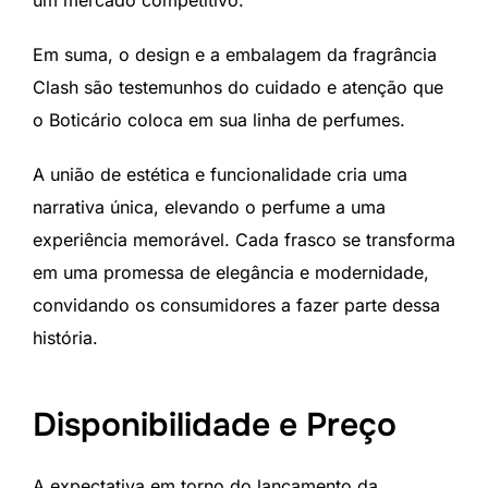
Em suma, o design e a embalagem da fragrância
Clash são testemunhos do cuidado e atenção que
o Boticário coloca em sua linha de perfumes.
A união de estética e funcionalidade cria uma
narrativa única, elevando o perfume a uma
experiência memorável. Cada frasco se transforma
em uma promessa de elegância e modernidade,
convidando os consumidores a fazer parte dessa
história.
Disponibilidade e Preço
A expectativa em torno do lançamento da