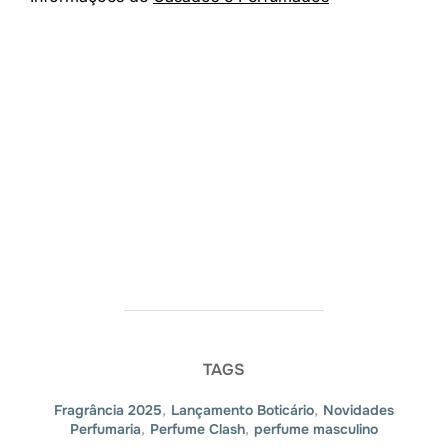
TAGS
Fragrância 2025
,
Lançamento Boticário
,
Novidades
Perfumaria
,
Perfume Clash
,
perfume masculino