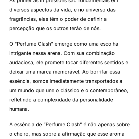
As primeiras impressões são fundamentais em
diversos aspectos da vida, e no universo das
fragrâncias, elas têm o poder de definir a
percepção que os outros terão de nós.
O “Perfume Clash” emerge como uma escolha
intrigante nessa arena. Com sua combinação
audaciosa, ele promete tocar diferentes sentidos e
deixar uma marca memorável. Ao borrifar essa
essência, somos imediatamente transportados a
um mundo que une o clássico e o contemporâneo,
refletindo a complexidade da personalidade
humana.
A essência de “Perfume Clash” é não apenas sobre
o cheiro, mas sobre a afirmação que esse aroma