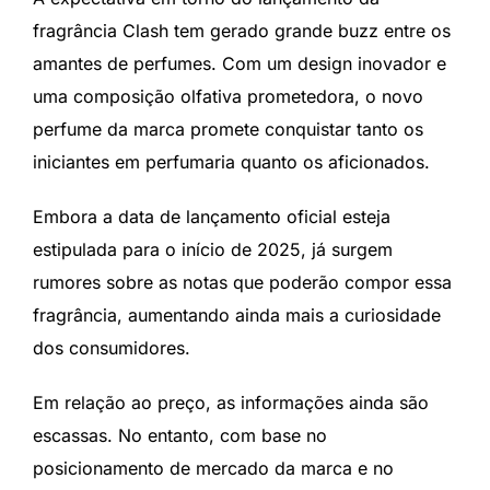
fragrância Clash tem gerado grande buzz entre os
amantes de perfumes. Com um design inovador e
uma composição olfativa prometedora, o novo
perfume da marca promete conquistar tanto os
iniciantes em perfumaria quanto os aficionados.
Embora a data de lançamento oficial esteja
estipulada para o início de 2025, já surgem
rumores sobre as notas que poderão compor essa
fragrância, aumentando ainda mais a curiosidade
dos consumidores.
Em relação ao preço, as informações ainda são
escassas. No entanto, com base no
posicionamento de mercado da marca e no