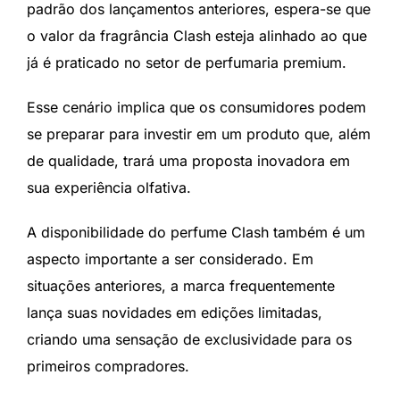
padrão dos lançamentos anteriores, espera-se que
o valor da fragrância Clash esteja alinhado ao que
já é praticado no setor de perfumaria premium.
Esse cenário implica que os consumidores podem
se preparar para investir em um produto que, além
de qualidade, trará uma proposta inovadora em
sua experiência olfativa.
A disponibilidade do perfume Clash também é um
aspecto importante a ser considerado. Em
situações anteriores, a marca frequentemente
lança suas novidades em edições limitadas,
criando uma sensação de exclusividade para os
primeiros compradores.