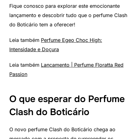
Fique conosco para explorar este emocionante
lançamento e descobrir tudo que o perfume Clash
do Boticário tem a oferecer!
Leia também
Perfume Egeo Choc High:
Intensidade e Doçura
Leia também
Lançamento | Perfume Floratta Red
Passion
O que esperar do Perfume
Clash do Boticário
O novo perfume Clash do Boticário chega ao
mercado com a proposta de surpreender os