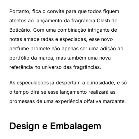
Portanto, fica o convite para que todos fiquem
atentos ao lançamento da fragrância Clash do
Boticário. Com uma combinação intrigante de
notas amadeiradas e especiadas, esse novo
perfume promete não apenas ser uma adição ao
portfólio da marca, mas também uma nova
referência no universo das fragrâncias.
As especulações já despertam a curiosidade, e só
o tempo dirá se esse lançamento realizará as
promessas de uma experiência olfativa marcante.
Design e Embalagem