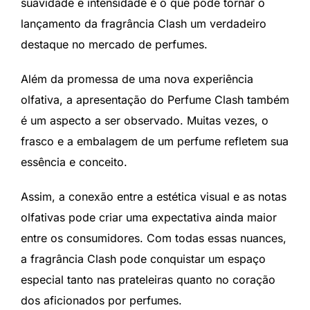
suavidade e intensidade é o que pode tornar o
lançamento da fragrância Clash um verdadeiro
destaque no mercado de perfumes.
Além da promessa de uma nova experiência
olfativa, a apresentação do Perfume Clash também
é um aspecto a ser observado. Muitas vezes, o
frasco e a embalagem de um perfume refletem sua
essência e conceito.
Assim, a conexão entre a estética visual e as notas
olfativas pode criar uma expectativa ainda maior
entre os consumidores. Com todas essas nuances,
a fragrância Clash pode conquistar um espaço
especial tanto nas prateleiras quanto no coração
dos aficionados por perfumes.