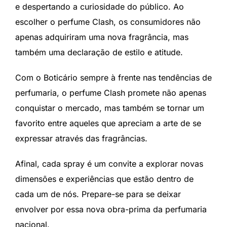
e despertando a curiosidade do público. Ao
escolher o perfume Clash, os consumidores não
apenas adquiriram uma nova fragrância, mas
também uma declaração de estilo e atitude.
Com o Boticário sempre à frente nas tendências de
perfumaria, o perfume Clash promete não apenas
conquistar o mercado, mas também se tornar um
favorito entre aqueles que apreciam a arte de se
expressar através das fragrâncias.
Afinal, cada spray é um convite a explorar novas
dimensões e experiências que estão dentro de
cada um de nós. Prepare-se para se deixar
envolver por essa nova obra-prima da perfumaria
nacional.