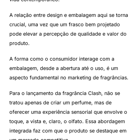
A relação entre design e embalagem aqui se torna
crucial, uma vez que um frasco bem projetado
pode elevar a percepção de qualidade e valor do
produto.
A forma como o consumidor interage com a
embalagem, desde a abertura até o uso, é um
aspecto fundamental no marketing de fragrâncias.
Para o lançamento da fragrância Clash, não se
tratou apenas de criar um perfume, mas de
oferecer uma experiência sensorial que envolve o
toque, a vista e, claro, o olfato. Essa abordagem
integrada faz com que o produto se destaque em
um mercado competitivo.