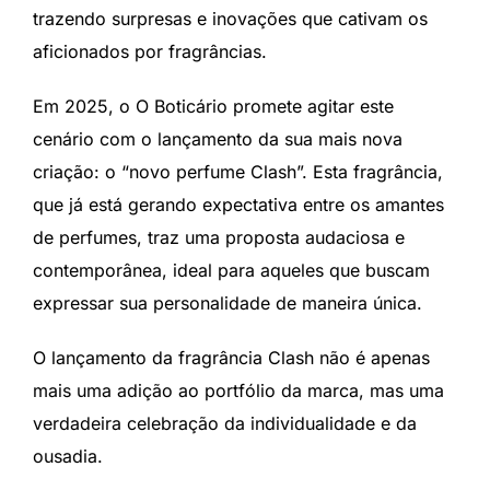
trazendo surpresas e inovações que cativam os
aficionados por fragrâncias.
Em 2025, o O Boticário promete agitar este
cenário com o lançamento da sua mais nova
criação: o “novo perfume Clash”. Esta fragrância,
que já está gerando expectativa entre os amantes
de perfumes, traz uma proposta audaciosa e
contemporânea, ideal para aqueles que buscam
expressar sua personalidade de maneira única.
O lançamento da fragrância Clash não é apenas
mais uma adição ao portfólio da marca, mas uma
verdadeira celebração da individualidade e da
ousadia.