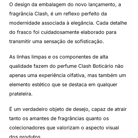
O design da embalagem do novo lançamento, a
fragrância Clash, é um reflexo perfeito da
modernidade associada à elegância. Cada detalhe
do frasco foi cuidadosamente elaborado para
transmitir uma sensação de sofisticação.
As linhas limpas e os componentes de alta
qualidade fazem do perfume Clash Boticário não
apenas uma experiência olfativa, mas também um
elemento estético que se destaca em qualquer
prateleira.
É um verdadeiro objeto de desejo, capaz de atrair
tanto os amantes de fragrâncias quanto os
colecionadores que valorizam o aspecto visual
dos produtos.