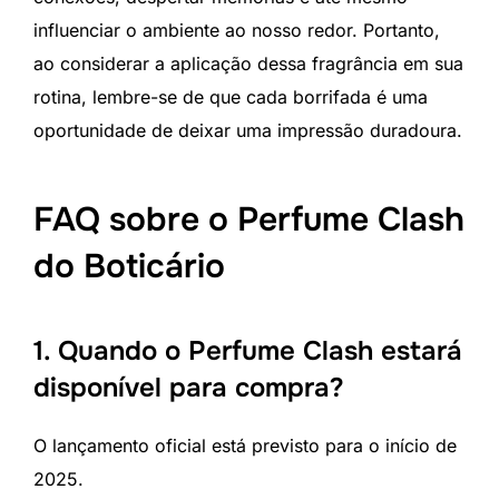
influenciar o ambiente ao nosso redor. Portanto,
ao considerar a aplicação dessa fragrância em sua
rotina, lembre-se de que cada borrifada é uma
oportunidade de deixar uma impressão duradoura.
FAQ sobre o Perfume Clash
do Boticário
1. Quando o Perfume Clash estará
disponível para compra?
O lançamento oficial está previsto para o início de
2025.