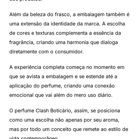
Além da beleza do frasco, a embalagem também é
uma extensão da identidade da marca. A escolha
de cores e texturas complementa a essência da
fragrância, criando uma harmonia que dialoga
diretamente com o consumidor.
A experiência completa começa no momento em
que se avista a embalagem e se estende até a
aplicação do perfume, criando uma conexão
emocional que vai além do mero uso diário.
O perfume Clash Boticário, assim, se posiciona
como uma escolha não apenas por seu aroma,
mas por todo um conceito que remete ao estilo de
vida contemporâneo.