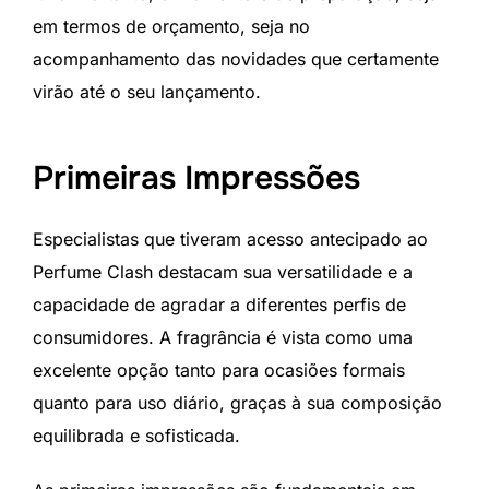
em termos de orçamento, seja no
acompanhamento das novidades que certamente
virão até o seu lançamento.
Primeiras Impressões
Especialistas que tiveram acesso antecipado ao
Perfume Clash destacam sua versatilidade e a
capacidade de agradar a diferentes perfis de
consumidores. A fragrância é vista como uma
excelente opção tanto para ocasiões formais
quanto para uso diário, graças à sua composição
equilibrada e sofisticada.