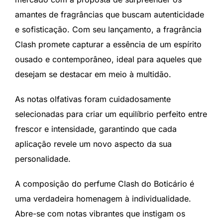
amantes de fragrâncias que buscam autenticidade
e sofisticação. Com seu lançamento, a fragrância
Clash promete capturar a essência de um espírito
ousado e contemporâneo, ideal para aqueles que
desejam se destacar em meio à multidão.
As notas olfativas foram cuidadosamente
selecionadas para criar um equilíbrio perfeito entre
frescor e intensidade, garantindo que cada
aplicação revele um novo aspecto da sua
personalidade.
A composição do perfume Clash do Boticário é
uma verdadeira homenagem à individualidade.
Abre-se com notas vibrantes que instigam os