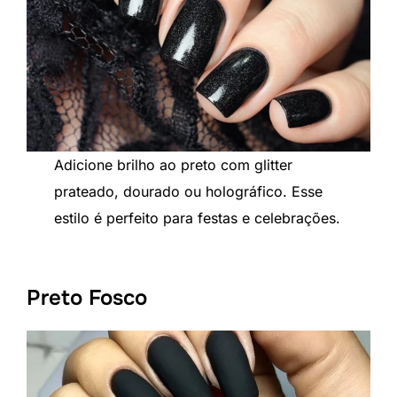
Adicione brilho ao preto com glitter
prateado, dourado ou holográfico. Esse
estilo é perfeito para festas e celebrações.
Preto Fosco