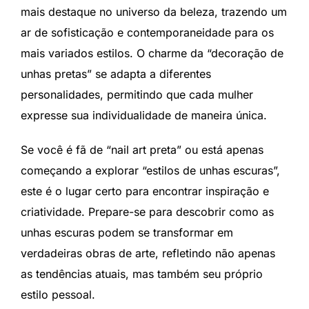
mais destaque no universo da beleza, trazendo um
ar de sofisticação e contemporaneidade para os
mais variados estilos. O charme da “decoração de
unhas pretas” se adapta a diferentes
personalidades, permitindo que cada mulher
expresse sua individualidade de maneira única.
Se você é fã de “nail art preta” ou está apenas
começando a explorar “estilos de unhas escuras”,
este é o lugar certo para encontrar inspiração e
criatividade. Prepare-se para descobrir como as
unhas escuras podem se transformar em
verdadeiras obras de arte, refletindo não apenas
as tendências atuais, mas também seu próprio
estilo pessoal.