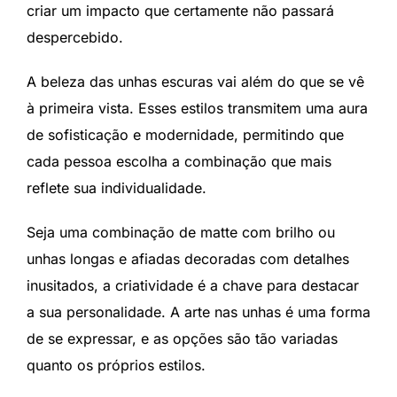
criar um impacto que certamente não passará
despercebido.
A beleza das unhas escuras vai além do que se vê
à primeira vista. Esses estilos transmitem uma aura
de sofisticação e modernidade, permitindo que
cada pessoa escolha a combinação que mais
reflete sua individualidade.
Seja uma combinação de matte com brilho ou
unhas longas e afiadas decoradas com detalhes
inusitados, a criatividade é a chave para destacar
a sua personalidade. A arte nas unhas é uma forma
de se expressar, e as opções são tão variadas
quanto os próprios estilos.