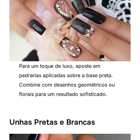
Para um toque de luxo, aposte em
pedrarias aplicadas sobre a base preta.
Combine com desenhos geométricos ou
florais para um resultado sofisticado.
Unhas Pretas e Brancas