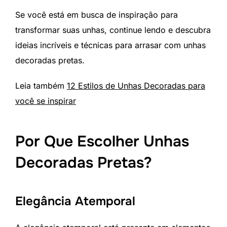
Se você está em busca de inspiração para
transformar suas unhas, continue lendo e descubra
ideias incríveis e técnicas para arrasar com unhas
decoradas pretas.
Leia também
12 Estilos de Unhas Decoradas para
você se inspirar
Por Que Escolher Unhas
Decoradas Pretas?
Elegância Atemporal