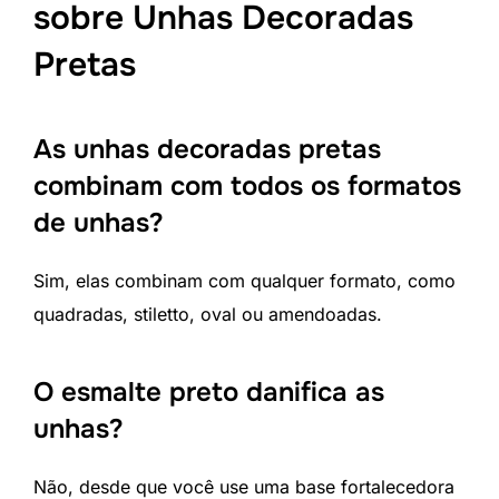
sobre Unhas Decoradas
Pretas
As unhas decoradas pretas
combinam com todos os formatos
de unhas?
Sim, elas combinam com qualquer formato, como
quadradas, stiletto, oval ou amendoadas.
O esmalte preto danifica as
unhas?
Não, desde que você use uma base fortalecedora