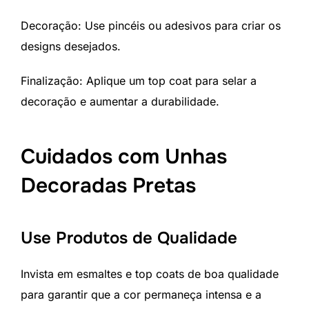
Decoração: Use pincéis ou adesivos para criar os
designs desejados.
Finalização: Aplique um top coat para selar a
decoração e aumentar a durabilidade.
Cuidados com Unhas
Decoradas Pretas
Use Produtos de Qualidade
Invista em esmaltes e top coats de boa qualidade
para garantir que a cor permaneça intensa e a