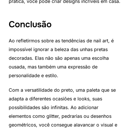
prática, você pode criar designs incríveis em casa.
Conclusão
Ao refletirmos sobre as tendências de nail art, é
impossível ignorar a beleza das unhas pretas
decoradas. Elas não são apenas uma escolha
ousada, mas também uma expressão de
personalidade e estilo.
Com a versatilidade do preto, uma paleta que se
adapta a diferentes ocasiões e looks, suas
possibilidades são infinitas. Ao adicionar
elementos como glitter, pedrarias ou desenhos
geométricos, você consegue alavancar o visual e