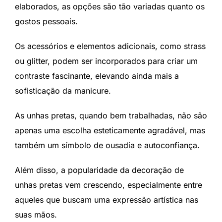
elaborados, as opções são tão variadas quanto os
gostos pessoais.
Os acessórios e elementos adicionais, como strass
ou glitter, podem ser incorporados para criar um
contraste fascinante, elevando ainda mais a
sofisticação da manicure.
As unhas pretas, quando bem trabalhadas, não são
apenas uma escolha esteticamente agradável, mas
também um símbolo de ousadia e autoconfiança.
Além disso, a popularidade da decoração de
unhas pretas vem crescendo, especialmente entre
aqueles que buscam uma expressão artística nas
suas mãos.