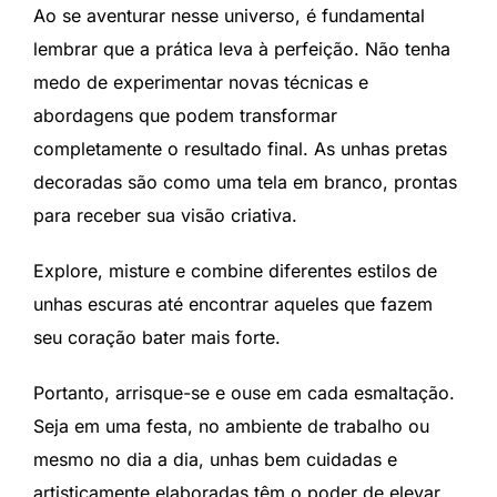
Ao se aventurar nesse universo, é fundamental
lembrar que a prática leva à perfeição. Não tenha
medo de experimentar novas técnicas e
abordagens que podem transformar
completamente o resultado final. As unhas pretas
decoradas são como uma tela em branco, prontas
para receber sua visão criativa.
Explore, misture e combine diferentes estilos de
unhas escuras até encontrar aqueles que fazem
seu coração bater mais forte.
Portanto, arrisque-se e ouse em cada esmaltação.
Seja em uma festa, no ambiente de trabalho ou
mesmo no dia a dia, unhas bem cuidadas e
artisticamente elaboradas têm o poder de elevar