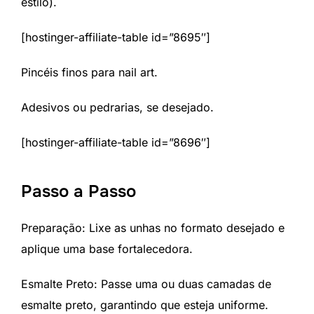
estilo).
[hostinger-affiliate-table id=”8695″]
Pincéis finos para nail art.
Adesivos ou pedrarias, se desejado.
[hostinger-affiliate-table id=”8696″]
Passo a Passo
Preparação: Lixe as unhas no formato desejado e
aplique uma base fortalecedora.
Esmalte Preto: Passe uma ou duas camadas de
esmalte preto, garantindo que esteja uniforme.