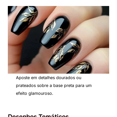
Aposte em detalhes dourados ou
prateados sobre a base preta para um
efeito glamouroso.
Desenhos Temáticos