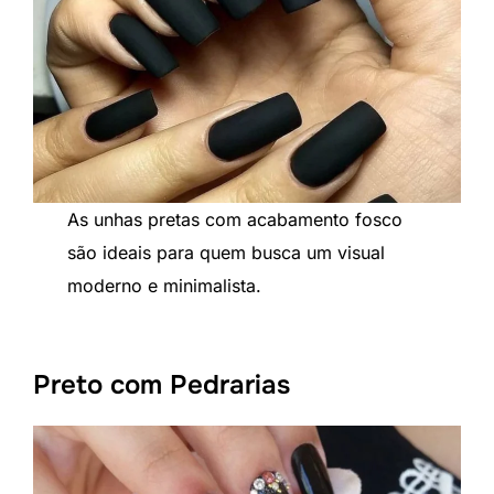
As unhas pretas com acabamento fosco
são ideais para quem busca um visual
moderno e minimalista.
Preto com Pedrarias