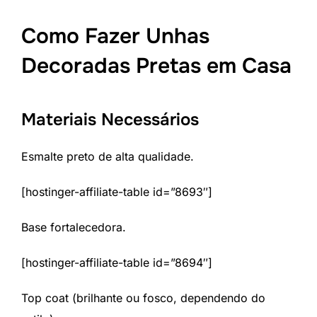
Como Fazer Unhas
Decoradas Pretas em Casa
Materiais Necessários
Esmalte preto de alta qualidade.
[hostinger-affiliate-table id=”8693″]
Base fortalecedora.
[hostinger-affiliate-table id=”8694″]
Top coat (brilhante ou fosco, dependendo do