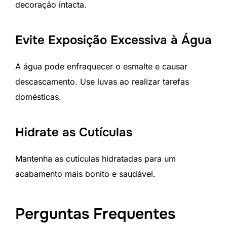
decoração intacta.
Evite Exposição Excessiva à Água
A água pode enfraquecer o esmalte e causar
descascamento. Use luvas ao realizar tarefas
domésticas.
Hidrate as Cutículas
Mantenha as cutículas hidratadas para um
acabamento mais bonito e saudável.
Perguntas Frequentes