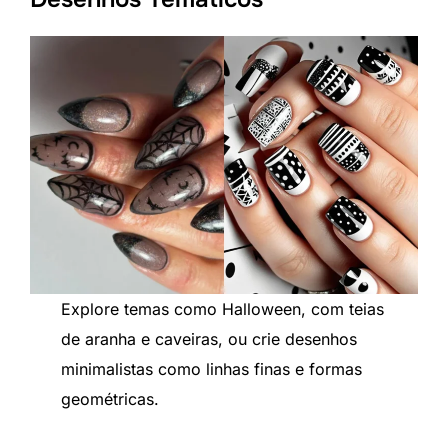
Explore temas como Halloween, com teias
de aranha e caveiras, ou crie desenhos
minimalistas como linhas finas e formas
geométricas.