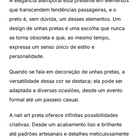
A elegância atemporal está presente em elementos
que transcendem tendências passageiras, e o
preto é, sem dúvida, um desses elementos. Um
design de unhas pretas é uma escolha que nunca
se torna obsoleta e que, ao mesmo tempo,
expressa um senso único de estilo e
personalidade.
Quando se fala em decoração de unhas pretas, a
versatilidade dessa cor se destaca; ela pode ser
adaptada a diversas ocasiões, desde um evento
formal até um passeio casual.
A nail art preta oferece infinitas possibilidades
criativas. Desde um acabamento liso e brilhante
até padrões artesanais e detalhes meticulosamente