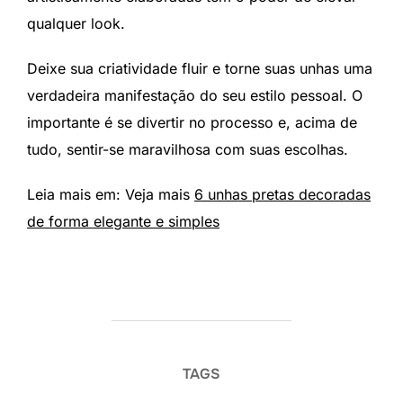
qualquer look.
Deixe sua criatividade fluir e torne suas unhas uma
verdadeira manifestação do seu estilo pessoal. O
importante é se divertir no processo e, acima de
tudo, sentir-se maravilhosa com suas escolhas.
Leia mais em: Veja mais
6 unhas pretas decoradas
de forma elegante e simples
TAGS