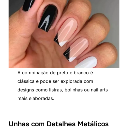
A combinação de preto e branco é
clássica e pode ser explorada com
designs como listras, bolinhas ou nail arts
mais elaboradas.
Unhas com Detalhes Metálicos