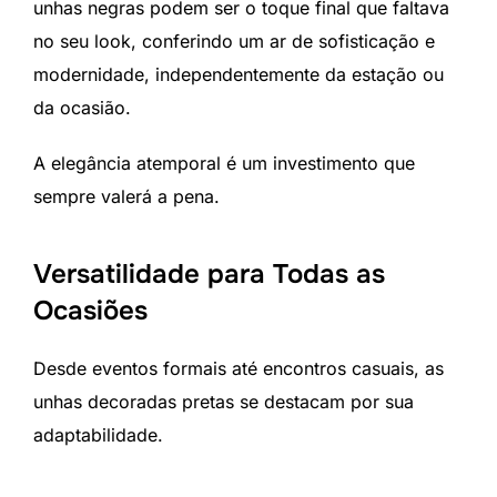
unhas negras podem ser o toque final que faltava
no seu look, conferindo um ar de sofisticação e
modernidade, independentemente da estação ou
da ocasião.
A elegância atemporal é um investimento que
sempre valerá a pena.
Versatilidade para Todas as
Ocasiões
Desde eventos formais até encontros casuais, as
unhas decoradas pretas se destacam por sua
adaptabilidade.