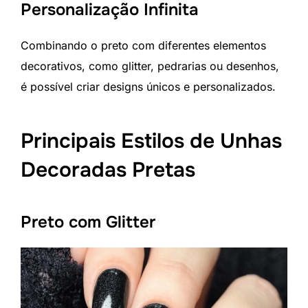
Personalização Infinita
Combinando o preto com diferentes elementos
decorativos, como glitter, pedrarias ou desenhos,
é possível criar designs únicos e personalizados.
Principais Estilos de Unhas
Decoradas Pretas
Preto com Glitter