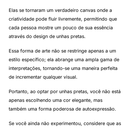
Elas se tornaram um verdadeiro canvas onde a
criatividade pode fluir livremente, permitindo que
cada pessoa mostre um pouco de sua essência
através do design de unhas pretas.
Essa forma de arte não se restringe apenas a um
estilo específico; ela abrange uma ampla gama de
interpretações, tornando-se uma maneira perfeita
de incrementar qualquer visual.
Portanto, ao optar por unhas pretas, você não está
apenas escolhendo uma cor elegante, mas
também uma forma poderosa de autoexpressão.
Se você ainda não experimentou, considere que as