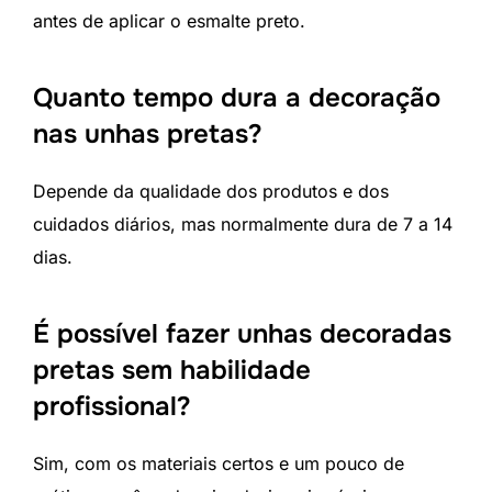
antes de aplicar o esmalte preto.
Quanto tempo dura a decoração
nas unhas pretas?
Depende da qualidade dos produtos e dos
cuidados diários, mas normalmente dura de 7 a 14
dias.
É possível fazer unhas decoradas
pretas sem habilidade
profissional?
Sim, com os materiais certos e um pouco de