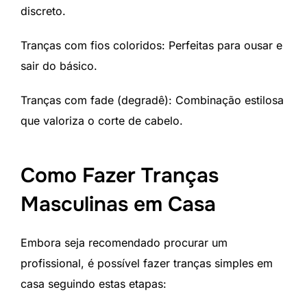
discreto.
Tranças com fios coloridos: Perfeitas para ousar e
sair do básico.
Tranças com fade (degradê): Combinação estilosa
que valoriza o corte de cabelo.
Como Fazer Tranças
Masculinas em Casa
Embora seja recomendado procurar um
profissional, é possível fazer tranças simples em
casa seguindo estas etapas: