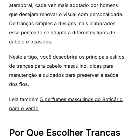
atemporal, cada vez mais adotado por homens
que desejam renovar o visual com personalidade.
De tranças simples a designs mais elaborados,
esse penteado se adapta a diferentes tipos de
cabelo e ocasiões.
Neste artigo, você descobrirá os principais estilos
de tranças para cabelo masculino, dicas para
manutenção e cuidados para preservar a saúde
dos fios.
Leia também
5 perfumes masculinos do Boticário
para o verão
Por Que Escolher Tranças