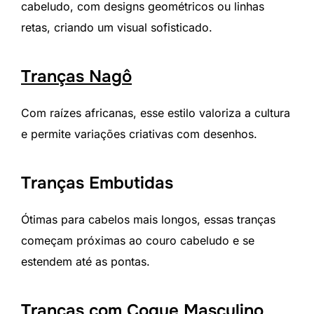
cabeludo, com designs geométricos ou linhas
retas, criando um visual sofisticado.
Tranças Nagô
Com raízes africanas, esse estilo valoriza a cultura
e permite variações criativas com desenhos.
Tranças Embutidas
Ótimas para cabelos mais longos, essas tranças
começam próximas ao couro cabeludo e se
estendem até as pontas.
Tranças com Coque Masculino