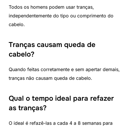
Todos os homens podem usar tranças,
independentemente do tipo ou comprimento do
cabelo.
Tranças causam queda de
cabelo?
Quando feitas corretamente e sem apertar demais,
tranças não causam queda de cabelo.
Qual o tempo ideal para refazer
as tranças?
O ideal é refazê-las a cada 4 a 8 semanas para