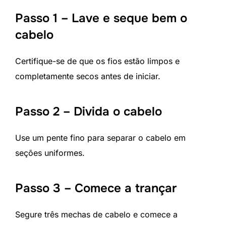
Passo 1 – Lave e seque bem o
cabelo
Certifique-se de que os fios estão limpos e
completamente secos antes de iniciar.
Passo 2 – Divida o cabelo
Use um pente fino para separar o cabelo em
seções uniformes.
Passo 3 – Comece a trançar
Segure três mechas de cabelo e comece a