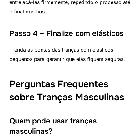
entrelaçá-las firmemente, repetindo o processo até
o final dos fios.
Passo 4 – Finalize com elásticos
Prenda as pontas das tranças com elásticos
pequenos para garantir que elas fiquem seguras.
Perguntas Frequentes
sobre Tranças Masculinas
Quem pode usar tranças
masculinas?