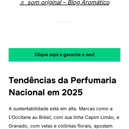
♬ som original – Blog Aromático
Clique aqui e garanta o seu!
Tendências da Perfumaria
Nacional em 2025
A sustentabilidade está em alta. Marcas como a
L’Occitane au Brésil, com sua linha Capim Limão, e
Granado, com velas e colônias florais, apostam