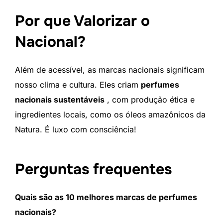
Por que Valorizar o
Nacional?
Além de acessível, as marcas nacionais significam
nosso clima e cultura. Eles criam
perfumes
nacionais sustentáveis
, com produção ética e
ingredientes locais, como os óleos amazônicos da
Natura. É luxo com consciência!
Perguntas frequentes
Quais são as 10 melhores marcas de perfumes
nacionais?