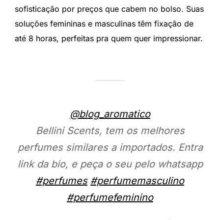
sofisticação por preços que cabem no bolso. Suas
soluções femininas e masculinas têm fixação de
até 8 horas, perfeitas pra quem quer impressionar.
@blog_aromatico
Bellini Scents, tem os melhores
perfumes similares a importados. Entra
link da bio, e peça o seu pelo whatsapp
#perfumes
#perfumemasculino
#perfumefeminino