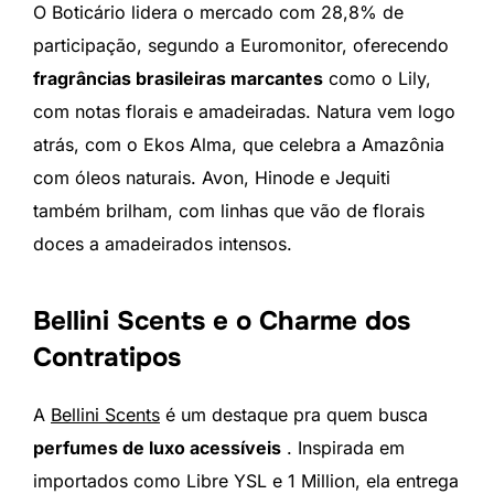
O Boticário lidera o mercado com 28,8% de
participação, segundo a Euromonitor, oferecendo
fragrâncias brasileiras marcantes
como o Lily,
com notas florais e amadeiradas. Natura vem logo
atrás, com o Ekos Alma, que celebra a Amazônia
com óleos naturais. Avon, Hinode e Jequiti
também brilham, com linhas que vão de florais
doces a amadeirados intensos.
Bellini Scents e o Charme dos
Contratipos
A
Bellini Scents
é um destaque pra quem busca
perfumes de luxo acessíveis
. Inspirada em
importados como Libre YSL e 1 Million, ela entrega