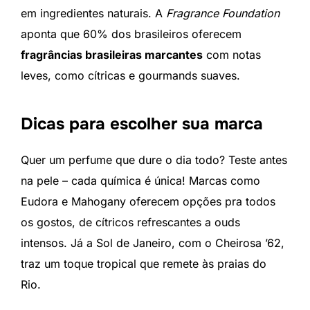
em ingredientes naturais. A
Fragrance Foundation
aponta que 60% dos brasileiros oferecem
fragrâncias brasileiras marcantes
com notas
leves, como cítricas e gourmands suaves.
Dicas para escolher sua marca
Quer um perfume que dure o dia todo? Teste antes
na pele – cada química é única! Marcas como
Eudora e Mahogany oferecem opções pra todos
os gostos, de cítricos refrescantes a ouds
intensos. Já a Sol de Janeiro, com o Cheirosa ’62,
traz um toque tropical que remete às praias do
Rio.