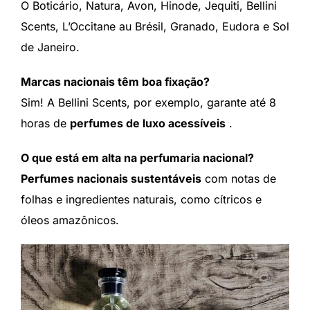
O Boticário, Natura, Avon, Hinode, Jequiti, Bellini
Scents, L’Occitane au Brésil, Granado, Eudora e Sol
de Janeiro.
Marcas nacionais têm boa fixação?
Sim! A Bellini Scents, por exemplo, garante até 8
horas de
perfumes de luxo acessíveis
.
O que está em alta na perfumaria nacional?
Perfumes nacionais sustentáveis
​​com notas de
folhas e ingredientes naturais, como cítricos e
óleos amazônicos.