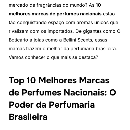
mercado de fragrâncias do mundo? As
10
melhores marcas de perfumes nacionais
estão
tão conquistando espaço com aromas únicos que
rivalizam com os importados. De gigantes como O
Boticário a joias como a Bellini Scents, essas
marcas trazem o melhor da perfumaria brasileira.
Vamos conhecer o que mais se destaca?
Top 10 Melhores Marcas
de Perfumes Nacionais: O
Poder da Perfumaria
Brasileira