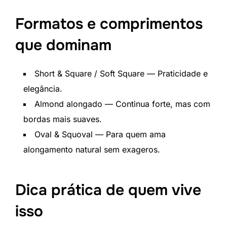
Formatos e comprimentos
que dominam
Short & Square / Soft Square — Praticidade e
elegância.
Almond alongado — Continua forte, mas com
bordas mais suaves.
Oval & Squoval — Para quem ama
alongamento natural sem exageros.
Dica prática de quem vive
isso