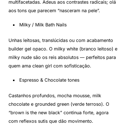
multifacetadas. Adeus aos contrastes radicais; olá
aos tons que parecem “nasceram na pele”.
Milky / Milk Bath Nails
Unhas leitosas, translúcidas ou com acabamento
builder gel opaco. O milky white (branco leitoso) e
milky nude são os reis absolutos — perfeitos para
quem ama clean girl com sofisticação.
Espresso & Chocolate tones
Castanhos profundos, mocha mousse, milk
chocolate e grounded green (verde terroso). O
“brown is the new black” continua forte, agora
com reflexos sutis que dão movimento.