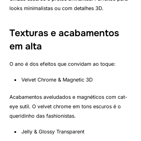
looks minimalistas ou com detalhes 3D.
Texturas e acabamentos
em alta
O ano é dos efeitos que convidam ao toque:
Velvet Chrome & Magnetic 3D
Acabamentos aveludados e magnéticos com cat-
eye sutil. O velvet chrome em tons escuros é o
queridinho das fashionistas.
Jelly & Glossy Transparent