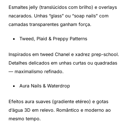
Esmaltes jelly (translúcidos com brilho) e overlays
nacarados. Unhas “glass” ou “soap nails” com
camadas transparentes ganham força.
Tweed, Plaid & Preppy Patterns
Inspirados em tweed Chanel e xadrez prep-school.
Detalhes delicados em unhas curtas ou quadradas
— maximalismo refinado.
Aura Nails & Waterdrop
Efeitos aura suaves (gradiente etéreo) e gotas
d’água 3D em relevo. Romântico e moderno ao
mesmo tempo.