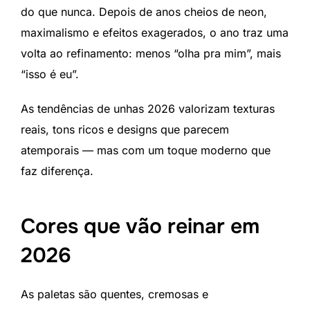
do que nunca. Depois de anos cheios de neon,
maximalismo e efeitos exagerados, o ano traz uma
volta ao refinamento: menos “olha pra mim”, mais
“isso é eu”.
As tendências de unhas 2026 valorizam texturas
reais, tons ricos e designs que parecem
atemporais — mas com um toque moderno que
faz diferença.
Cores que vão reinar em
2026
As paletas são quentes, cremosas e