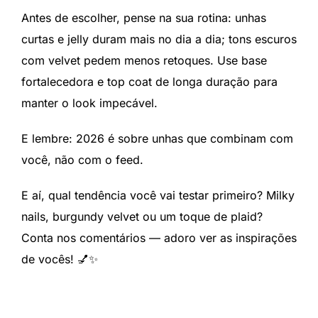
Antes de escolher, pense na sua rotina: unhas
curtas e jelly duram mais no dia a dia; tons escuros
com velvet pedem menos retoques. Use base
fortalecedora e top coat de longa duração para
manter o look impecável.
E lembre: 2026 é sobre unhas que combinam com
você, não com o feed.
E aí, qual tendência você vai testar primeiro? Milky
nails, burgundy velvet ou um toque de plaid?
Conta nos comentários — adoro ver as inspirações
de vocês! 💅✨