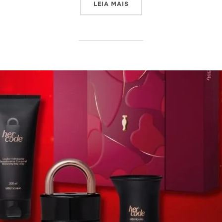
“PROMOÇÃO DIA DOS NAMOR
LEIA MAIS