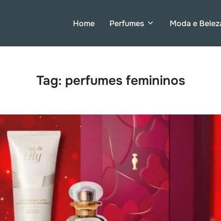
Home
Perfumes
Moda e Belez
Tag:
perfumes femininos