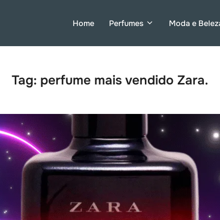
Home
Perfumes
Moda e Belez
Tag:
perfume mais vendido Zara.