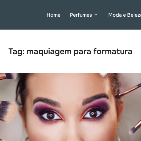
Home
Perfumes
Moda e Belez
Tag:
maquiagem para formatura