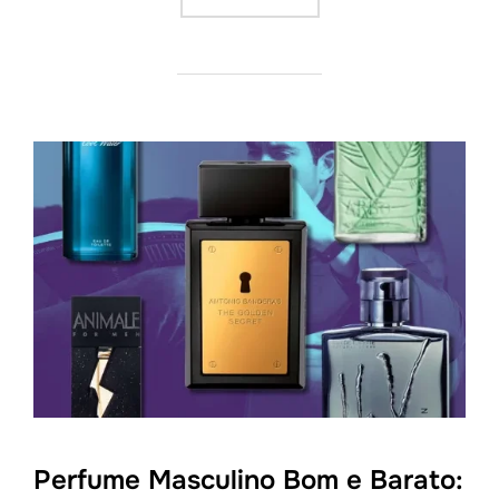
Perfume Masculino Bom e Barato: