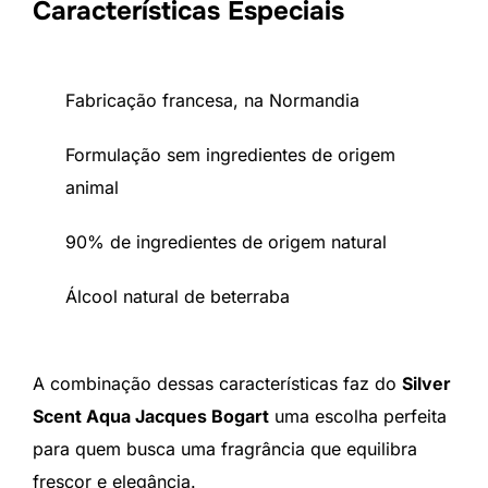
Características Especiais
Fabricação francesa, na Normandia
Formulação sem ingredientes de origem
animal
90% de ingredientes de origem natural
Álcool natural de beterraba
A combinação dessas características faz do
Silver
Scent Aqua Jacques Bogart
uma escolha perfeita
para quem busca uma fragrância que equilibra
frescor e elegância.