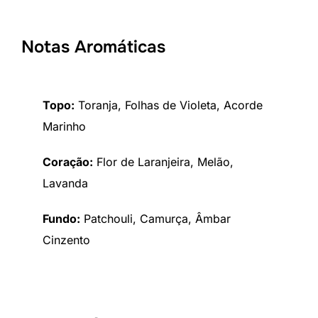
Notas Aromáticas
Topo:
Toranja, Folhas de Violeta, Acorde
Marinho
Coração:
Flor de Laranjeira, Melão,
Lavanda
Fundo:
Patchouli, Camurça, Âmbar
Cinzento