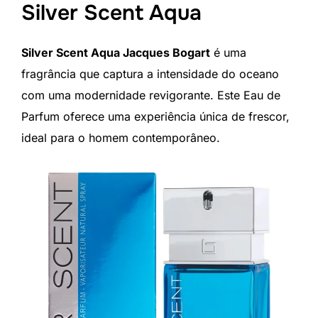
Silver Scent Aqua
Silver Scent Aqua Jacques Bogart
é uma
fragrância que captura a intensidade do oceano
com uma modernidade revigorante. Este Eau de
Parfum oferece uma experiência única de frescor,
ideal para o homem contemporâneo.