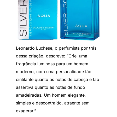
Leonardo Luchese, o perfumista por trás
dessa criação, descreve: “Criei uma
fragrância luminosa para um homem
moderno, com uma personalidade tão
cintilante quanto as notas de cabeça e tão
assertiva quanto as notas de fundo
amadeiradas. Um homem elegante,
simples e descontraído, atraente sem
exagerar.”