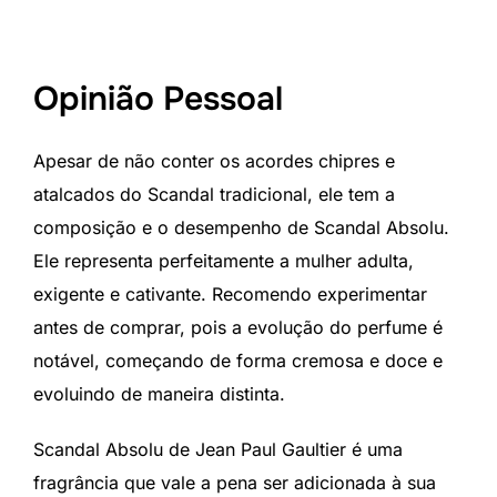
Opinião Pessoal
Apesar de não conter os acordes chipres e
atalcados do Scandal tradicional, ele tem a
composição e o desempenho de Scandal Absolu.
Ele representa perfeitamente a mulher adulta,
exigente e cativante. Recomendo experimentar
antes de comprar, pois a evolução do perfume é
notável, começando de forma cremosa e doce e
evoluindo de maneira distinta.
Scandal Absolu de Jean Paul Gaultier é uma
fragrância que vale a pena ser adicionada à sua