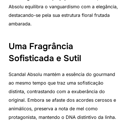
Absolu equilibra o vanguardismo com a elegância,
destacando-se pela sua estrutura floral frutada
ambarada.
Uma Fragrância
Sofisticada e Sutil
Scandal Absolu mantém a essência do gourmand
ao mesmo tempo que traz uma sofisticação
distinta, contrastando com a exuberância do
original. Embora se afaste dos acordes cerosos e
animálicos, preserva a nota de mel como
protagonista, mantendo o DNA distintivo da linha.