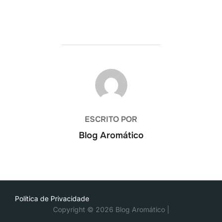
AUTOR DO POST
ESCRITO POR
Blog Aromático
Política de Privacidade
Copyright © 2026 Blog Aromático |