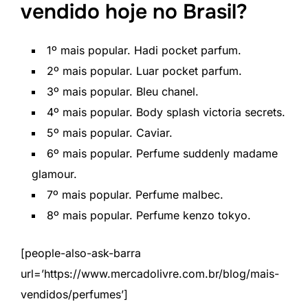
vendido hoje no Brasil?
1º mais popular. Hadi pocket parfum.
2º mais popular. Luar pocket parfum.
3º mais popular. Bleu chanel.
4º mais popular. Body splash victoria secrets.
5º mais popular. Caviar.
6º mais popular. Perfume suddenly madame
glamour.
7º mais popular. Perfume malbec.
8º mais popular. Perfume kenzo tokyo.
[people-also-ask-barra
url=’https://www.mercadolivre.com.br/blog/mais-
vendidos/perfumes’]