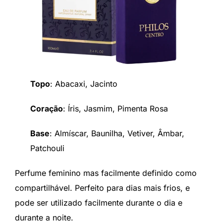
Topo
: Abacaxi, Jacinto
Coração
: Íris, Jasmim, Pimenta Rosa
Base
: Almíscar, Baunilha, Vetiver, Âmbar,
Patchouli
Perfume feminino mas facilmente definido como
compartilhável. Perfeito para dias mais frios, e
pode ser utilizado facilmente durante o dia e
durante a noite.