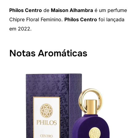
Philos Centro
de
Maison Alhambra
é um perfume
Chipre Floral Feminino.
Philos Centro
foi lançada
em 2022.
Notas Aromáticas