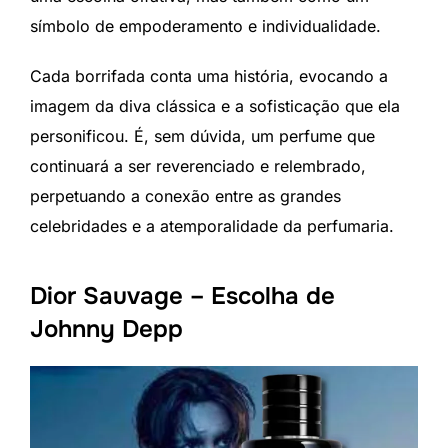
símbolo de empoderamento e individualidade.
Cada borrifada conta uma história, evocando a
imagem da diva clássica e a sofisticação que ela
personificou. É, sem dúvida, um perfume que
continuará a ser reverenciado e relembrado,
perpetuando a conexão entre as grandes
celebridades e a atemporalidade da perfumaria.
Dior Sauvage – Escolha de
Johnny Depp