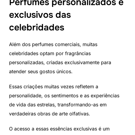
Perfumes personalizados e
exclusivos das
celebridades
Além dos perfumes comerciais, muitas
celebridades optam por fragrâncias
personalizadas, criadas exclusivamente para
atender seus gostos únicos.
Essas criações muitas vezes refletem a
personalidade, os sentimentos e as experiências
de vida das estrelas, transformando-as em
verdadeiras obras de arte olfativas.
O acesso a essas essências exclusivas é um