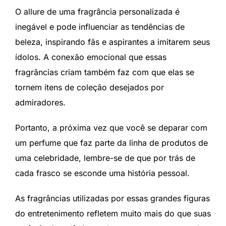
O allure de uma fragrância personalizada é
inegável e pode influenciar as tendências de
beleza, inspirando fãs e aspirantes a imitarem seus
ídolos. A conexão emocional que essas
fragrâncias criam também faz com que elas se
tornem itens de coleção desejados por
admiradores.
Portanto, a próxima vez que você se deparar com
um perfume que faz parte da linha de produtos de
uma celebridade, lembre-se de que por trás de
cada frasco se esconde uma história pessoal.
As fragrâncias utilizadas por essas grandes figuras
do entretenimento refletem muito mais do que suas