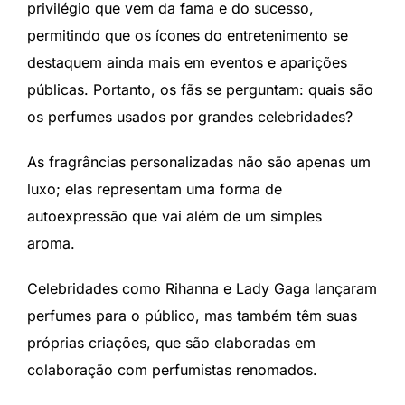
privilégio que vem da fama e do sucesso,
permitindo que os ícones do entretenimento se
destaquem ainda mais em eventos e aparições
públicas. Portanto, os fãs se perguntam: quais são
os perfumes usados por grandes celebridades?
As fragrâncias personalizadas não são apenas um
luxo; elas representam uma forma de
autoexpressão que vai além de um simples
aroma.
Celebridades como Rihanna e Lady Gaga lançaram
perfumes para o público, mas também têm suas
próprias criações, que são elaboradas em
colaboração com perfumistas renomados.