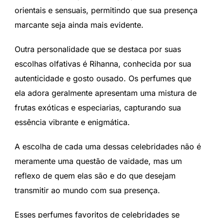
orientais e sensuais, permitindo que sua presença
marcante seja ainda mais evidente.
Outra personalidade que se destaca por suas
escolhas olfativas é Rihanna, conhecida por sua
autenticidade e gosto ousado. Os perfumes que
ela adora geralmente apresentam uma mistura de
frutas exóticas e especiarias, capturando sua
essência vibrante e enigmática.
A escolha de cada uma dessas celebridades não é
meramente uma questão de vaidade, mas um
reflexo de quem elas são e do que desejam
transmitir ao mundo com sua presença.
Esses perfumes favoritos de celebridades se