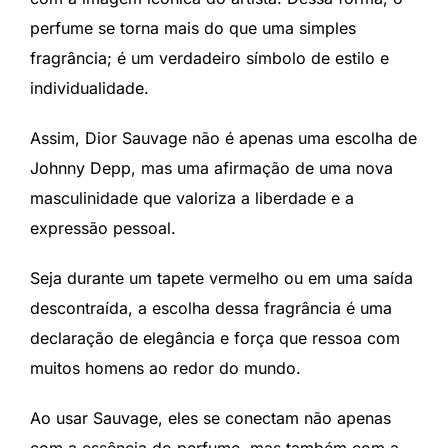
perfume se torna mais do que uma simples
fragrância; é um verdadeiro símbolo de estilo e
individualidade.
Assim, Dior Sauvage não é apenas uma escolha de
Johnny Depp, mas uma afirmação de uma nova
masculinidade que valoriza a liberdade e a
expressão pessoal.
Seja durante um tapete vermelho ou em uma saída
descontraída, a escolha dessa fragrância é uma
declaração de elegância e força que ressoa com
muitos homens ao redor do mundo.
Ao usar Sauvage, eles se conectam não apenas
com a essência do perfume, mas também com a