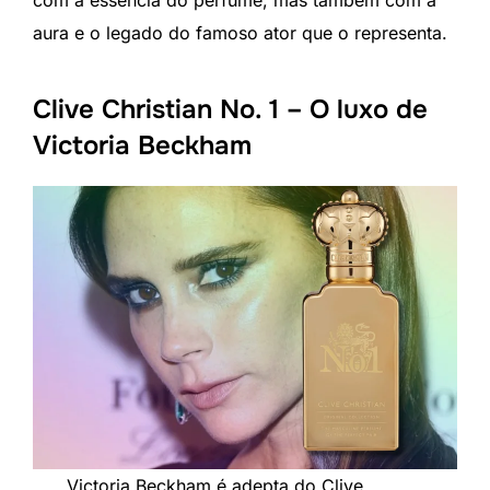
aura e o legado do famoso ator que o representa.
Clive Christian No. 1 – O luxo de
Victoria Beckham
Victoria Beckham é adepta do Clive