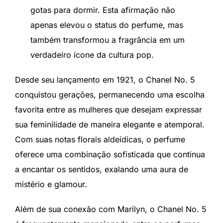
gotas para dormir. Esta afirmação não
apenas elevou o status do perfume, mas
também transformou a fragrância em um
verdadeiro ícone da cultura pop.
Desde seu lançamento em 1921, o Chanel No. 5
conquistou gerações, permanecendo uma escolha
favorita entre as mulheres que desejam expressar
sua feminilidade de maneira elegante e atemporal.
Com suas notas florais aldeídicas, o perfume
oferece uma combinação sofisticada que continua
a encantar os sentidos, exalando uma aura de
mistério e glamour.
Além de sua conexão com Marilyn, o Chanel No. 5