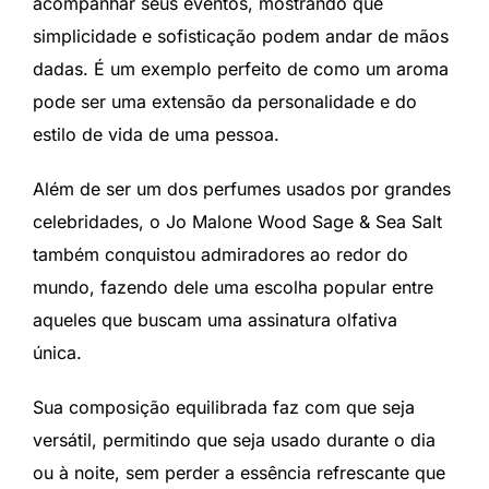
acompanhar seus eventos, mostrando que
simplicidade e sofisticação podem andar de mãos
dadas. É um exemplo perfeito de como um aroma
pode ser uma extensão da personalidade e do
estilo de vida de uma pessoa.
Além de ser um dos perfumes usados por grandes
celebridades, o Jo Malone Wood Sage & Sea Salt
também conquistou admiradores ao redor do
mundo, fazendo dele uma escolha popular entre
aqueles que buscam uma assinatura olfativa
única.
Sua composição equilibrada faz com que seja
versátil, permitindo que seja usado durante o dia
ou à noite, sem perder a essência refrescante que