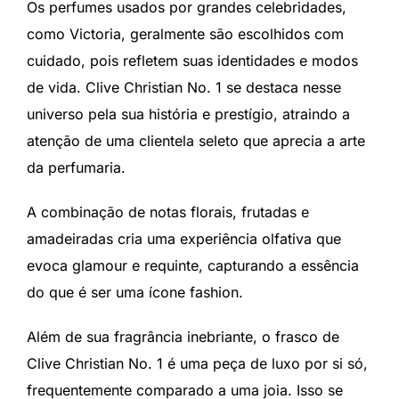
Os perfumes usados por grandes celebridades,
como Victoria, geralmente são escolhidos com
cuidado, pois refletem suas identidades e modos
de vida. Clive Christian No. 1 se destaca nesse
universo pela sua história e prestígio, atraindo a
atenção de uma clientela seleto que aprecia a arte
da perfumaria.
A combinação de notas florais, frutadas e
amadeiradas cria uma experiência olfativa que
evoca glamour e requinte, capturando a essência
do que é ser uma ícone fashion.
Além de sua fragrância inebriante, o frasco de
Clive Christian No. 1 é uma peça de luxo por si só,
frequentemente comparado a uma joia. Isso se