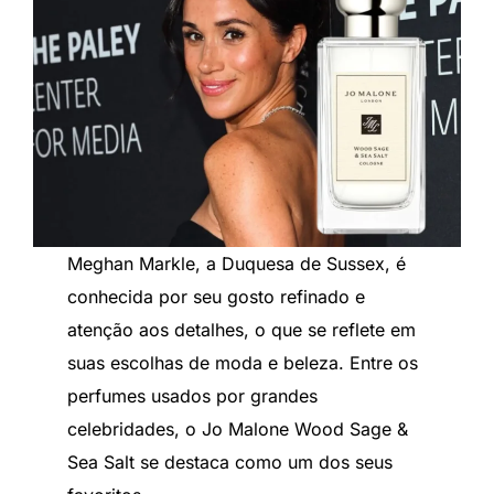
Meghan Markle, a Duquesa de Sussex, é
conhecida por seu gosto refinado e
atenção aos detalhes, o que se reflete em
suas escolhas de moda e beleza. Entre os
perfumes usados por grandes
celebridades, o Jo Malone Wood Sage &
Sea Salt se destaca como um dos seus