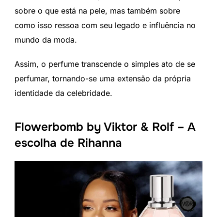
sobre o que está na pele, mas também sobre
como isso ressoa com seu legado e influência no
mundo da moda.
Assim, o perfume transcende o simples ato de se
perfumar, tornando-se uma extensão da própria
identidade da celebridade.
Flowerbomb by Viktor & Rolf – A
escolha de Rihanna