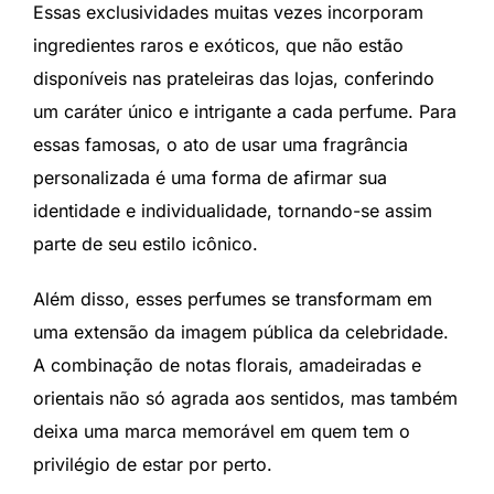
Essas exclusividades muitas vezes incorporam
ingredientes raros e exóticos, que não estão
disponíveis nas prateleiras das lojas, conferindo
um caráter único e intrigante a cada perfume. Para
essas famosas, o ato de usar uma fragrância
personalizada é uma forma de afirmar sua
identidade e individualidade, tornando-se assim
parte de seu estilo icônico.
Além disso, esses perfumes se transformam em
uma extensão da imagem pública da celebridade.
A combinação de notas florais, amadeiradas e
orientais não só agrada aos sentidos, mas também
deixa uma marca memorável em quem tem o
privilégio de estar por perto.