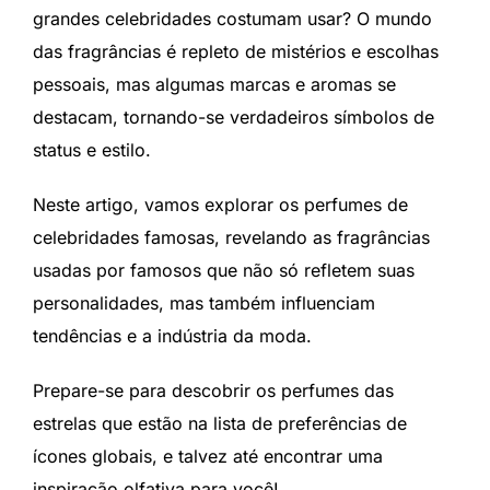
grandes celebridades costumam usar? O mundo
das fragrâncias é repleto de mistérios e escolhas
pessoais, mas algumas marcas e aromas se
destacam, tornando-se verdadeiros símbolos de
status e estilo.
Neste artigo, vamos explorar os perfumes de
celebridades famosas, revelando as fragrâncias
usadas por famosos que não só refletem suas
personalidades, mas também influenciam
tendências e a indústria da moda.
Prepare-se para descobrir os perfumes das
estrelas que estão na lista de preferências de
ícones globais, e talvez até encontrar uma
inspiração olfativa para você!