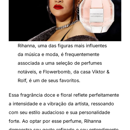
Rihanna, uma das figuras mais influentes
da música e moda, é frequentemente
associada a uma seleção de perfumes
notáveis, e Flowerbomb, da casa Viktor &
Rolf, é um de seus favoritos.
Essa fragrância doce e floral reflete perfeitamente
a intensidade e a vibração da artista, ressoando
com seu estilo audacioso e sua personalidade
forte. Ao optar por esse perfume, Rihanna
demonstra seu gosto refinado e seu entendimento