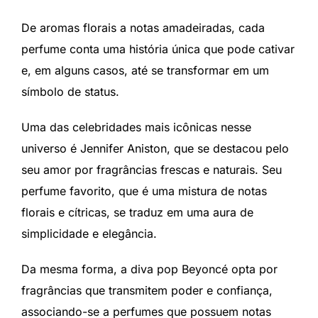
De aromas florais a notas amadeiradas, cada
perfume conta uma história única que pode cativar
e, em alguns casos, até se transformar em um
símbolo de status.
Uma das celebridades mais icônicas nesse
universo é Jennifer Aniston, que se destacou pelo
seu amor por fragrâncias frescas e naturais. Seu
perfume favorito, que é uma mistura de notas
florais e cítricas, se traduz em uma aura de
simplicidade e elegância.
Da mesma forma, a diva pop Beyoncé opta por
fragrâncias que transmitem poder e confiança,
associando-se a perfumes que possuem notas