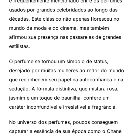
é frequentemente mencionado entre os perfumes
usados por grandes celebridades ao longo das
décadas. Este clássico não apenas floresceu no
mundo da moda e do cinema, mas também
afirmou sua presença nas passarelas de grandes
estilistas.
O perfume se tornou um símbolo de status,
desejado por muitas mulheres ao redor do mundo
que reconhecem seu papel na autoconfiança e na
sedução. A fórmula distintiva, que mistura rosa,
jasmim e um toque de baunilha, confere um
caráter inconfundível e irresistível à fragrância.
No universo dos perfumes, poucos conseguem
capturar a essência de sua época como o Chanel