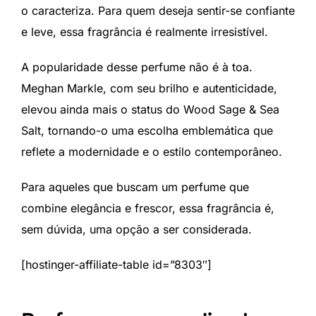
o caracteriza. Para quem deseja sentir-se confiante
e leve, essa fragrância é realmente irresistível.
A popularidade desse perfume não é à toa.
Meghan Markle, com seu brilho e autenticidade,
elevou ainda mais o status do Wood Sage & Sea
Salt, tornando-o uma escolha emblemática que
reflete a modernidade e o estilo contemporâneo.
Para aqueles que buscam um perfume que
combine elegância e frescor, essa fragrância é,
sem dúvida, uma opção a ser considerada.
[hostinger-affiliate-table id=”8303″]