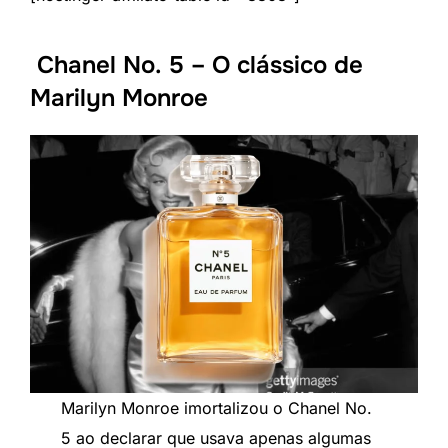
Chanel No. 5 – O clássico de
Marilyn Monroe
Marilyn Monroe imortalizou o Chanel No.
5 ao declarar que usava apenas algumas