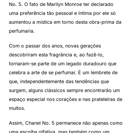
No. 5. O fato de Marilyn Monroe ter declarado
uma preferência tão pessoal e íntima por ele só
aumentou a mística em torno desta obra-prima da
perfumaria.
Com o passar dos anos, novas gerações
descobriram esta fragrância e, ao fazê-lo,
tornaram-se parte de um legado duradouro que
celebra a arte de se perfumar. É um lembrete de
que, independentemente das tendências que
surgem, alguns clássicos sempre encontrarão um
espaço especial nos corações e nas prateleiras de
muitos.
Assim, Chanel No. 5 permanece não apenas como
uma escolha olfativa, mas também como um