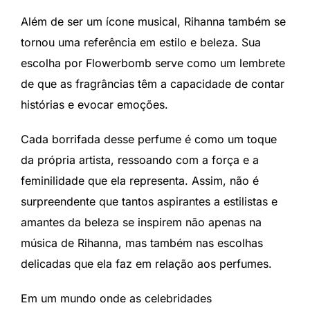
Além de ser um ícone musical, Rihanna também se
tornou uma referência em estilo e beleza. Sua
escolha por Flowerbomb serve como um lembrete
de que as fragrâncias têm a capacidade de contar
histórias e evocar emoções.
Cada borrifada desse perfume é como um toque
da própria artista, ressoando com a força e a
feminilidade que ela representa. Assim, não é
surpreendente que tantos aspirantes a estilistas e
amantes da beleza se inspirem não apenas na
música de Rihanna, mas também nas escolhas
delicadas que ela faz em relação aos perfumes.
Em um mundo onde as celebridades