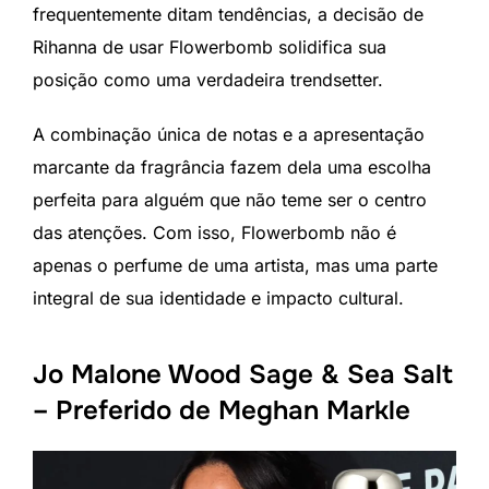
frequentemente ditam tendências, a decisão de
Rihanna de usar Flowerbomb solidifica sua
posição como uma verdadeira trendsetter.
A combinação única de notas e a apresentação
marcante da fragrância fazem dela uma escolha
perfeita para alguém que não teme ser o centro
das atenções. Com isso, Flowerbomb não é
apenas o perfume de uma artista, mas uma parte
integral de sua identidade e impacto cultural.
Jo Malone Wood Sage & Sea Salt
– Preferido de Meghan Markle