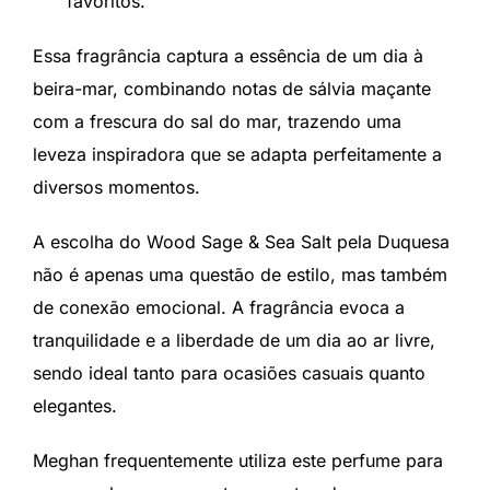
favoritos.
Essa fragrância captura a essência de um dia à
beira-mar, combinando notas de sálvia maçante
com a frescura do sal do mar, trazendo uma
leveza inspiradora que se adapta perfeitamente a
diversos momentos.
A escolha do Wood Sage & Sea Salt pela Duquesa
não é apenas uma questão de estilo, mas também
de conexão emocional. A fragrância evoca a
tranquilidade e a liberdade de um dia ao ar livre,
sendo ideal tanto para ocasiões casuais quanto
elegantes.
Meghan frequentemente utiliza este perfume para