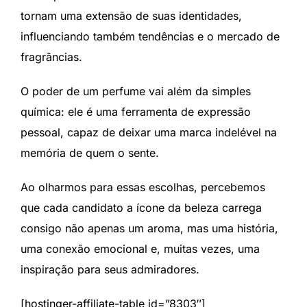
tornam uma extensão de suas identidades,
influenciando também tendências e o mercado de
fragrâncias.
O poder de um perfume vai além da simples
química: ele é uma ferramenta de expressão
pessoal, capaz de deixar uma marca indelével na
memória de quem o sente.
Ao olharmos para essas escolhas, percebemos
que cada candidato a ícone da beleza carrega
consigo não apenas um aroma, mas uma história,
uma conexão emocional e, muitas vezes, uma
inspiração para seus admiradores.
[hostinger-affiliate-table id=”8303″]