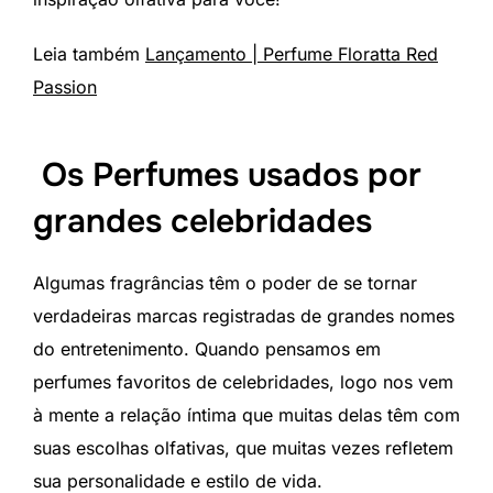
Leia também
Lançamento | Perfume Floratta Red
Passion
Os Perfumes usados por
grandes celebridades
Algumas fragrâncias têm o poder de se tornar
verdadeiras marcas registradas de grandes nomes
do entretenimento. Quando pensamos em
perfumes favoritos de celebridades, logo nos vem
à mente a relação íntima que muitas delas têm com
suas escolhas olfativas, que muitas vezes refletem
sua personalidade e estilo de vida.