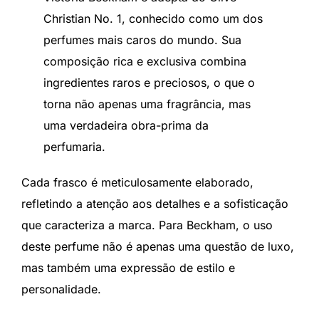
Christian No. 1, conhecido como um dos
perfumes mais caros do mundo. Sua
composição rica e exclusiva combina
ingredientes raros e preciosos, o que o
torna não apenas uma fragrância, mas
uma verdadeira obra-prima da
perfumaria.
Cada frasco é meticulosamente elaborado,
refletindo a atenção aos detalhes e a sofisticação
que caracteriza a marca. Para Beckham, o uso
deste perfume não é apenas uma questão de luxo,
mas também uma expressão de estilo e
personalidade.