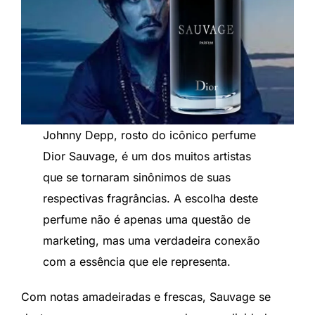
Johnny Depp, rosto do icônico perfume
Dior Sauvage, é um dos muitos artistas
que se tornaram sinônimos de suas
respectivas fragrâncias. A escolha deste
perfume não é apenas uma questão de
marketing, mas uma verdadeira conexão
com a essência que ele representa.
Com notas amadeiradas e frescas, Sauvage se