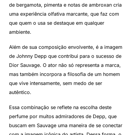
de bergamota, pimenta e notas de ambroxan cria
uma experiência olfativa marcante, que faz com
que quem o usa se destaque em qualquer
ambiente.
Além de sua composição envolvente, é a imagem
de Johnny Depp que contribui para o sucesso de
Dior Sauvage. O ator não só representa a marca,
mas também incorpora a filosofia de um homem
que vive intensamente, sem medo de ser
autêntico.
Essa combinação se reflete na escolha deste
perfume por muitos admiradores de Depp, que
buscam em Sauvage uma maneira de se conectar
com a imagem icônica do artista. Dessa forma, o