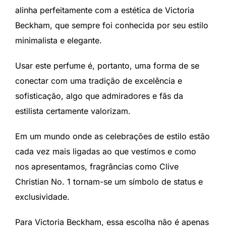
alinha perfeitamente com a estética de Victoria
Beckham, que sempre foi conhecida por seu estilo
minimalista e elegante.
Usar este perfume é, portanto, uma forma de se
conectar com uma tradição de excelência e
sofisticação, algo que admiradores e fãs da
estilista certamente valorizam.
Em um mundo onde as celebrações de estilo estão
cada vez mais ligadas ao que vestimos e como
nos apresentamos, fragrâncias como Clive
Christian No. 1 tornam-se um símbolo de status e
exclusividade.
Para Victoria Beckham, essa escolha não é apenas