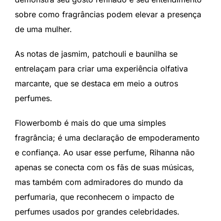
sobre como fragrâncias podem elevar a presença
de uma mulher.
As notas de jasmim, patchouli e baunilha se
entrelaçam para criar uma experiência olfativa
marcante, que se destaca em meio a outros
perfumes.
Flowerbomb é mais do que uma simples
fragrância; é uma declaração de empoderamento
e confiança. Ao usar esse perfume, Rihanna não
apenas se conecta com os fãs de suas músicas,
mas também com admiradores do mundo da
perfumaria, que reconhecem o impacto de
perfumes usados por grandes celebridades.