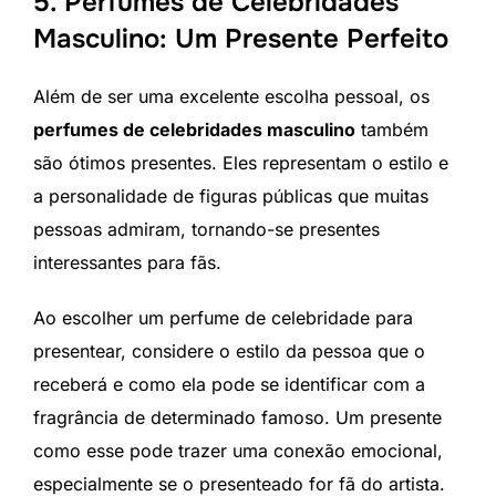
5. Perfumes de Celebridades
Masculino: Um Presente Perfeito
Além de ser uma excelente escolha pessoal, os
perfumes de celebridades masculino
também
são ótimos presentes. Eles representam o estilo e
a personalidade de figuras públicas que muitas
pessoas admiram, tornando-se presentes
interessantes para fãs.
Ao escolher um perfume de celebridade para
presentear, considere o estilo da pessoa que o
receberá e como ela pode se identificar com a
fragrância de determinado famoso. Um presente
como esse pode trazer uma conexão emocional,
especialmente se o presenteado for fã do artista.