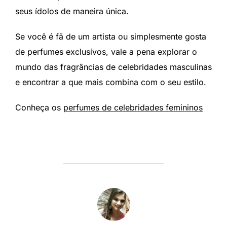
seus ídolos de maneira única.
Se você é fã de um artista ou simplesmente gosta
de perfumes exclusivos, vale a pena explorar o
mundo das fragrâncias de celebridades masculinas
e encontrar a que mais combina com o seu estilo.
Conheça os
perfumes de celebridades femininos
AUTOR DO POST