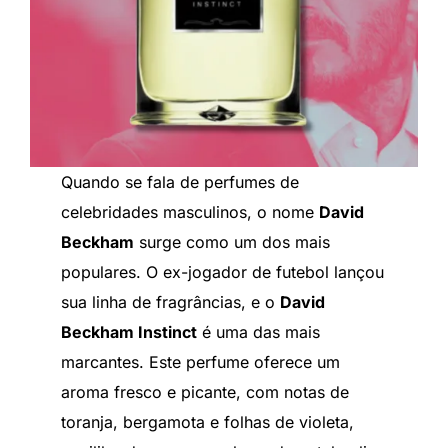
Quando se fala de perfumes de
celebridades masculinos, o nome
David
Beckham
surge como um dos mais
populares. O ex-jogador de futebol lançou
sua linha de fragrâncias, e o
David
Beckham Instinct
é uma das mais
marcantes. Este perfume oferece um
aroma fresco e picante, com notas de
toranja, bergamota e folhas de violeta,