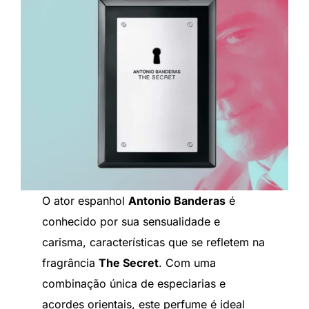
O ator espanhol
Antonio Banderas
é
conhecido por sua sensualidade e
carisma, características que se refletem na
fragrância
The Secret
. Com uma
combinação única de especiarias e
acordes orientais, este perfume é ideal