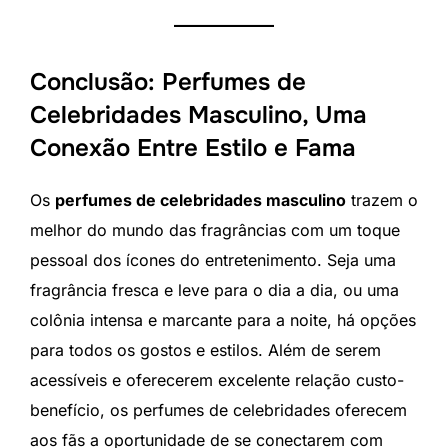
Conclusão: Perfumes de
Celebridades Masculino, Uma
Conexão Entre Estilo e Fama
Os
perfumes de celebridades masculino
trazem o
melhor do mundo das fragrâncias com um toque
pessoal dos ícones do entretenimento. Seja uma
fragrância fresca e leve para o dia a dia, ou uma
colônia intensa e marcante para a noite, há opções
para todos os gostos e estilos. Além de serem
acessíveis e oferecerem excelente relação custo-
benefício, os perfumes de celebridades oferecem
aos fãs a oportunidade de se conectarem com