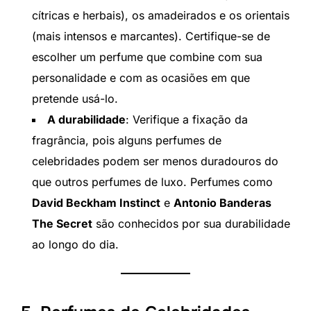
cítricas e herbais), os amadeirados e os orientais
(mais intensos e marcantes). Certifique-se de
escolher um perfume que combine com sua
personalidade e com as ocasiões em que
pretende usá-lo.
A durabilidade
: Verifique a fixação da
fragrância, pois alguns perfumes de
celebridades podem ser menos duradouros do
que outros perfumes de luxo. Perfumes como
David Beckham Instinct
e
Antonio Banderas
The Secret
são conhecidos por sua durabilidade
ao longo do dia.