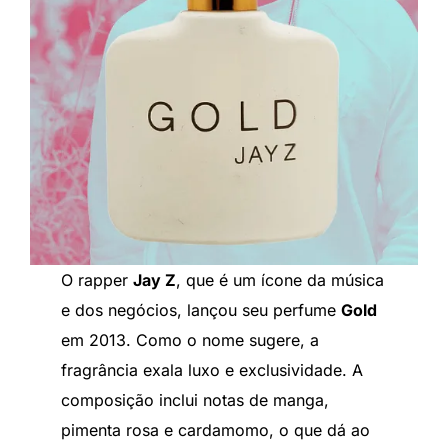
O rapper
Jay Z
, que é um ícone da música
e dos negócios, lançou seu perfume
Gold
em 2013. Como o nome sugere, a
fragrância exala luxo e exclusividade. A
composição inclui notas de manga,
pimenta rosa e cardamomo, o que dá ao