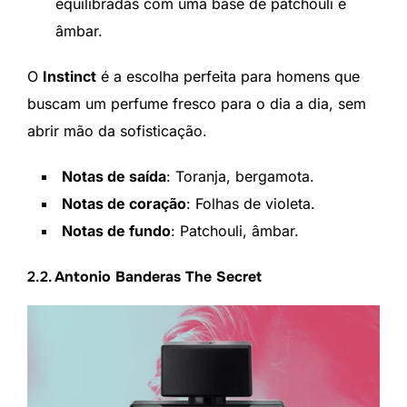
equilibradas com uma base de patchouli e
âmbar.
O
Instinct
é a escolha perfeita para homens que
buscam um perfume fresco para o dia a dia, sem
abrir mão da sofisticação.
Notas de saída
: Toranja, bergamota.
Notas de coração
: Folhas de violeta.
Notas de fundo
: Patchouli, âmbar.
2.2.
Antonio Banderas The Secret