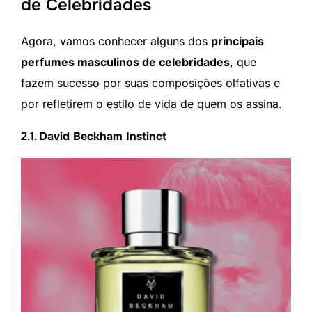
de Celebridades
Agora, vamos conhecer alguns dos
principais
perfumes masculinos de celebridades
, que
fazem sucesso por suas composições olfativas e
por refletirem o estilo de vida de quem os assina.
2.1.
David Beckham Instinct