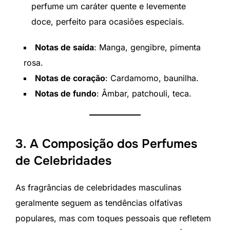
perfume um caráter quente e levemente
doce, perfeito para ocasiões especiais.
Notas de saída
: Manga, gengibre, pimenta
rosa.
Notas de coração
: Cardamomo, baunilha.
Notas de fundo
: Âmbar, patchouli, teca.
3. A Composição dos Perfumes
de Celebridades
As fragrâncias de celebridades masculinas
geralmente seguem as tendências olfativas
populares, mas com toques pessoais que refletem