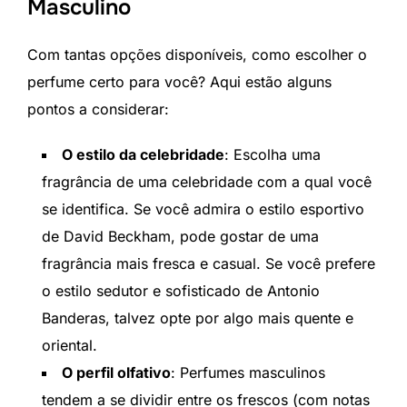
Masculino
Com tantas opções disponíveis, como escolher o
perfume certo para você? Aqui estão alguns
pontos a considerar:
O estilo da celebridade
: Escolha uma
fragrância de uma celebridade com a qual você
se identifica. Se você admira o estilo esportivo
de David Beckham, pode gostar de uma
fragrância mais fresca e casual. Se você prefere
o estilo sedutor e sofisticado de Antonio
Banderas, talvez opte por algo mais quente e
oriental.
O perfil olfativo
: Perfumes masculinos
tendem a se dividir entre os frescos (com notas