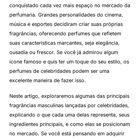
conquistado cada vez mais espaço no mercado da
perfumaria. Grandes personalidades do cinema,
música e esportes decidiram criar suas próprias
fragrâncias, oferecendo perfumes que refletem
suas características marcantes, seja elegância,
ousadia ou frescor. Se você já admirou algum
ícone famoso e quis ter um toque do seu estilo, os
perfumes de celebridades podem ser uma
excelente maneira de fazer isso.
Neste artigo, exploraremos algumas das principais
fragrâncias masculinas lançadas por celebridades,
explicando o que cada uma delas representa, seus
ingredientes principais, e como elas se posicionam
no mercado. Se você está pensando em adquirir