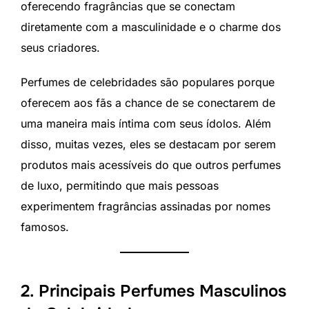
oferecendo fragrâncias que se conectam
diretamente com a masculinidade e o charme dos
seus criadores.
Perfumes de celebridades são populares porque
oferecem aos fãs a chance de se conectarem de
uma maneira mais íntima com seus ídolos. Além
disso, muitas vezes, eles se destacam por serem
produtos mais acessíveis do que outros perfumes
de luxo, permitindo que mais pessoas
experimentem fragrâncias assinadas por nomes
famosos.
2. Principais Perfumes Masculinos