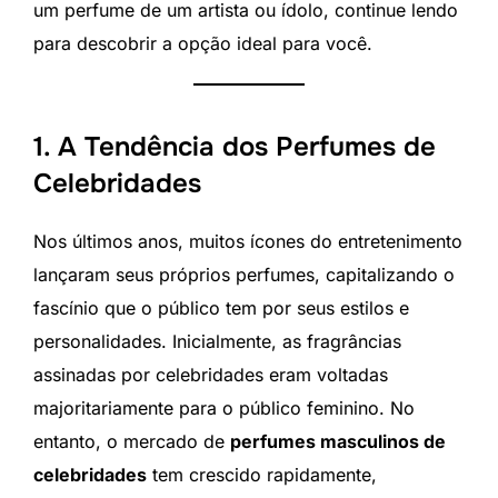
um perfume de um artista ou ídolo, continue lendo
para descobrir a opção ideal para você.
1. A Tendência dos Perfumes de
Celebridades
Nos últimos anos, muitos ícones do entretenimento
lançaram seus próprios perfumes, capitalizando o
fascínio que o público tem por seus estilos e
personalidades. Inicialmente, as fragrâncias
assinadas por celebridades eram voltadas
majoritariamente para o público feminino. No
entanto, o mercado de
perfumes masculinos de
celebridades
tem crescido rapidamente,