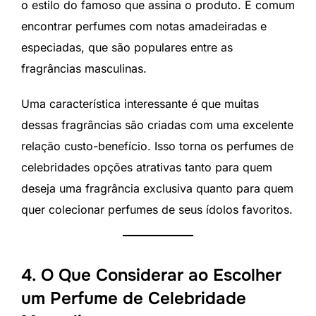
o estilo do famoso que assina o produto. É comum
encontrar perfumes com notas amadeiradas e
especiadas, que são populares entre as
fragrâncias masculinas.
Uma característica interessante é que muitas
dessas fragrâncias são criadas com uma excelente
relação custo-benefício. Isso torna os perfumes de
celebridades opções atrativas tanto para quem
deseja uma fragrância exclusiva quanto para quem
quer colecionar perfumes de seus ídolos favoritos.
4. O Que Considerar ao Escolher
um Perfume de Celebridade