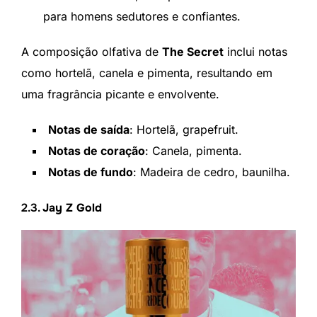
para homens sedutores e confiantes.
A composição olfativa de
The Secret
inclui notas
como hortelã, canela e pimenta, resultando em
uma fragrância picante e envolvente.
Notas de saída
: Hortelã, grapefruit.
Notas de coração
: Canela, pimenta.
Notas de fundo
: Madeira de cedro, baunilha.
2.3.
Jay Z Gold