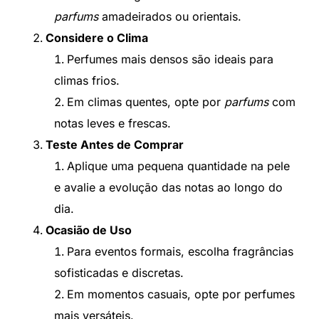
parfums
amadeirados ou orientais.
Considere o Clima
Perfumes mais densos são ideais para
climas frios.
Em climas quentes, opte por
parfums
com
notas leves e frescas.
Teste Antes de Comprar
Aplique uma pequena quantidade na pele
e avalie a evolução das notas ao longo do
dia.
Ocasião de Uso
Para eventos formais, escolha fragrâncias
sofisticadas e discretas.
Em momentos casuais, opte por perfumes
mais versáteis.