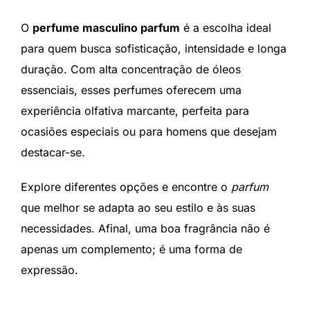
O
perfume masculino parfum
é a escolha ideal
para quem busca sofisticação, intensidade e longa
duração. Com alta concentração de óleos
essenciais, esses perfumes oferecem uma
experiência olfativa marcante, perfeita para
ocasiões especiais ou para homens que desejam
destacar-se.
Explore diferentes opções e encontre o
parfum
que melhor se adapta ao seu estilo e às suas
necessidades. Afinal, uma boa fragrância não é
apenas um complemento; é uma forma de
expressão.