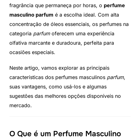
fragrância que permaneça por horas, o
perfume
masculino parfum
é a escolha ideal. Com alta
concentração de óleos essenciais, os perfumes na
categoria
parfum
oferecem uma experiência
olfativa marcante e duradoura, perfeita para
ocasiões especiais.
Neste artigo, vamos explorar as principais
características dos perfumes masculinos
parfum
,
suas vantagens, como usá-los e algumas
sugestões das melhores opções disponíveis no
mercado.
O Que é um Perfume Masculino