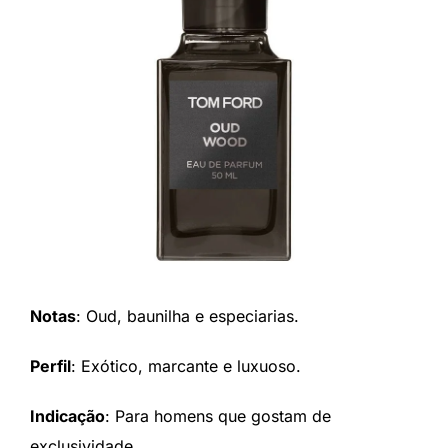
Notas
: Oud, baunilha e especiarias.
Perfil
: Exótico, marcante e luxuoso.
Indicação
: Para homens que gostam de
exclusividade.