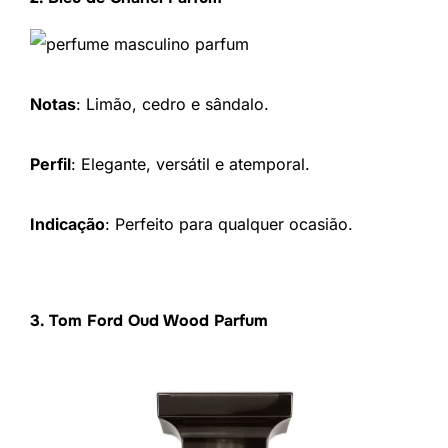
Notas
: Limão, cedro e sândalo.
Perfil
: Elegante, versátil e atemporal.
Indicação
: Perfeito para qualquer ocasião.
3. Tom Ford Oud Wood Parfum