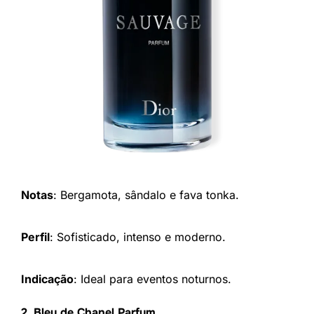
Notas
: Bergamota, sândalo e fava tonka.
Perfil
: Sofisticado, intenso e moderno.
Indicação
: Ideal para eventos noturnos.
2. Bleu de Chanel Parfum