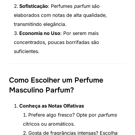
Sofisticação
: Perfumes
parfum
são
elaborados com notas de alta qualidade,
transmitindo elegância.
Economia no Uso
: Por serem mais
concentrados, poucas borrifadas são
suficientes.
Como Escolher um Perfume
Masculino Parfum?
Conheça as Notas Olfativas
Prefere algo fresco? Opte por
parfums
cítricos ou aromáticos.
Gosta de fragrâncias intensas? Escolha