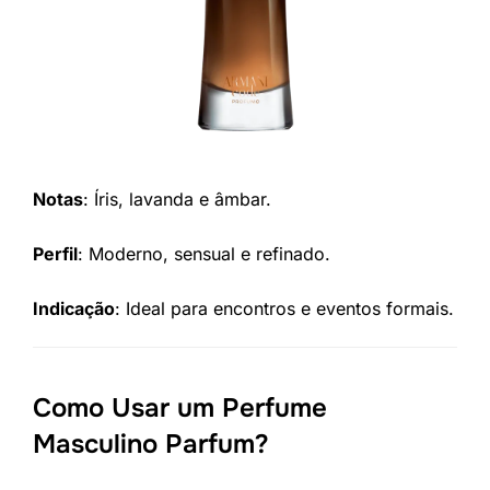
Notas
: Íris, lavanda e âmbar.
Perfil
: Moderno, sensual e refinado.
Indicação
: Ideal para encontros e eventos formais.
Como Usar um Perfume
Masculino Parfum?