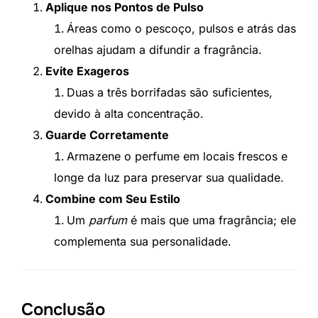
Aplique nos Pontos de Pulso
Áreas como o pescoço, pulsos e atrás das
orelhas ajudam a difundir a fragrância.
Evite Exageros
Duas a três borrifadas são suficientes,
devido à alta concentração.
Guarde Corretamente
Armazene o perfume em locais frescos e
longe da luz para preservar sua qualidade.
Combine com Seu Estilo
Um
parfum
é mais que uma fragrância; ele
complementa sua personalidade.
Conclusão