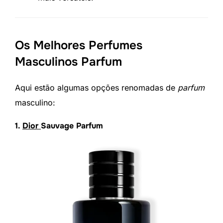
Os Melhores Perfumes
Masculinos Parfum
Aqui estão algumas opções renomadas de
parfum
masculino:
1.
Dior
Sauvage Parfum