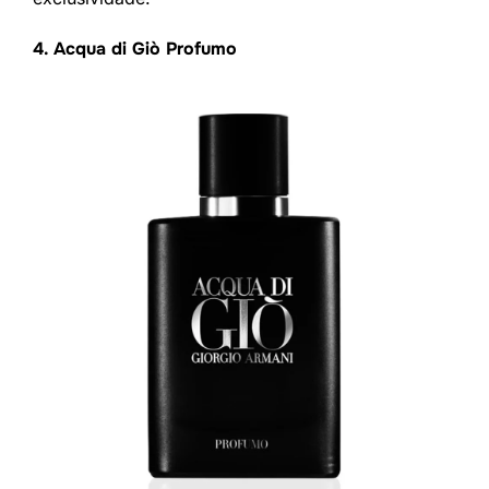
4. Acqua di Giò Profumo