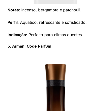
Notas
: Incenso, bergamota e patchouli.
Perfil
: Aquático, refrescante e sofisticado.
Indicação
: Perfeito para climas quentes.
5. Armani Code Parfum