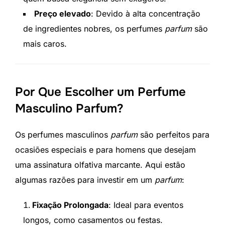
Preço elevado
: Devido à alta concentração
de ingredientes nobres, os perfumes
parfum
são
mais caros.
Por Que Escolher um Perfume
Masculino Parfum?
Os perfumes masculinos
parfum
são perfeitos para
ocasiões especiais e para homens que desejam
uma assinatura olfativa marcante. Aqui estão
algumas razões para investir em um
parfum
:
Fixação Prolongada
: Ideal para eventos
longos, como casamentos ou festas.