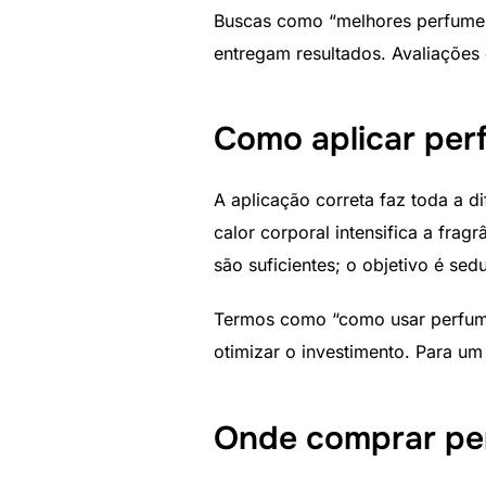
Buscas como “melhores perfumes
entregam resultados. Avaliações 
Como aplicar per
A aplicação correta faz toda a d
calor corporal intensifica a fra
são suficientes; o objetivo é sed
Termos como “como usar perfum
otimizar o investimento. Para um 
Onde comprar pe