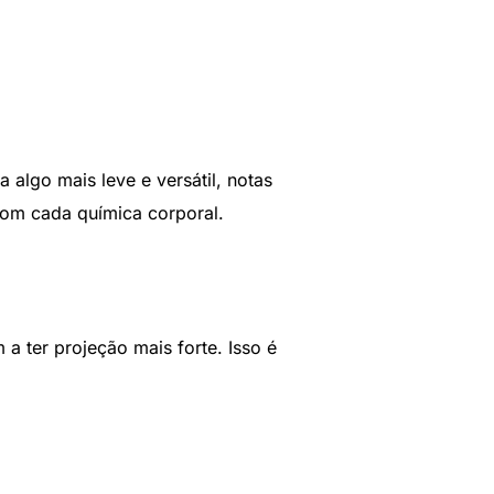
algo mais leve e versátil, notas
com cada química corporal.
 ter projeção mais forte. Isso é