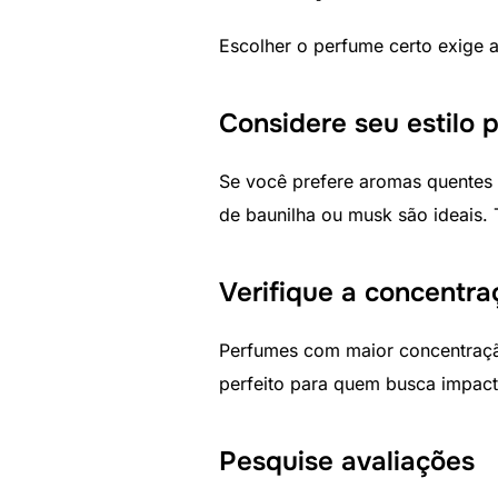
Escolher o perfume certo exige a
Considere seu estilo 
Se você prefere aromas quentes e
de baunilha ou musk são ideais.
Verifique a concentra
Perfumes com maior concentração
perfeito para quem busca impact
Pesquise avaliações