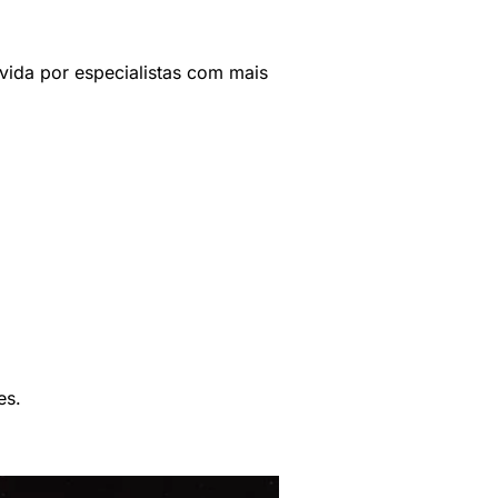
vida por especialistas com mais
es.