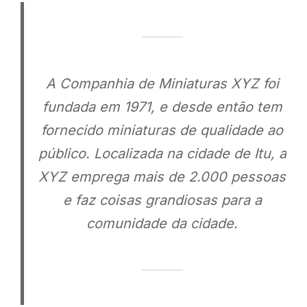
A Companhia de Miniaturas XYZ foi
fundada em 1971, e desde então tem
fornecido miniaturas de qualidade ao
público. Localizada na cidade de Itu, a
XYZ emprega mais de 2.000 pessoas
e faz coisas grandiosas para a
comunidade da cidade.