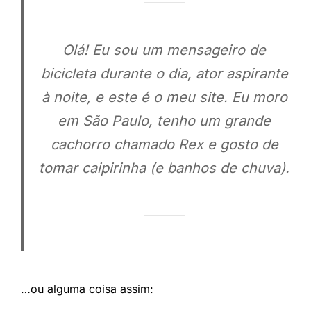
Olá! Eu sou um mensageiro de
bicicleta durante o dia, ator aspirante
à noite, e este é o meu site. Eu moro
em São Paulo, tenho um grande
cachorro chamado Rex e gosto de
tomar caipirinha (e banhos de chuva).
…ou alguma coisa assim: