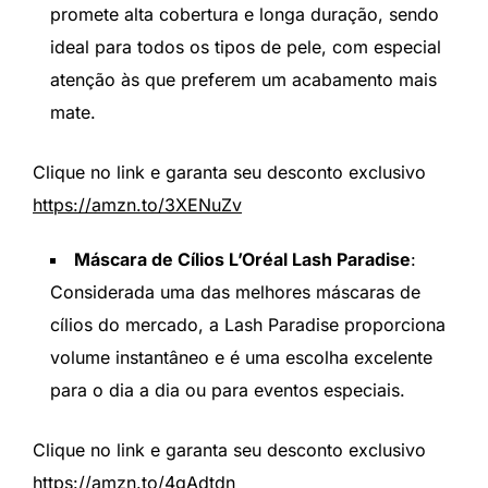
promete alta cobertura e longa duração, sendo
ideal para todos os tipos de pele, com especial
atenção às que preferem um acabamento mais
mate.
Clique no link e garanta seu desconto exclusivo
https://amzn.to/3XENuZv
Máscara de Cílios L’Oréal Lash Paradise
:
Considerada uma das melhores máscaras de
cílios do mercado, a Lash Paradise proporciona
volume instantâneo e é uma escolha excelente
para o dia a dia ou para eventos especiais.
Clique no link e garanta seu desconto exclusivo
https://amzn.to/4gAdtdn