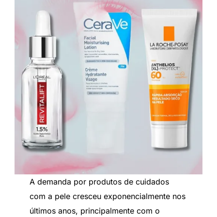
A demanda por produtos de cuidados
com a pele cresceu exponencialmente nos
últimos anos, principalmente com o