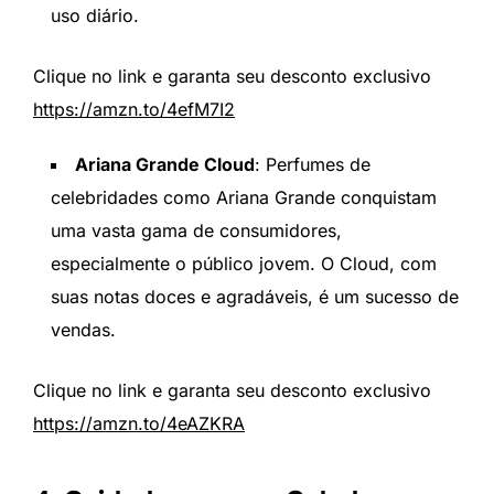
uso diário.
Clique no link e garanta seu desconto exclusivo
https://amzn.to/4efM7I2
Ariana Grande Cloud
: Perfumes de
celebridades como Ariana Grande conquistam
uma vasta gama de consumidores,
especialmente o público jovem. O Cloud, com
suas notas doces e agradáveis, é um sucesso de
vendas.
Clique no link e garanta seu desconto exclusivo
https://amzn.to/4eAZKRA