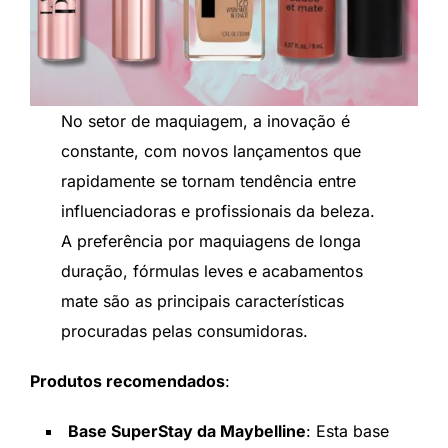
No setor de maquiagem, a inovação é
constante, com novos lançamentos que
rapidamente se tornam tendência entre
influenciadoras e profissionais da beleza.
A preferência por maquiagens de longa
duração, fórmulas leves e acabamentos
mate são as principais características
procuradas pelas consumidoras.
Produtos recomendados
:
Base SuperStay da Maybelline
: Esta base