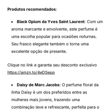
Produtos recomendados
:
Black Opium da Yves Saint Laurent
: Com um
aroma marcante e envolvente, este perfume é
uma escolha popular para ocasiões noturnas.
Seu frasco elegante também o torna uma
excelente opção de presente.
Clique no link e garanta seu desconto exclusivo
https://amzn.to/4eDSepp
Daisy de Marc Jacobs
: O perfume floral da
linha Daisy é um dos preferidos entre as
mulheres mais jovens, trazendo uma
combinação leve e refrescante, perfeita para o