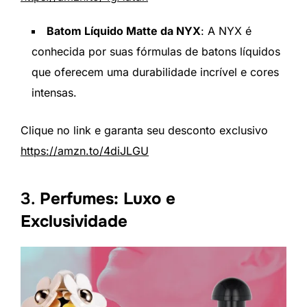
Batom Líquido Matte da NYX
: A NYX é
conhecida por suas fórmulas de batons líquidos
que oferecem uma durabilidade incrível e cores
intensas.
Clique no link e garanta seu desconto exclusivo
https://amzn.to/4diJLGU
3.
Perfumes: Luxo e
Exclusividade