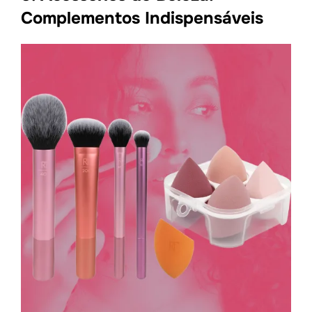
Complementos Indispensáveis