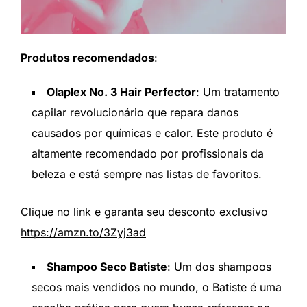
Produtos recomendados
:
Olaplex No. 3 Hair Perfector
: Um tratamento
capilar revolucionário que repara danos
causados por químicas e calor. Este produto é
altamente recomendado por profissionais da
beleza e está sempre nas listas de favoritos.
Clique no link e garanta seu desconto exclusivo
https://amzn.to/3Zyj3ad
Shampoo Seco Batiste
: Um dos shampoos
secos mais vendidos no mundo, o Batiste é uma