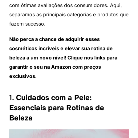
com ótimas avaliações dos consumidores. Aqui,
separamos as principais categorias e produtos que
fazem sucesso.
Não perca a chance de adquirir esses
cosméticos incríveis e elevar sua rotina de
beleza a um novo nível! Clique nos links para
garantir o seu na Amazon com preços
exclusivos.
1.
Cuidados com a Pele:
Essenciais para Rotinas de
Beleza