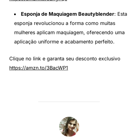
Esponja de Maquiagem Beautyblender
: Esta
esponja revolucionou a forma como muitas
mulheres aplicam maquiagem, oferecendo uma
aplicação uniforme e acabamento perfeito.
Clique no link e garanta seu desconto exclusivo
https://amzn.to/3BacWP1
AUTOR DO POST