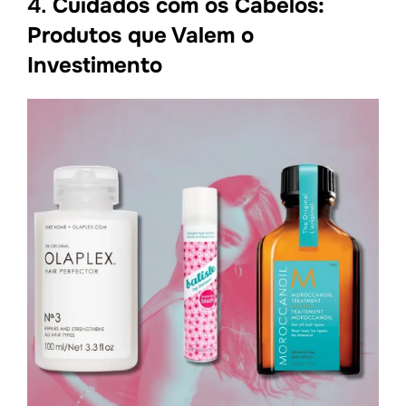
4.
Cuidados com os Cabelos:
Produtos que Valem o
Investimento