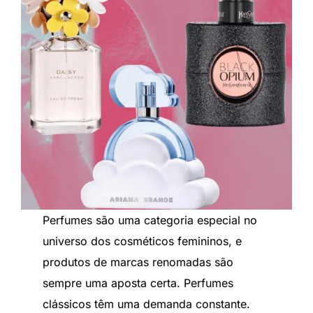
Perfumes são uma categoria especial no
universo dos cosméticos femininos, e
produtos de marcas renomadas são
sempre uma aposta certa. Perfumes
clássicos têm uma demanda constante.