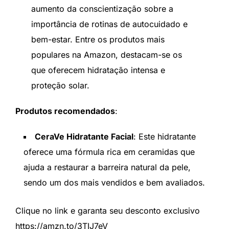
aumento da conscientização sobre a
importância de rotinas de autocuidado e
bem-estar. Entre os produtos mais
populares na Amazon, destacam-se os
que oferecem hidratação intensa e
proteção solar.
Produtos recomendados
:
CeraVe Hidratante Facial
: Este hidratante
oferece uma fórmula rica em ceramidas que
ajuda a restaurar a barreira natural da pele,
sendo um dos mais vendidos e bem avaliados.
Clique no link e garanta seu desconto exclusivo
https://amzn.to/3TIJ7eV