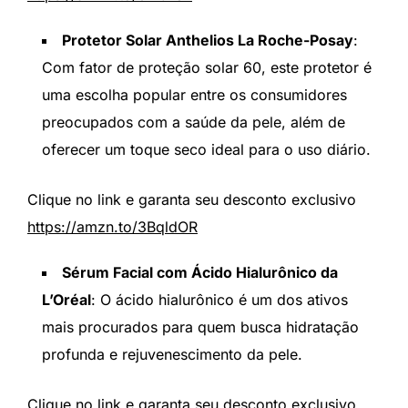
Protetor Solar Anthelios La Roche-Posay
:
Com fator de proteção solar 60, este protetor é
uma escolha popular entre os consumidores
preocupados com a saúde da pele, além de
oferecer um toque seco ideal para o uso diário.
Clique no link e garanta seu desconto exclusivo
https://amzn.to/3BqldOR
Sérum Facial com Ácido Hialurônico da
L’Oréal
: O ácido hialurônico é um dos ativos
mais procurados para quem busca hidratação
profunda e rejuvenescimento da pele.
Clique no link e garanta seu desconto exclusivo