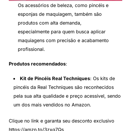
Os acessórios de beleza, como pincéis e
esponjas de maquiagem, também são
produtos com alta demanda,
especialmente para quem busca aplicar
maquiagens com precisão e acabamento
profissional.
Produtos recomendados
:
Kit de Pincéis Real Techniques
: Os kits de
pincéis da Real Techniques são reconhecidos
pela sua alta qualidade e preço acessível, sendo
um dos mais vendidos no Amazon.
Clique no link e garanta seu desconto exclusivo
https://amzn.to/3zxg7Qs