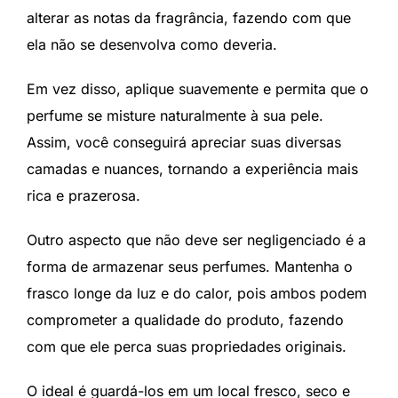
alterar as notas da fragrância, fazendo com que
ela não se desenvolva como deveria.
Em vez disso, aplique suavemente e permita que o
perfume se misture naturalmente à sua pele.
Assim, você conseguirá apreciar suas diversas
camadas e nuances, tornando a experiência mais
rica e prazerosa.
Outro aspecto que não deve ser negligenciado é a
forma de armazenar seus perfumes. Mantenha o
frasco longe da luz e do calor, pois ambos podem
comprometer a qualidade do produto, fazendo
com que ele perca suas propriedades originais.
O ideal é guardá-los em um local fresco, seco e