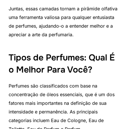
Juntas, essas camadas tornam a pirâmide olfativa
uma ferramenta valiosa para qualquer entusiasta
de perfumes, ajudando-o a entender melhor e a
apreciar a arte da perfumaria.
Tipos de Perfumes: Qual É
o Melhor Para Você?
Perfumes são classificados com base na
concentração de óleos essenciais, que é um dos
fatores mais importantes na definição de sua
intensidade e permanência. As principais
categorias incluem Eau de Cologne, Eau de
Toilette, Eau de Parfum e Parfum.