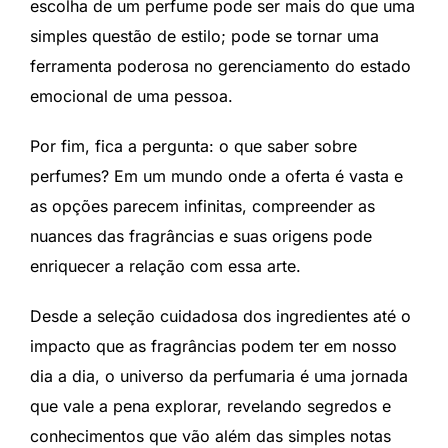
escolha de um perfume pode ser mais do que uma
simples questão de estilo; pode se tornar uma
ferramenta poderosa no gerenciamento do estado
emocional de uma pessoa.
Por fim, fica a pergunta: o que saber sobre
perfumes? Em um mundo onde a oferta é vasta e
as opções parecem infinitas, compreender as
nuances das fragrâncias e suas origens pode
enriquecer a relação com essa arte.
Desde a seleção cuidadosa dos ingredientes até o
impacto que as fragrâncias podem ter em nosso
dia a dia, o universo da perfumaria é uma jornada
que vale a pena explorar, revelando segredos e
conhecimentos que vão além das simples notas