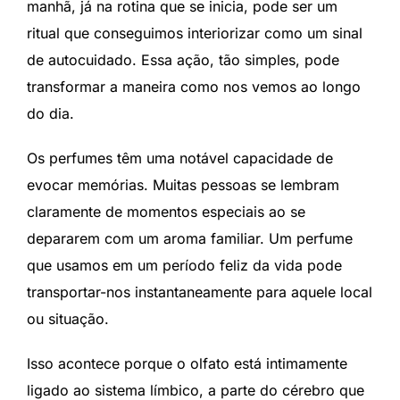
manhã, já na rotina que se inicia, pode ser um
ritual que conseguimos interiorizar como um sinal
de autocuidado. Essa ação, tão simples, pode
transformar a maneira como nos vemos ao longo
do dia.
Os perfumes têm uma notável capacidade de
evocar memórias. Muitas pessoas se lembram
claramente de momentos especiais ao se
depararem com um aroma familiar. Um perfume
que usamos em um período feliz da vida pode
transportar-nos instantaneamente para aquele local
ou situação.
Isso acontece porque o olfato está intimamente
ligado ao sistema límbico, a parte do cérebro que