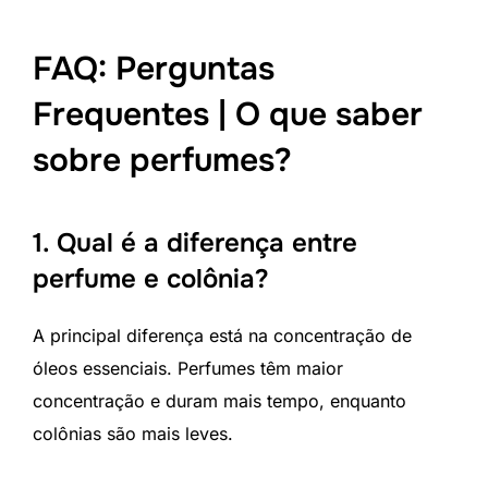
FAQ: Perguntas
Frequentes | O que saber
sobre perfumes?
1. Qual é a diferença entre
perfume e colônia?
A principal diferença está na concentração de
óleos essenciais. Perfumes têm maior
concentração e duram mais tempo, enquanto
colônias são mais leves.