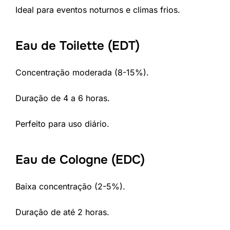
Ideal para eventos noturnos e climas frios.
Eau de Toilette (EDT)
Concentração moderada (8-15%).
Duração de 4 a 6 horas.
Perfeito para uso diário.
Eau de Cologne (EDC)
Baixa concentração (2-5%).
Duração de até 2 horas.