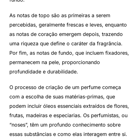
As notas de topo são as primeiras a serem
percebidas, geralmente frescas e leves, enquanto
as notas de coração emergem depois, trazendo
uma riqueza que define o caráter da fragrância.
Por fim, as notas de fundo, que incluem fixadores,
permanecem na pele, proporcionando
profundidade e durabilidade.
O processo de criação de um perfume começa
com a escolha de suas matérias-primas, que
podem incluir óleos essenciais extraídos de flores,
frutas, madeiras e especiarias. Os perfumistas, ou
“noses”, têm um profundo conhecimento sobre
essas substâncias e como elas interagem entre si.