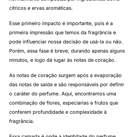
cítricos e ervas aromáticas.
Esse primeiro impacto é importante, pois é a
primeira impressão que temos da fragrância e
pode influenciar nossa decisão de usá-la ou não.
Porém, essa fase é breve, durando apenas alguns
minutos, e logo dá lugar às notas de coração.
As notas de coração surgem após a evaporação
das notas de saída e são responsáveis por definir
o caráter do perfume. Aqui, encontramos uma
combinação de flores, especiarias e frutos que
conferem profundidade e complexidade à
fragrância.
Essa camada é onde a identidade do perfume