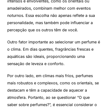
intensos e envolventes, como os orientais ou
amadeirados, combinam melhor com eventos
noturnos. Essa escolha não apenas reflete a sua
personalidade, mas também pode influenciar a
percepção que os outros têm de você.
Outro fator importante ao selecionar um perfume é
o clima. Em dias quentes, fragrâncias frescas e
aquáticas são ideais, proporcionando uma
sensação de leveza e conforto.
Por outro lado, em climas mais frios, perfumes
mais robustos e complexos, como os orientais, se
destacam e têm a capacidade de aquecer a
atmosfera. Portanto, ao se questionar “O que
saber sobre perfumes?”, é essencial considerar o