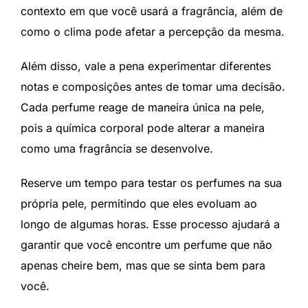
contexto em que você usará a fragrância, além de
como o clima pode afetar a percepção da mesma.
Além disso, vale a pena experimentar diferentes
notas e composições antes de tomar uma decisão.
Cada perfume reage de maneira única na pele,
pois a química corporal pode alterar a maneira
como uma fragrância se desenvolve.
Reserve um tempo para testar os perfumes na sua
própria pele, permitindo que eles evoluam ao
longo de algumas horas. Esse processo ajudará a
garantir que você encontre um perfume que não
apenas cheire bem, mas que se sinta bem para
você.