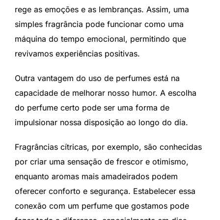
rege as emoções e as lembranças. Assim, uma
simples fragrância pode funcionar como uma
máquina do tempo emocional, permitindo que
revivamos experiências positivas.
Outra vantagem do uso de perfumes está na
capacidade de melhorar nosso humor. A escolha
do perfume certo pode ser uma forma de
impulsionar nossa disposição ao longo do dia.
Fragrâncias cítricas, por exemplo, são conhecidas
por criar uma sensação de frescor e otimismo,
enquanto aromas mais amadeirados podem
oferecer conforto e segurança. Estabelecer essa
conexão com um perfume que gostamos pode