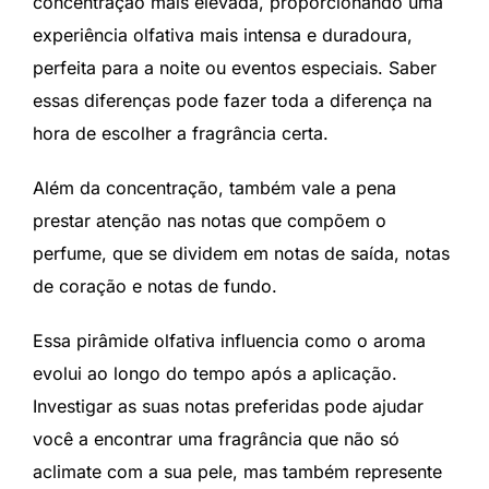
concentração mais elevada, proporcionando uma
experiência olfativa mais intensa e duradoura,
perfeita para a noite ou eventos especiais. Saber
essas diferenças pode fazer toda a diferença na
hora de escolher a fragrância certa.
Além da concentração, também vale a pena
prestar atenção nas notas que compõem o
perfume, que se dividem em notas de saída, notas
de coração e notas de fundo.
Essa pirâmide olfativa influencia como o aroma
evolui ao longo do tempo após a aplicação.
Investigar as suas notas preferidas pode ajudar
você a encontrar uma fragrância que não só
aclimate com a sua pele, mas também represente