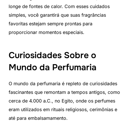
longe de fontes de calor. Com esses cuidados
simples, você garantirá que suas fragrâncias
favoritas estejam sempre prontas para
proporcionar momentos especiais.
Curiosidades Sobre o
Mundo da Perfumaria
O mundo da perfumaria é repleto de curiosidades
fascinantes que remontam a tempos antigos, como
cerca de 4.000 a.C., no Egito, onde os perfumes
eram utilizados em rituais religiosos, cerimônias e
até para embalsamamento.