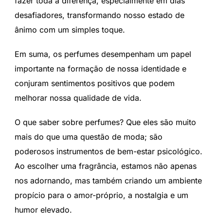
fazer toda a diferença, especialmente em dias
desafiadores, transformando nosso estado de
ânimo com um simples toque.
Em suma, os perfumes desempenham um papel
importante na formação de nossa identidade e
conjuram sentimentos positivos que podem
melhorar nossa qualidade de vida.
O que saber sobre perfumes? Que eles são muito
mais do que uma questão de moda; são
poderosos instrumentos de bem-estar psicológico.
Ao escolher uma fragrância, estamos não apenas
nos adornando, mas também criando um ambiente
propício para o amor-próprio, a nostalgia e um
humor elevado.