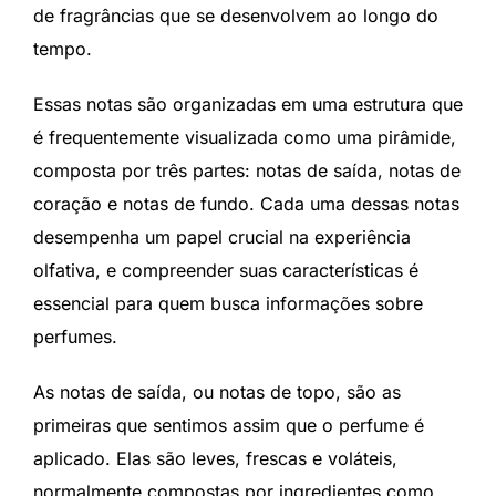
de fragrâncias que se desenvolvem ao longo do
tempo.
Essas notas são organizadas em uma estrutura que
é frequentemente visualizada como uma pirâmide,
composta por três partes: notas de saída, notas de
coração e notas de fundo. Cada uma dessas notas
desempenha um papel crucial na experiência
olfativa, e compreender suas características é
essencial para quem busca informações sobre
perfumes.
As notas de saída, ou notas de topo, são as
primeiras que sentimos assim que o perfume é
aplicado. Elas são leves, frescas e voláteis,
normalmente compostas por ingredientes como