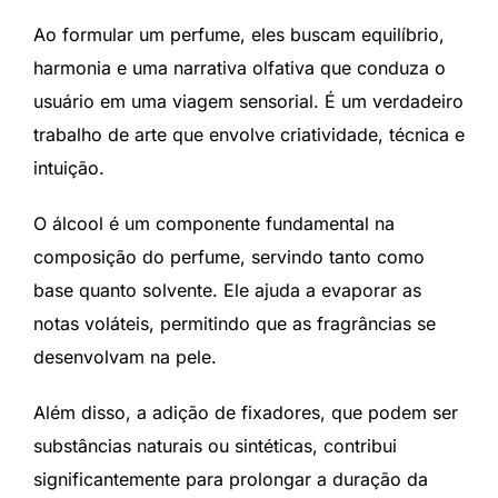
Ao formular um perfume, eles buscam equilíbrio,
harmonia e uma narrativa olfativa que conduza o
usuário em uma viagem sensorial. É um verdadeiro
trabalho de arte que envolve criatividade, técnica e
intuição.
O álcool é um componente fundamental na
composição do perfume, servindo tanto como
base quanto solvente. Ele ajuda a evaporar as
notas voláteis, permitindo que as fragrâncias se
desenvolvam na pele.
Além disso, a adição de fixadores, que podem ser
substâncias naturais ou sintéticas, contribui
significantemente para prolongar a duração da