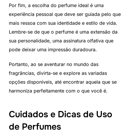
Por fim, a escolha do perfume ideal é uma
experiência pessoal que deve ser guiada pelo que
mais ressoa com sua identidade e estilo de vida.
Lembre-se de que o perfume é uma extensão da
sua personalidade, uma assinatura olfativa que
pode deixar uma impressão duradoura.
Portanto, ao se aventurar no mundo das
fragrâncias, divirta-se e explore as variadas
opções disponíveis, até encontrar aquela que se
harmoniza perfeitamente com o que você é.
Cuidados e Dicas de Uso
de Perfumes