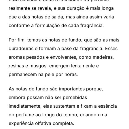
realmente se revela, e sua duração é mais longa
que a das notas de saída, mas ainda assim varia
conforme a formulação de cada fragrância.
Por fim, temos as notas de fundo, que são as mais
duradouras e formam a base da fragrância. Esses
aromas pesados e envolventes, como madeiras,
resinas e musgos, emergem lentamente e
permanecem na pele por horas.
As notas de fundo são importantes porque,
embora possam não ser percebidas
imediatamente, elas sustentam e fixam a essência
do perfume ao longo do tempo, criando uma
experiência olfativa completa.