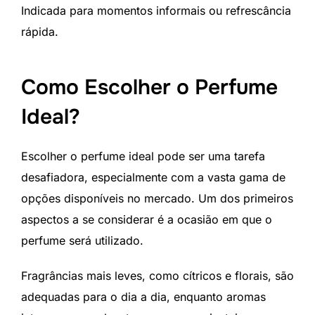
Indicada para momentos informais ou refrescância
rápida.
Como Escolher o Perfume
Ideal?
Escolher o perfume ideal pode ser uma tarefa
desafiadora, especialmente com a vasta gama de
opções disponíveis no mercado. Um dos primeiros
aspectos a se considerar é a ocasião em que o
perfume será utilizado.
Fragrâncias mais leves, como cítricos e florais, são
adequadas para o dia a dia, enquanto aromas