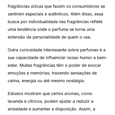
fragrâncias únicas que fazem os consumidores se
sentirem especiais e autênticos. Além disso, essa
busca por individualidade nas fragrâncias reflete
uma tendência onde o perfume se torna uma
extensão da personalidade de quem o usa.
Outra curiosidade interessante sobre perfumes é a
sua capacidade de influenciar nosso humor e bem-
estar. Muitas fragrâncias têm o poder de evocar
emoções e memórias, trazendo sensações de
calma, energia ou até mesmo nostalgia.
Estudos mostram que certos aromas, como
lavanda e cítricos, podem ajudar a reduzir a
ansiedade e aumentar a disposição. Assim, a