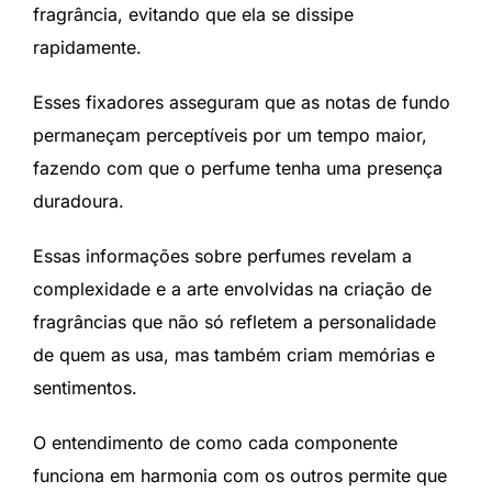
fragrância, evitando que ela se dissipe
rapidamente.
Esses fixadores asseguram que as notas de fundo
permaneçam perceptíveis por um tempo maior,
fazendo com que o perfume tenha uma presença
duradoura.
Essas informações sobre perfumes revelam a
complexidade e a arte envolvidas na criação de
fragrâncias que não só refletem a personalidade
de quem as usa, mas também criam memórias e
sentimentos.
O entendimento de como cada componente
funciona em harmonia com os outros permite que