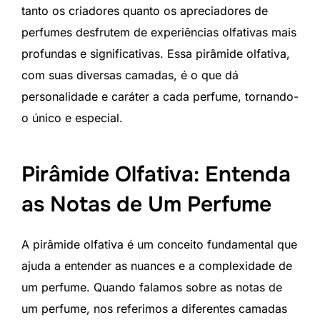
tanto os criadores quanto os apreciadores de
perfumes desfrutem de experiências olfativas mais
profundas e significativas. Essa pirâmide olfativa,
com suas diversas camadas, é o que dá
personalidade e caráter a cada perfume, tornando-
o único e especial.
Pirâmide Olfativa: Entenda
as Notas de Um Perfume
A pirâmide olfativa é um conceito fundamental que
ajuda a entender as nuances e a complexidade de
um perfume. Quando falamos sobre as notas de
um perfume, nos referimos a diferentes camadas