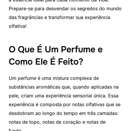
Prepare-se para desvendar os segredos do mundo
das fragrâncias e transformar sua experiência
olfativa!
O Que É Um Perfume e
Como Ele É Feito?
Um perfume é uma mistura complexa de
substâncias aromáticas que, quando aplicadas na
pele, criam uma experiência sensorial única. Essa
experiência é composta por notas olfativas que se
desdobram ao longo do tempo em três camadas:
notas de topo, notas de coração e notas de
fundo.