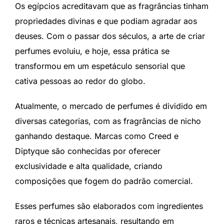
Os egípcios acreditavam que as fragrâncias tinham
propriedades divinas e que podiam agradar aos
deuses. Com o passar dos séculos, a arte de criar
perfumes evoluiu, e hoje, essa prática se
transformou em um espetáculo sensorial que
cativa pessoas ao redor do globo.
Atualmente, o mercado de perfumes é dividido em
diversas categorias, com as fragrâncias de nicho
ganhando destaque. Marcas como Creed e
Diptyque são conhecidas por oferecer
exclusividade e alta qualidade, criando
composições que fogem do padrão comercial.
Esses perfumes são elaborados com ingredientes
raros e técnicas artesanais, resultando em