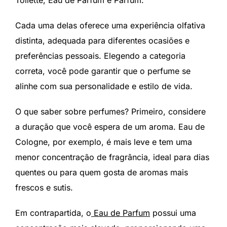
Cada uma delas oferece uma experiência olfativa
distinta, adequada para diferentes ocasiões e
preferências pessoais. Elegendo a categoria
correta, você pode garantir que o perfume se
alinhe com sua personalidade e estilo de vida.
O que saber sobre perfumes? Primeiro, considere
a duração que você espera de um aroma. Eau de
Cologne, por exemplo, é mais leve e tem uma
menor concentração de fragrância, ideal para dias
quentes ou para quem gosta de aromas mais
frescos e sutis.
Em contrapartida, o
Eau de Parfum
possui uma