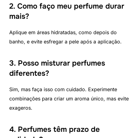
2. Como faço meu perfume durar
mais?
Aplique em áreas hidratadas, como depois do
banho, e evite esfregar a pele após a aplicação.
3. Posso misturar perfumes
diferentes?
Sim, mas faça isso com cuidado. Experimente
combinações para criar um aroma único, mas evite
exageros.
4. Perfumes têm prazo de