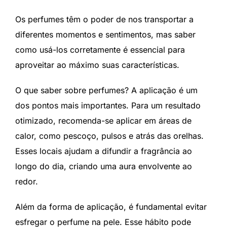
Os perfumes têm o poder de nos transportar a
diferentes momentos e sentimentos, mas saber
como usá-los corretamente é essencial para
aproveitar ao máximo suas características.
O que saber sobre perfumes? A aplicação é um
dos pontos mais importantes. Para um resultado
otimizado, recomenda-se aplicar em áreas de
calor, como pescoço, pulsos e atrás das orelhas.
Esses locais ajudam a difundir a fragrância ao
longo do dia, criando uma aura envolvente ao
redor.
Além da forma de aplicação, é fundamental evitar
esfregar o perfume na pele. Esse hábito pode