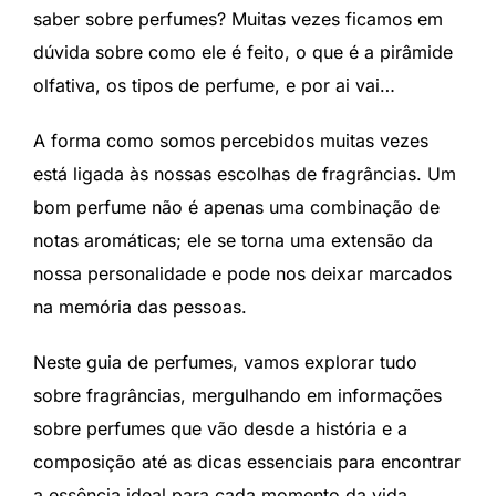
saber sobre perfumes? Muitas vezes ficamos em
dúvida sobre como ele é feito, o que é a pirâmide
olfativa, os tipos de perfume, e por ai vai…
A forma como somos percebidos muitas vezes
está ligada às nossas escolhas de fragrâncias. Um
bom perfume não é apenas uma combinação de
notas aromáticas; ele se torna uma extensão da
nossa personalidade e pode nos deixar marcados
na memória das pessoas.
Neste guia de perfumes, vamos explorar tudo
sobre fragrâncias, mergulhando em informações
sobre perfumes que vão desde a história e a
composição até as dicas essenciais para encontrar
a essência ideal para cada momento da vida.