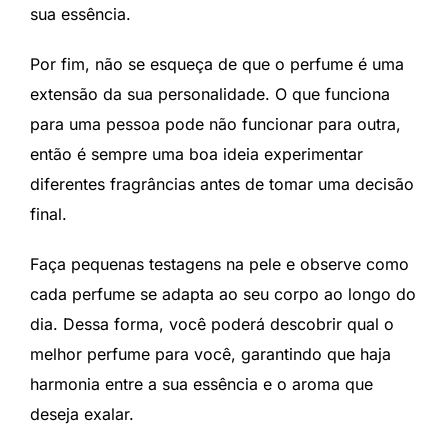
sua essência.
Por fim, não se esqueça de que o perfume é uma
extensão da sua personalidade. O que funciona
para uma pessoa pode não funcionar para outra,
então é sempre uma boa ideia experimentar
diferentes fragrâncias antes de tomar uma decisão
final.
Faça pequenas testagens na pele e observe como
cada perfume se adapta ao seu corpo ao longo do
dia. Dessa forma, você poderá descobrir qual o
melhor perfume para você, garantindo que haja
harmonia entre a sua essência e o aroma que
deseja exalar.