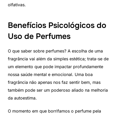
olfativas.
Benefícios Psicológicos do
Uso de Perfumes
O que saber sobre perfumes? A escolha de uma
fragrância vai além da simples estética; trata-se de
um elemento que pode impactar profundamente
nossa saúde mental e emocional. Uma boa
fragrância não apenas nos faz sentir bem, mas
também pode ser um poderoso aliado na melhoria
da autoestima.
O momento em que borrifamos o perfume pela