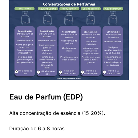
Eau de Parfum (EDP)
Alta concentração de essência (15-20%).
Duração de 6 a 8 horas.