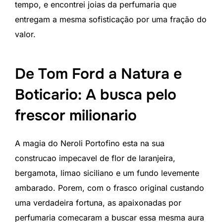
tempo, e encontrei joias da perfumaria que
entregam a mesma sofisticação por uma fração do
valor.
De Tom Ford a Natura e
Boticario: A busca pelo
frescor milionario
A magia do Neroli Portofino esta na sua
construcao impecavel de flor de laranjeira,
bergamota, limao siciliano e um fundo levemente
ambarado. Porem, com o frasco original custando
uma verdadeira fortuna, as apaixonadas por
perfumaria comecaram a buscar essa mesma aura