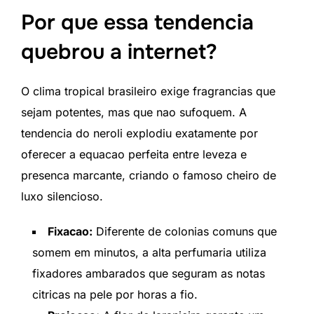
Por que essa tendencia
quebrou a internet?
O clima tropical brasileiro exige fragrancias que
sejam potentes, mas que nao sufoquem. A
tendencia do neroli explodiu exatamente por
oferecer a equacao perfeita entre leveza e
presenca marcante, criando o famoso cheiro de
luxo silencioso.
Fixacao:
Diferente de colonias comuns que
somem em minutos, a alta perfumaria utiliza
fixadores ambarados que seguram as notas
citricas na pele por horas a fio.