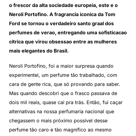
o frescor da alta sociedade europeia, este e o
Neroli Portofino. A fragrancia iconica da Tom
Ford se tornou o verdadeiro santo graal dos
perfumes de verao, entregando uma sofisticacao
citrica que virou obsessao entre as mulheres
mais elegantes do Brasil.
Neroli Portofino, foi a maior surpresa quando
experimentei, um perfume tão trabalhado, com
cara de gente rica, que só provando para saber.
Mas quando descobri que o frasco passava de
dois mil reais, quase cai pra trás. Então, fui caçar
alternativas na nossa perfumaria nacional que
chegassem o mais próximo possível desse
perfume tão caro e tão magnifico ao mesmo