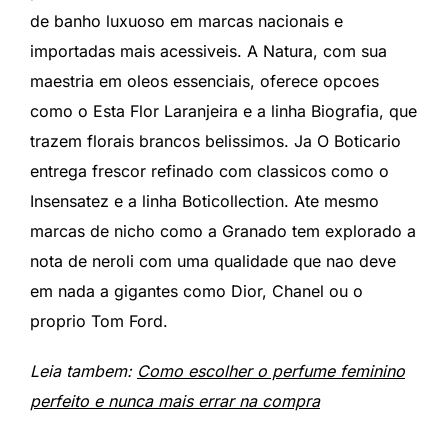
de banho luxuoso em marcas nacionais e
importadas mais acessiveis. A Natura, com sua
maestria em oleos essenciais, oferece opcoes
como o Esta Flor Laranjeira e a linha Biografia, que
trazem florais brancos belissimos. Ja O Boticario
entrega frescor refinado com classicos como o
Insensatez e a linha Boticollection. Ate mesmo
marcas de nicho como a Granado tem explorado a
nota de neroli com uma qualidade que nao deve
em nada a gigantes como Dior, Chanel ou o
proprio Tom Ford.
Leia tambem:
Como escolher o perfume feminino
perfeito e nunca mais errar na compra