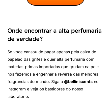
Onde encontrar a alta perfumaria
de verdade?
Se voce cansou de pagar apenas pela caixa de
papelao das grifes e quer alta perfumaria com
materias-primas importadas que grudam na pele,
nos fazemos a engenharia reversa das melhores
fragrancias do mundo. Siga a
@belliniscents
no
Instagram e veja os bastidores do nosso
laboratorio.