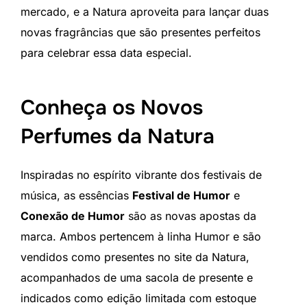
mercado, e a Natura aproveita para lançar duas
novas fragrâncias que são presentes perfeitos
para celebrar essa data especial.
Conheça os Novos
Perfumes da Natura
Inspiradas no espírito vibrante dos festivais de
música, as essências
Festival de Humor
e
Conexão de Humor
são as novas apostas da
marca. Ambos pertencem à linha Humor e são
vendidos como presentes no site da Natura,
acompanhados de uma sacola de presente e
indicados como edição limitada com estoque