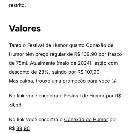
restrito.
Valores
Tanto o Festival de Humor quanto Conexão de
Humor têm preço regular de R$ 139,90 por frasco
de 75ml. Atualmente (maio de 2024), estão com
desconto de 23%, saindo por R$ 107,90.
Mas calma, trouxe uma promoção para você 🙂
No link você encontra o
Festival de Humor
por R$
74,56
No link você encontra o
Conexão de Humor
por
R$
89,90