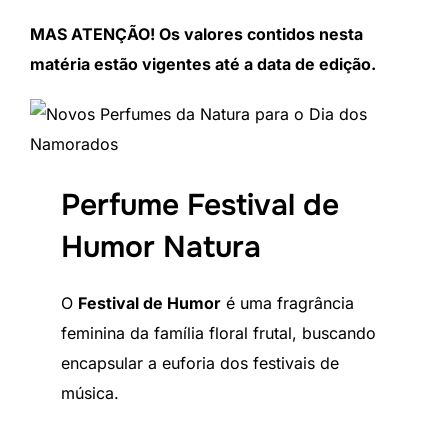
MAS ATENÇÃO! Os valores contidos nesta
matéria estão vigentes até a data de edição.
Perfume Festival de
Humor Natura
O
Festival de Humor
é uma fragrância
feminina da família floral frutal, buscando
encapsular a euforia dos festivais de
música.