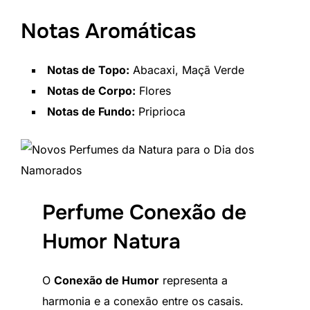
Notas Aromáticas
Notas de Topo:
Abacaxi, Maçã Verde
Notas de Corpo:
Flores
Notas de Fundo:
Priprioca
Perfume Conexão de
Humor Natura
O
Conexão de Humor
representa a
harmonia e a conexão entre os casais.