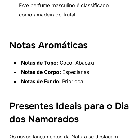
Este perfume masculino é classificado
como amadeirado frutal.
Notas Aromáticas
Notas de Topo:
Coco, Abacaxi
Notas de Corpo:
Especiarias
Notas de Fundo:
Priprioca
Presentes Ideais para o Dia
dos Namorados
Os novos lançamentos da Natura se destacam