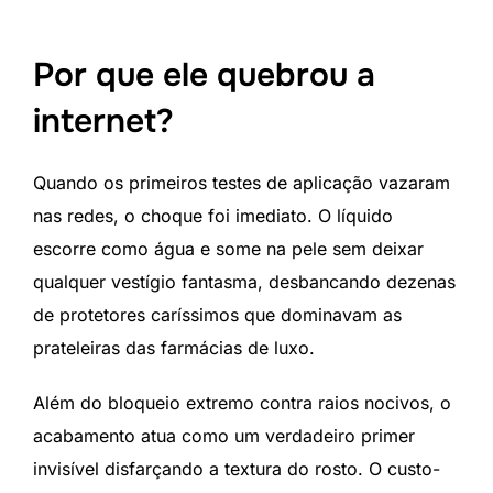
Por que ele quebrou a
internet?
Quando os primeiros testes de aplicação vazaram
nas redes, o choque foi imediato. O líquido
escorre como água e some na pele sem deixar
qualquer vestígio fantasma, desbancando dezenas
de protetores caríssimos que dominavam as
prateleiras das farmácias de luxo.
Além do bloqueio extremo contra raios nocivos, o
acabamento atua como um verdadeiro primer
invisível disfarçando a textura do rosto. O custo-