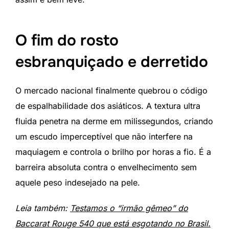
O fim do rosto
esbranquiçado e derretido
O mercado nacional finalmente quebrou o código
de espalhabilidade dos asiáticos. A textura ultra
fluida penetra na derme em milissegundos, criando
um escudo imperceptível que não interfere na
maquiagem e controla o brilho por horas a fio. É a
barreira absoluta contra o envelhecimento sem
aquele peso indesejado na pele.
Leia também:
Testamos o “irmão gêmeo” do
Baccarat Rouge 540 que está esgotando no Brasil.