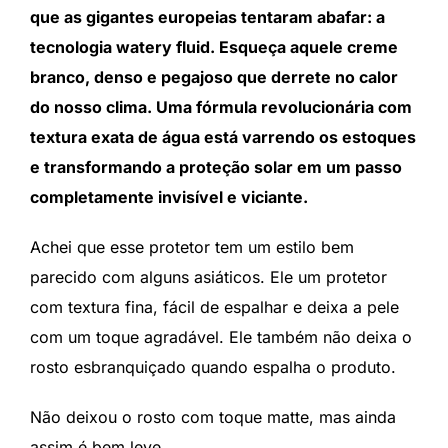
que as gigantes europeias tentaram abafar: a
tecnologia watery fluid. Esqueça aquele creme
branco, denso e pegajoso que derrete no calor
do nosso clima. Uma fórmula revolucionária com
textura exata de água está varrendo os estoques
e transformando a proteção solar em um passo
completamente invisível e viciante.
Achei que esse protetor tem um estilo bem
parecido com alguns asiáticos. Ele um protetor
com textura fina, fácil de espalhar e deixa a pele
com um toque agradável. Ele também não deixa o
rosto esbranquiçado quando espalha o produto.
Não deixou o rosto com toque matte, mas ainda
assim é bem leve.