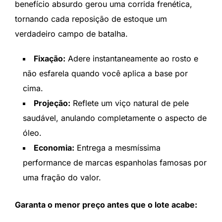
benefício absurdo gerou uma corrida frenética,
tornando cada reposição de estoque um
verdadeiro campo de batalha.
Fixação:
Adere instantaneamente ao rosto e
não esfarela quando você aplica a base por
cima.
Projeção:
Reflete um viço natural de pele
saudável, anulando completamente o aspecto de
óleo.
Economia:
Entrega a mesmíssima
performance de marcas espanholas famosas por
uma fração do valor.
Garanta o menor preço antes que o lote acabe: