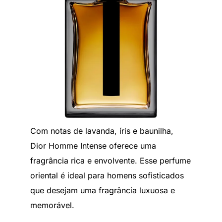
Com notas de lavanda, íris e baunilha,
Dior Homme Intense oferece uma
fragrância rica e envolvente. Esse perfume
oriental é ideal para homens sofisticados
que desejam uma fragrância luxuosa e
memorável.