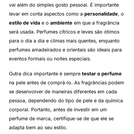
vai além do simples gosto pessoal. É importante
levar em conta aspectos como a
personalidade
, o
estilo de vida
e o
ambiente
em que a fragrância
será usada. Perfumes cítricos e leves são ótimos
para o dia a dia e climas mais quentes, enquanto
perfumes amadeirados e orientais são ideais para
eventos formais ou noites especiais.
Outra dica importante é sempre
testar o perfume
na pele antes de comprá-lo. As fragrâncias podem
se desenvolver de maneiras diferentes em cada
pessoa, dependendo do tipo de pele e da química
corporal. Portanto, antes de investir em um
perfume de marca, certifique-se de que ele se
adapta bem ao seu estilo.