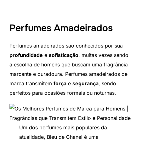
Perfumes Amadeirados
Perfumes amadeirados são conhecidos por sua
profundidade
e
sofisticação
, muitas vezes sendo
a escolha de homens que buscam uma fragrância
marcante e duradoura. Perfumes amadeirados de
marca transmitem
força
e
segurança
, sendo
perfeitos para ocasiões formais ou noturnas.
Um dos perfumes mais populares da
atualidade, Bleu de Chanel é uma