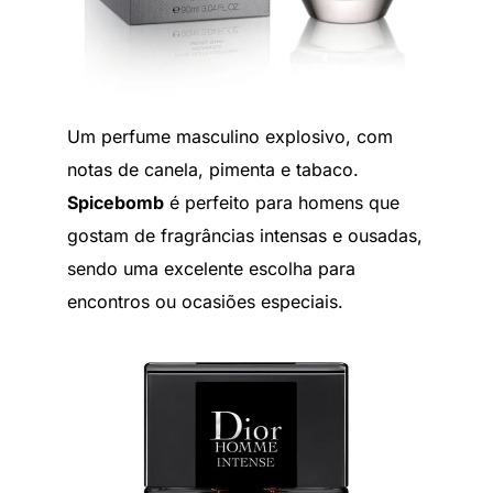
Um perfume masculino explosivo, com
notas de canela, pimenta e tabaco.
Spicebomb
é perfeito para homens que
gostam de fragrâncias intensas e ousadas,
sendo uma excelente escolha para
encontros ou ocasiões especiais.