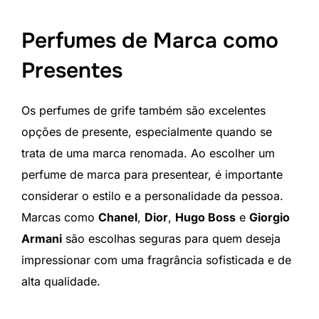
Perfumes de Marca como
Presentes
Os perfumes de grife também são excelentes
opções de presente, especialmente quando se
trata de uma marca renomada. Ao escolher um
perfume de marca para presentear, é importante
considerar o estilo e a personalidade da pessoa.
Marcas como
Chanel
,
Dior
,
Hugo Boss
e
Giorgio
Armani
são escolhas seguras para quem deseja
impressionar com uma fragrância sofisticada e de
alta qualidade.