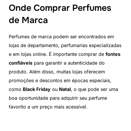
Onde Comprar Perfumes
de Marca
Perfumes de marca podem ser encontrados em
lojas de departamento, perfumarias especializadas
e em lojas online. É importante comprar de
fontes
confiáveis
para garantir a autenticidade do
produto. Além disso, muitas lojas oferecem
promoções e descontos em épocas especiais,
como
Black Friday
ou
Natal
, o que pode ser uma
boa oportunidade para adquirir seu perfume
favorito a um preço mais acessível.