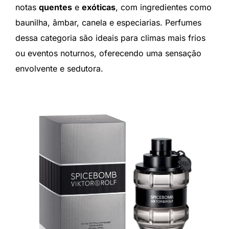
notas
quentes
e
exóticas
, com ingredientes como
baunilha, âmbar, canela e especiarias. Perfumes
dessa categoria são ideais para climas mais frios
ou eventos noturnos, oferecendo uma sensação
envolvente e sedutora.