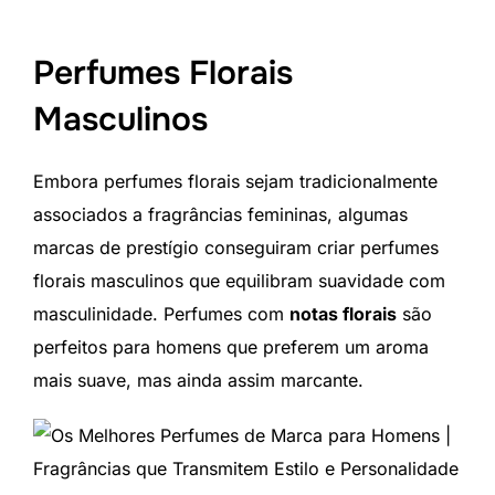
Perfumes Florais
Masculinos
Embora perfumes florais sejam tradicionalmente
associados a fragrâncias femininas, algumas
marcas de prestígio conseguiram criar perfumes
florais masculinos que equilibram suavidade com
masculinidade. Perfumes com
notas florais
são
perfeitos para homens que preferem um aroma
mais suave, mas ainda assim marcante.