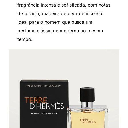
fragrância intensa e sofisticada, com notas
de toranja, madeira de cedro e incenso.
Ideal para o homem que busca um
perfume clássico e moderno ao mesmo
tempo.