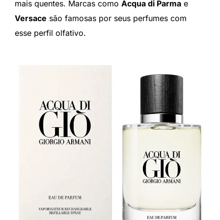
mais quentes. Marcas como
Acqua di Parma
e
Versace
são famosas por seus perfumes com
esse perfil olfativo.