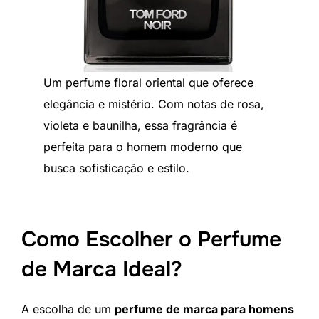
Um perfume floral oriental que oferece
elegância e mistério. Com notas de rosa,
violeta e baunilha, essa fragrância é
perfeita para o homem moderno que
busca sofisticação e estilo.
Como Escolher o Perfume
de Marca Ideal?
A escolha de um
perfume de marca para homens