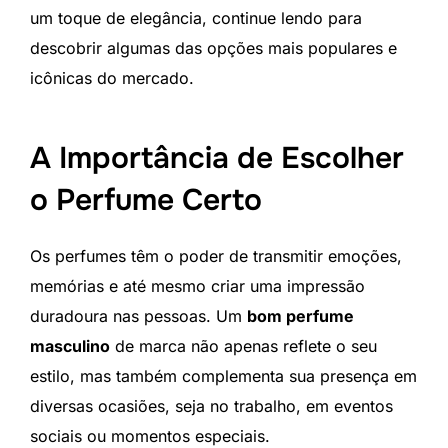
um toque de elegância, continue lendo para
descobrir algumas das opções mais populares e
icônicas do mercado.
A Importância de Escolher
o Perfume Certo
Os perfumes têm o poder de transmitir emoções,
memórias e até mesmo criar uma impressão
duradoura nas pessoas. Um
bom perfume
masculino
de marca não apenas reflete o seu
estilo, mas também complementa sua presença em
diversas ocasiões, seja no trabalho, em eventos
sociais ou momentos especiais.