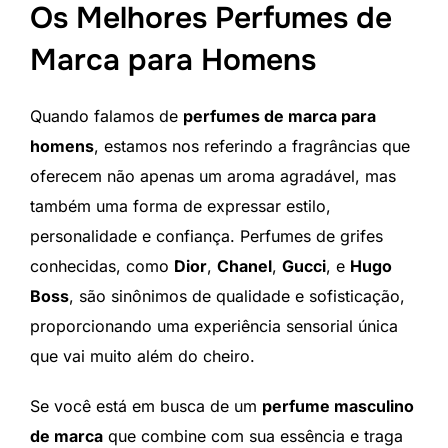
Os Melhores Perfumes de
Marca para Homens
Quando falamos de
perfumes de marca para
homens
, estamos nos referindo a fragrâncias que
oferecem não apenas um aroma agradável, mas
também uma forma de expressar estilo,
personalidade e confiança. Perfumes de grifes
conhecidas, como
Dior
,
Chanel
,
Gucci
, e
Hugo
Boss
, são sinônimos de qualidade e sofisticação,
proporcionando uma experiência sensorial única
que vai muito além do cheiro.
Se você está em busca de um
perfume masculino
de marca
que combine com sua essência e traga