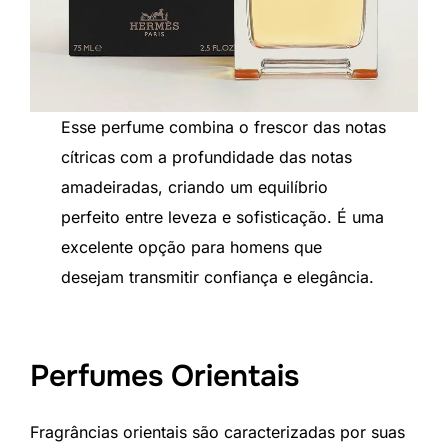
Esse perfume combina o frescor das notas
cítricas com a profundidade das notas
amadeiradas, criando um equilíbrio
perfeito entre leveza e sofisticação. É uma
excelente opção para homens que
desejam transmitir confiança e elegância.
Perfumes Orientais
Fragrâncias orientais são caracterizadas por suas