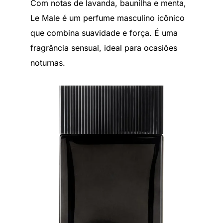
Com notas de lavanda, baunilha e menta,
Le Male é um perfume masculino icônico
que combina suavidade e força. É uma
fragrância sensual, ideal para ocasiões
noturnas.