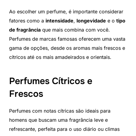
Ao escolher um perfume, é importante considerar
fatores como a
intensidade
,
longevidade
e o
tipo
de fragrância
que mais combina com você.
Perfumes de marcas famosas oferecem uma vasta
gama de opções, desde os aromas mais frescos e
cítricos até os mais amadeirados e orientais.
Perfumes Cítricos e
Frescos
Perfumes com notas cítricas são ideais para
homens que buscam uma fragrância leve e
refrescante, perfeita para o uso diário ou climas