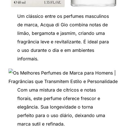
Um clássico entre os perfumes masculinos
de marca, Acqua di Gio combina notas de
limão, bergamota e jasmim, criando uma
fragrância leve e revitalizante. É ideal para
o uso durante o dia e em ambientes
informais.
Com uma mistura de cítricos e notas
florais, este perfume oferece frescor e
elegância. Sua longevidade o torna
perfeito para o uso diário, deixando uma
marca sutil e refinada.