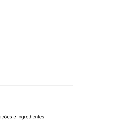
ações e ingredientes