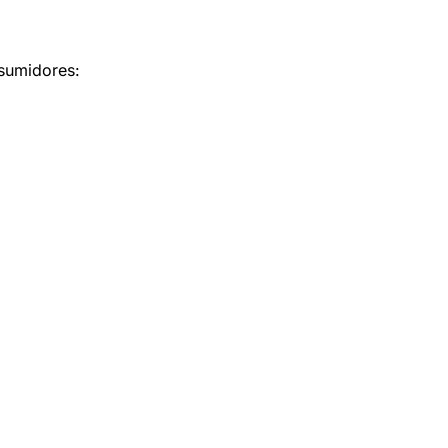
sumidores: