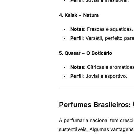
4. Kaiak – Natura
Notas
: Frescas e aquáticas.
Perfil
: Versátil, perfeito par
5. Quasar – O Boticário
Notas
: Cítricas e aromáticas
Perfil
: Jovial e esportivo.
Perfumes Brasileiros:
A perfumaria nacional tem cresc
sustentáveis. Algumas vantagens 