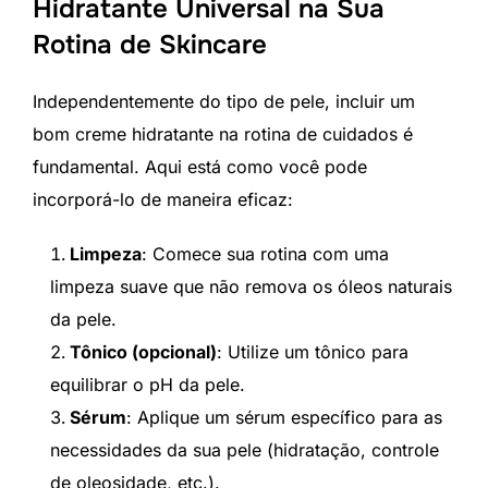
Hidratante Universal na Sua
Rotina de Skincare
Independentemente do tipo de pele, incluir um
bom creme hidratante na rotina de cuidados é
fundamental. Aqui está como você pode
incorporá-lo de maneira eficaz:
Limpeza
: Comece sua rotina com uma
limpeza suave que não remova os óleos naturais
da pele.
Tônico (opcional)
: Utilize um tônico para
equilibrar o pH da pele.
Sérum
: Aplique um sérum específico para as
necessidades da sua pele (hidratação, controle
de oleosidade, etc.).