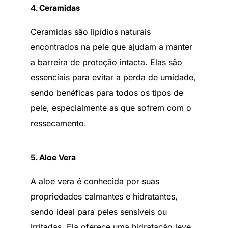
4.
Ceramidas
Ceramidas são lipídios naturais
encontrados na pele que ajudam a manter
a barreira de proteção intacta. Elas são
essenciais para evitar a perda de umidade,
sendo benéficas para todos os tipos de
pele, especialmente as que sofrem com o
ressecamento.
5.
Aloe Vera
A aloe vera é conhecida por suas
propriedades calmantes e hidratantes,
sendo ideal para peles sensíveis ou
irritadas. Ela oferece uma hidratação leve