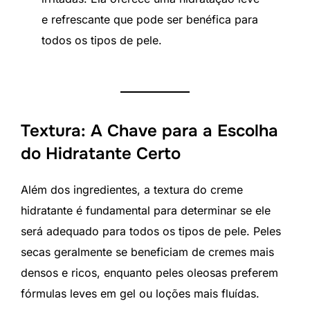
e refrescante que pode ser benéfica para
todos os tipos de pele.
Textura: A Chave para a Escolha
do Hidratante Certo
Além dos ingredientes, a textura do creme
hidratante é fundamental para determinar se ele
será adequado para todos os tipos de pele. Peles
secas geralmente se beneficiam de cremes mais
densos e ricos, enquanto peles oleosas preferem
fórmulas leves em gel ou loções mais fluídas.