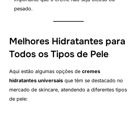
pesado.
Melhores Hidratantes para
Todos os Tipos de Pele
Aqui estão algumas opções de
cremes
hidratantes universais
que têm se destacado no
mercado de skincare, atendendo a diferentes tipos
de pele: