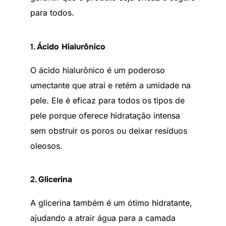
para todos.
1.
Ácido Hialurônico
O ácido hialurônico é um poderoso
umectante que atrai e retém a umidade na
pele. Ele é eficaz para todos os tipos de
pele porque oferece hidratação intensa
sem obstruir os poros ou deixar resíduos
oleosos.
2.
Glicerina
A glicerina também é um ótimo hidratante,
ajudando a atrair água para a camada