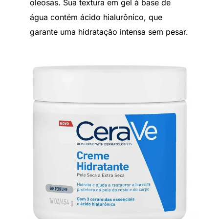
oleosas. Sua textura em gel à base de
água contém ácido hialurônico, que
garante uma hidratação intensa sem pesar.