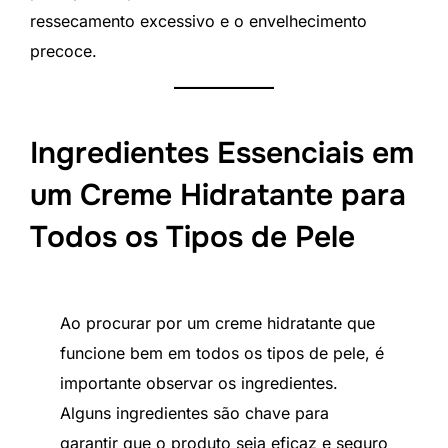
ressecamento excessivo e o envelhecimento
precoce.
Ingredientes Essenciais em
um Creme Hidratante para
Todos os Tipos de Pele
Ao procurar por um creme hidratante que
funcione bem em todos os tipos de pele, é
importante observar os ingredientes.
Alguns ingredientes são chave para
garantir que o produto seja eficaz e seguro