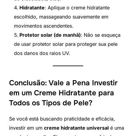
Hidratante
: Aplique o creme hidratante
escolhido, massageando suavemente em
movimentos ascendentes.
Protetor solar (de manhã)
: Não se esqueça
de usar protetor solar para proteger sua pele
dos danos dos raios UV.
Conclusão: Vale a Pena Investir
em um Creme Hidratante para
Todos os Tipos de Pele?
Se você está buscando praticidade e eficácia,
investir em um
creme hidratante universal
é uma