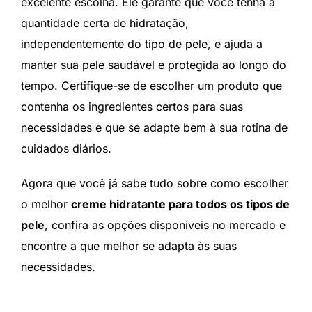
excelente escolha. Ele garante que você tenha a
quantidade certa de hidratação,
independentemente do tipo de pele, e ajuda a
manter sua pele saudável e protegida ao longo do
tempo. Certifique-se de escolher um produto que
contenha os ingredientes certos para suas
necessidades e que se adapte bem à sua rotina de
cuidados diários.
Agora que você já sabe tudo sobre como escolher
o melhor
creme hidratante para todos os tipos de
pele
, confira as opções disponíveis no mercado e
encontre a que melhor se adapta às suas
necessidades.