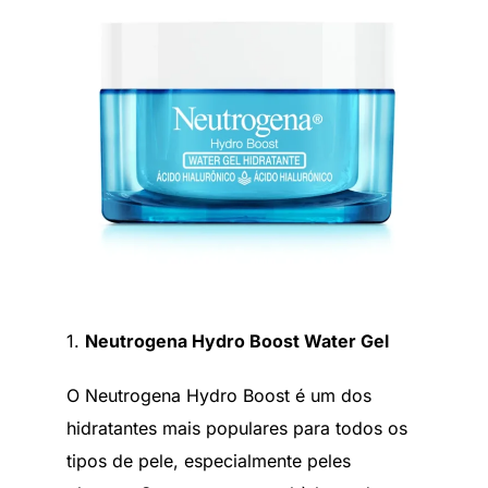
1.
Neutrogena Hydro Boost Water Gel
O Neutrogena Hydro Boost é um dos
hidratantes mais populares para todos os
tipos de pele, especialmente peles