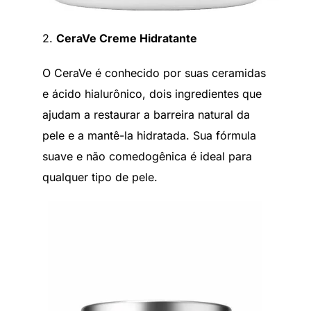
2.
CeraVe Creme Hidratante
O CeraVe é conhecido por suas ceramidas
e ácido hialurônico, dois ingredientes que
ajudam a restaurar a barreira natural da
pele e a mantê-la hidratada. Sua fórmula
suave e não comedogênica é ideal para
qualquer tipo de pele.