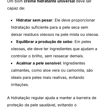
Um bom
creme hidratante universal
deve ser
capaz de:
Hidratar sem pesar
: Ele deve proporcionar
hidratação suficiente para a pele seca sem
deixar resíduos oleosos na pele mista ou oleosa.
Equilibrar a produção de sebo
: Em peles
oleosas, ele deve ter ingredientes que ajudam a
controlar o brilho, sem ressecar demais.
Acalmar a pele sensível
: Ingredientes
calmantes, como aloe vera ou camomila, são
ideais para peles mais reativas, evitando
irritações.
A hidratação regular ajuda a manter a barreira de
proteção da pele saudável, evitando o