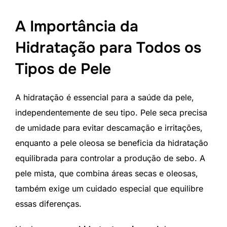
A Importância da
Hidratação para Todos os
Tipos de Pele
A hidratação é essencial para a saúde da pele,
independentemente de seu tipo. Pele seca precisa
de umidade para evitar descamação e irritações,
enquanto a pele oleosa se beneficia da hidratação
equilibrada para controlar a produção de sebo. A
pele mista, que combina áreas secas e oleosas,
também exige um cuidado especial que equilibre
essas diferenças.