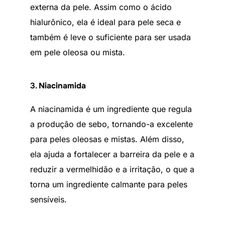
externa da pele. Assim como o ácido
hialurônico, ela é ideal para pele seca e
também é leve o suficiente para ser usada
em pele oleosa ou mista.
3.
Niacinamida
A niacinamida é um ingrediente que regula
a produção de sebo, tornando-a excelente
para peles oleosas e mistas. Além disso,
ela ajuda a fortalecer a barreira da pele e a
reduzir a vermelhidão e a irritação, o que a
torna um ingrediente calmante para peles
sensíveis.