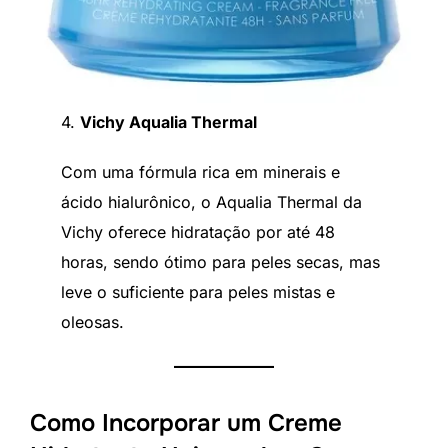
4.
Vichy Aqualia Thermal
Com uma fórmula rica em minerais e
ácido hialurônico, o Aqualia Thermal da
Vichy oferece hidratação por até 48
horas, sendo ótimo para peles secas, mas
leve o suficiente para peles mistas e
oleosas.
Como Incorporar um Creme