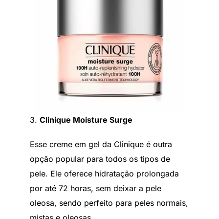
3.
Clinique Moisture Surge
Esse creme em gel da Clinique é outra
opção popular para todos os tipos de
pele. Ele oferece hidratação prolongada
por até 72 horas, sem deixar a pele
oleosa, sendo perfeito para peles normais,
mistas e oleosas.