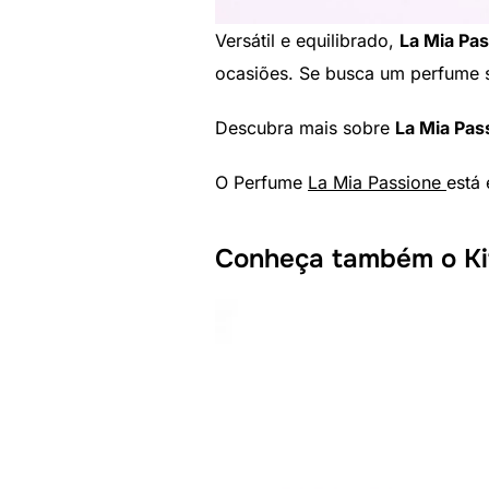
Versátil e equilibrado,
La Mia Pa
ocasiões. Se busca um perfume s
Descubra mais sobre
La Mia Pas
O Perfume
La Mia Passione
está
Conheça também o Ki