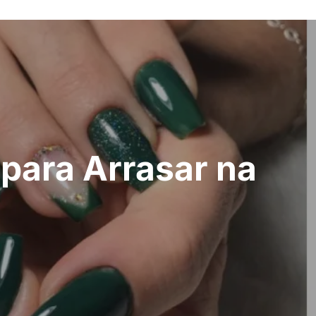
 para Arrasar na