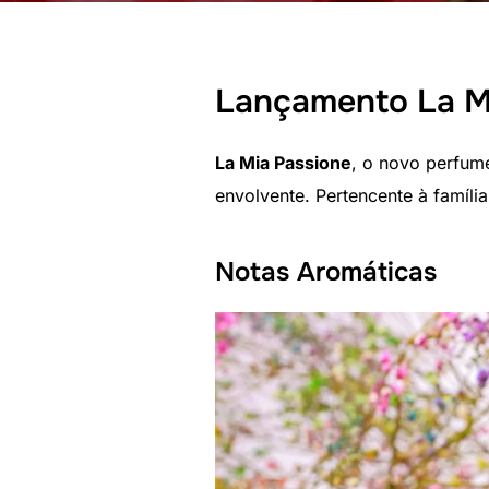
Lançamento La M
La Mia Passione
, o novo perfum
envolvente. Pertencente à famíli
Notas Aromáticas