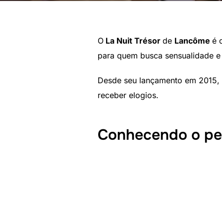
O
La Nuit Trésor
de
Lancôme
é 
para quem busca sensualidade e 
Desde seu lançamento em 2015, 
receber elogios.
Conhecendo o pe