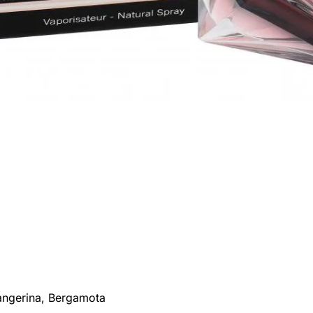
angerina, Bergamota