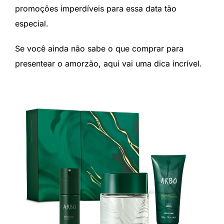
promoções imperdíveis para essa data tão
especial.
Se você ainda não sabe o que comprar para
presentear o amorzão, aqui vai uma dica incrível.