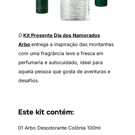
O
Kit Presente Dia dos Namorados
Arbo
entrega a inspiração das montanhas
com uma fragrância leve e fresca em
perfumaria e autocuidado, ideal para
aquela pessoa que gosta de aventuras e
desafios.
Este kit contém:
01 Arbo Desodorante Colônia 100ml