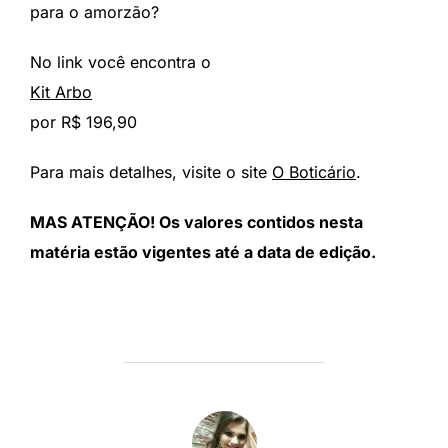
para o amorzão?
No link você encontra o
Kit Arbo
por R$ 196,90
Para mais detalhes, visite o site
O Boticário
.
MAS ATENÇÃO! Os valores contidos nesta
matéria estão vigentes até a data de edição.
AUTOR DO POST