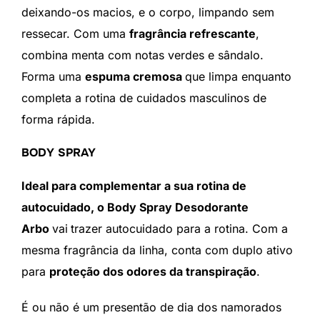
deixando-os macios, e o corpo, limpando sem
ressecar. Com uma
fragrância refrescante
,
combina menta com notas verdes e sândalo.
Forma uma
espuma cremosa
que limpa enquanto
completa a rotina de cuidados masculinos de
forma rápida.
BODY SPRAY
Ideal para complementar a sua rotina de
autocuidado, o Body Spray Desodorante
Arbo
vai
trazer autocuidado para a rotina. Com a
mesma fragrância da linha, conta com duplo ativo
para
proteção dos odores da transpiração
.
É ou não é um presentão de dia dos namorados