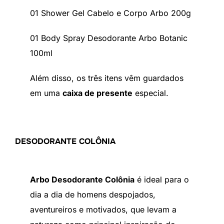
01 Shower Gel Cabelo e Corpo Arbo 200g
01 Body Spray Desodorante Arbo Botanic
100ml
Além disso, os três itens vêm guardados
em uma
caixa de presente
especial.
DESODORANTE COLÔNIA
Arbo Desodorante Colônia
é ideal para o
dia a dia de homens despojados,
aventureiros e motivados, que levam a