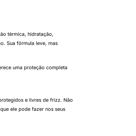
ão térmica, hidratação,
o. Sua fórmula leve, mas
oferece uma proteção completa
otegidos e livres de frizz. Não
 que ele pode fazer nos seus