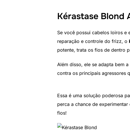
Kérastase Blond 
Se você possui cabelos loiros e
reparação e controle do frizz, o
potente, trata os fios de dentro 
Além disso, ele se adapta bem a 
contra os principais agressores
Essa é uma solução poderosa par
perca a chance de experimentar
fios!