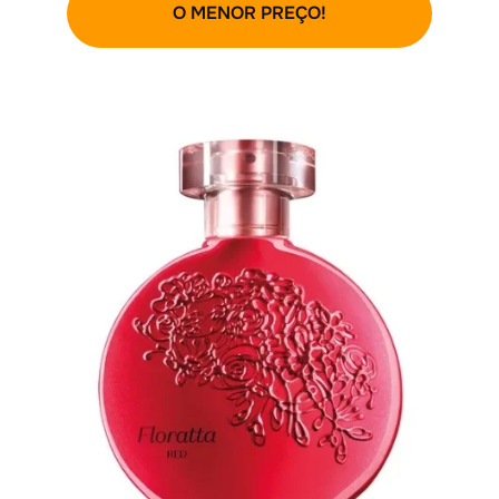
O MENOR PREÇO!