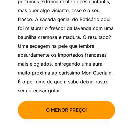
perfumes extremamente doces e infantis,
mas quer algo viciante, esse é o seu
frasco. A sacada genial do Boticário aqui
foi misturar o frescor da lavanda com uma
baunilha cremosa e madura. O resultado?
Uma secagem na pele que lembra
absurdamente os importados franceses
mais elogiados, entregando uma aura
muito próxima ao caríssimo Mon Guerlain.
É o perfume de quem sabe deixar rastro
sem precisar gritar.
O MENOR PREÇO!