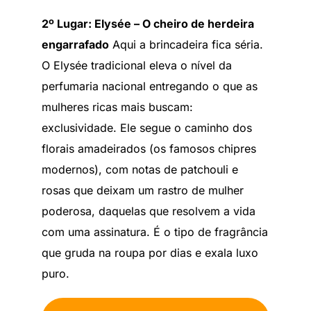
2º Lugar: Elysée – O cheiro de herdeira
engarrafado
Aqui a brincadeira fica séria.
O Elysée tradicional eleva o nível da
perfumaria nacional entregando o que as
mulheres ricas mais buscam:
exclusividade. Ele segue o caminho dos
florais amadeirados (os famosos chipres
modernos), com notas de patchouli e
rosas que deixam um rastro de mulher
poderosa, daquelas que resolvem a vida
com uma assinatura. É o tipo de fragrância
que gruda na roupa por dias e exala luxo
puro.