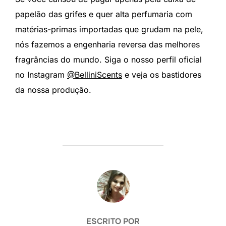
papelão das grifes e quer alta perfumaria com
matérias-primas importadas que grudam na pele,
nós fazemos a engenharia reversa das melhores
fragrâncias do mundo. Siga o nosso perfil oficial
no Instagram
@BelliniScents
e veja os bastidores
da nossa produção.
AUTOR DO POST
ESCRITO POR