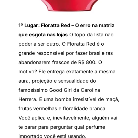
1º Lugar: Floratta Red – O erro na matriz
que esgota nas lojas
O topo da lista não
poderia ser outro. O Floratta Red é o
grande responsável por fazer brasileiras
abandonarem frascos de R$ 800. O
motivo? Ele entrega exatamente a mesma
aura, projeção e sensualidade do
famosíssimo Good Girl da Carolina
Herrera. É uma bomba irresistível de maçã,
frutas vermelhas e floralidade branca.
Você aplica e, inevitavelmente, alguém vai
te parar para perguntar qual perfume
importado você está usando.