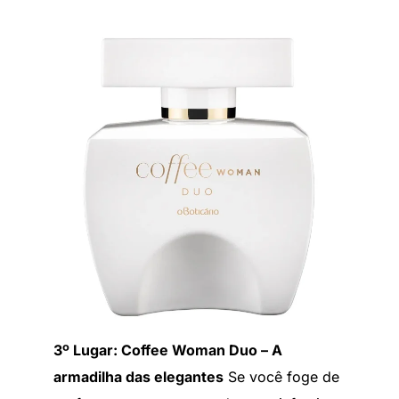
3º Lugar: Coffee Woman Duo – A
armadilha das elegantes
Se você foge de