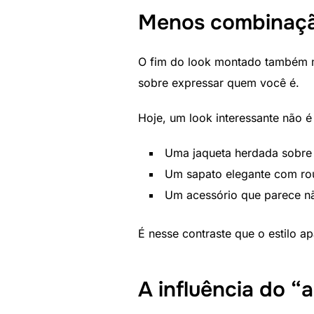
Menos combinaçã
O fim do look montado também m
sobre expressar quem você é.
Hoje, um look interessante não é
Uma jaqueta herdada sobre
Um sapato elegante com ro
Um acessório que parece nã
É nesse contraste que o estilo a
A influência do “