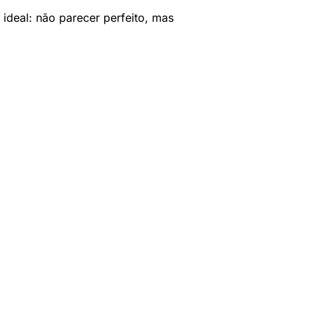
ideal: não parecer perfeito, mas