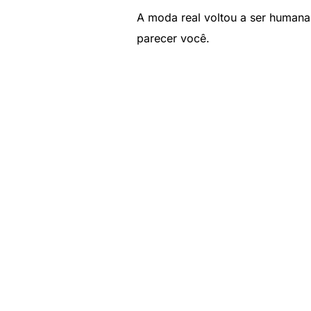
A moda real voltou a ser humana 
parecer você.