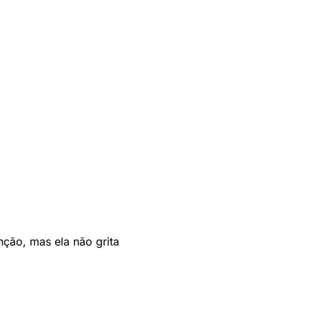
nção, mas ela não grita