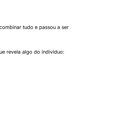
combinar tudo e passou a ser
e revela algo do indivíduo: