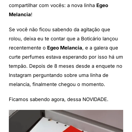
compartilhar com vocês: a nova linha
Egeo
Melancia
!
Se você não ficou sabendo da agitação que
rolou, deixa eu te contar que a Boticário lançou
recentemente o
Egeo Melancia
, e a galera que
curte perfumes estava esperando por isso há um
tempão. Depois de 8 meses desde a enquete no
Instagram perguntando sobre uma linha de
melancia, finalmente chegou o momento.
Ficamos sabendo agora, dessa NOVIDADE.