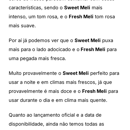
características, sendo o
Sweet Meli
mais
intenso, um tom rosa, e o
Fresh Meli
tom rosa
mais suave.
Por aí já podemos ver que o
Sweet Meli
puxa
mais para o lado adocicado e o
Fresh Meli
para
uma pegada mais fresca.
Muito provavelmente o
Sweet Meli
perfeito para
usar a noite e em climas mais frescos, já que
provavelmente é mais doce e o
Fresh Meli
para
usar durante o dia e em clima mais quente.
Quanto ao lançamento oficial e a data de
disponibilidade, ainda não temos todas as