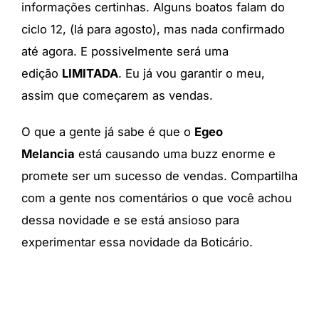
informações certinhas. Alguns boatos falam do
ciclo 12, (lá para agosto), mas nada confirmado
até agora. E possivelmente será uma
edição
LIMITADA
. Eu já vou garantir o meu,
assim que começarem as vendas.
O que a gente já sabe é que o
Egeo
Melancia
está causando uma buzz enorme e
promete ser um sucesso de vendas. Compartilha
com a gente nos comentários o que você achou
dessa novidade e se está ansioso para
experimentar essa novidade da Boticário.