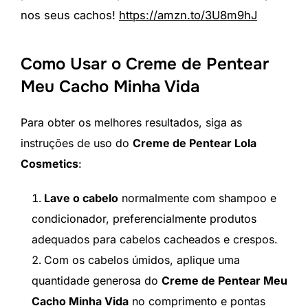
nos seus cachos!
https://amzn.to/3U8m9hJ
Como Usar o Creme de Pentear
Meu Cacho Minha Vida
Para obter os melhores resultados, siga as
instruções de uso do
Creme de Pentear Lola
Cosmetics
:
Lave o cabelo
normalmente com shampoo e
condicionador, preferencialmente produtos
adequados para cabelos cacheados e crespos.
Com os cabelos úmidos, aplique uma
quantidade generosa do
Creme de Pentear Meu
Cacho Minha Vida
no comprimento e pontas