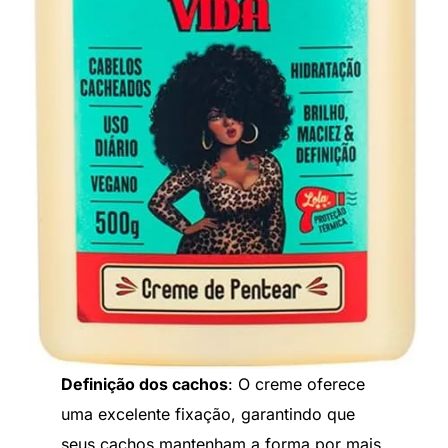
Definição dos cachos
: O creme oferece
uma excelente fixação, garantindo que
seus cachos mantenham a forma por mais