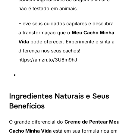
não é testado em animais.
Eleve seus cuidados capilares e descubra
a transformação que o
Meu Cacho Minha
Vida
pode oferecer. Experimente e sinta a
diferença nos seus cachos!
https://amzn.to/3U8m9hJ
Ingredientes Naturais e Seus
Benefícios
O grande diferencial do
Creme de Pentear Meu
Cacho Minha Vida
está em sua fórmula rica em