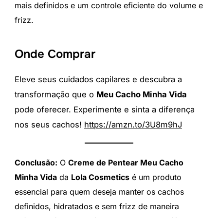
mais definidos e um controle eficiente do volume e
frizz.
Onde Comprar
Eleve seus cuidados capilares e descubra a
transformação que o
Meu Cacho Minha Vida
pode oferecer. Experimente e sinta a diferença
nos seus cachos!
https://amzn.to/3U8m9hJ
Conclusão:
O
Creme de Pentear Meu Cacho
Minha Vida
da
Lola Cosmetics
é um produto
essencial para quem deseja manter os cachos
definidos, hidratados e sem frizz de maneira