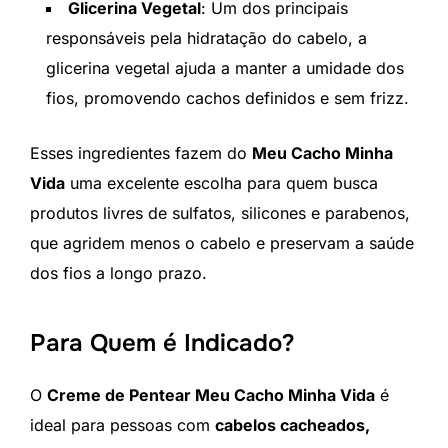
Glicerina Vegetal
: Um dos principais
responsáveis pela hidratação do cabelo, a
glicerina vegetal ajuda a manter a umidade dos
fios, promovendo cachos definidos e sem frizz.
Esses ingredientes fazem do
Meu Cacho Minha
Vida
uma excelente escolha para quem busca
produtos livres de sulfatos, silicones e parabenos,
que agridem menos o cabelo e preservam a saúde
dos fios a longo prazo.
Para Quem é Indicado?
O
Creme de Pentear Meu Cacho Minha Vida
é
ideal para pessoas com
cabelos cacheados,