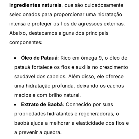
ingredientes naturais
, que são cuidadosamente
selecionados para proporcionar uma hidratação
intensa e proteger os fios de agressões externas.
Abaixo, destacamos alguns dos principais
componentes:
Óleo de Patauá
: Rico em ômega 9, o óleo de
patauá fortalece os fios e auxilia no crescimento
saudável dos cabelos. Além disso, ele oferece
uma hidratação profunda, deixando os cachos
macios e com brilho natural.
Extrato de Baobá
: Conhecido por suas
propriedades hidratantes e regeneradoras, o
baobá ajuda a melhorar a elasticidade dos fios e
a prevenir a quebra.