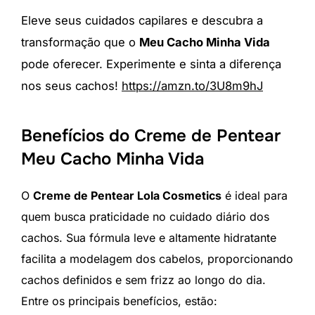
Eleve seus cuidados capilares e descubra a
transformação que o
Meu Cacho Minha Vida
pode oferecer. Experimente e sinta a diferença
nos seus cachos!
https://amzn.to/3U8m9hJ
Benefícios do Creme de Pentear
Meu Cacho Minha Vida
O
Creme de Pentear Lola Cosmetics
é ideal para
quem busca praticidade no cuidado diário dos
cachos. Sua fórmula leve e altamente hidratante
facilita a modelagem dos cabelos, proporcionando
cachos definidos e sem frizz ao longo do dia.
Entre os principais benefícios, estão: