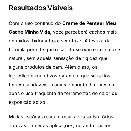
Resultados Visíveis
Com o uso contínuo do
Creme de Pentear Meu
Cacho Minha Vida
, você perceberá cachos mais
definidos, hidratados e sem frizz. A leveza da
fórmula permite que o cabelo se mantenha solto e
natural, sem aquela sensação de rigidez que
alguns produtos deixam. Além disso, os
ingredientes nutritivos garantem que seus fios
fiquem saudáveis, macios e com brilho, mesmo
após o uso frequente de ferramentas de calor ou
exposição ao sol.
Muitas usuárias relatam resultados satisfatórios
após as primeiras aplicações, notando cachos