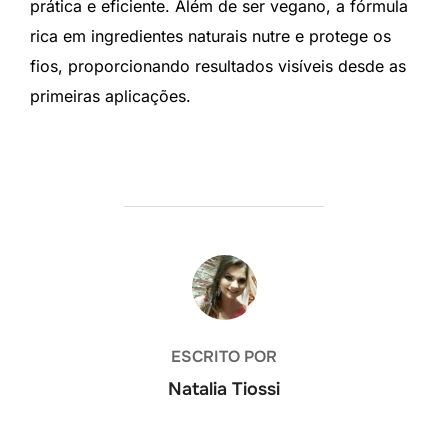
prática e eficiente. Além de ser vegano, a fórmula
rica em ingredientes naturais nutre e protege os
fios, proporcionando resultados visíveis desde as
primeiras aplicações.
AUTOR DO POST
ESCRITO POR
Natalia Tiossi