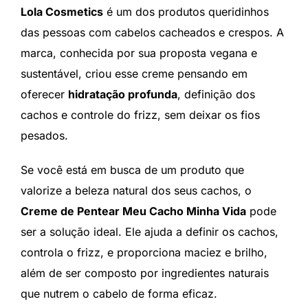
Lola Cosmetics
é um dos produtos queridinhos
das pessoas com cabelos cacheados e crespos. A
marca, conhecida por sua proposta vegana e
sustentável, criou esse creme pensando em
oferecer
hidratação profunda
, definição dos
cachos e controle do frizz, sem deixar os fios
pesados.
Se você está em busca de um produto que
valorize a beleza natural dos seus cachos, o
Creme de Pentear Meu Cacho Minha Vida
pode
ser a solução ideal. Ele ajuda a definir os cachos,
controla o frizz, e proporciona maciez e brilho,
além de ser composto por ingredientes naturais
que nutrem o cabelo de forma eficaz.