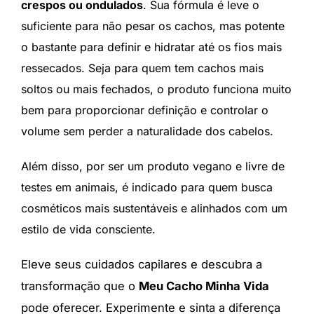
crespos ou ondulados
. Sua fórmula é leve o
suficiente para não pesar os cachos, mas potente
o bastante para definir e hidratar até os fios mais
ressecados. Seja para quem tem cachos mais
soltos ou mais fechados, o produto funciona muito
bem para proporcionar definição e controlar o
volume sem perder a naturalidade dos cabelos.
Além disso, por ser um produto vegano e livre de
testes em animais, é indicado para quem busca
cosméticos mais sustentáveis e alinhados com um
estilo de vida consciente.
Eleve seus cuidados capilares e descubra a
transformação que o
Meu Cacho Minha Vida
pode oferecer. Experimente e sinta a diferença