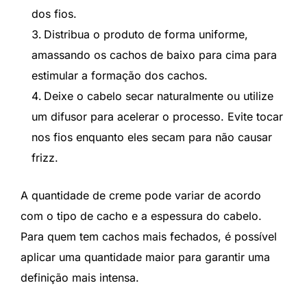
dos fios.
Distribua o produto de forma uniforme,
amassando os cachos de baixo para cima para
estimular a formação dos cachos.
Deixe o cabelo secar naturalmente ou utilize
um difusor para acelerar o processo. Evite tocar
nos fios enquanto eles secam para não causar
frizz.
A quantidade de creme pode variar de acordo
com o tipo de cacho e a espessura do cabelo.
Para quem tem cachos mais fechados, é possível
aplicar uma quantidade maior para garantir uma
definição mais intensa.