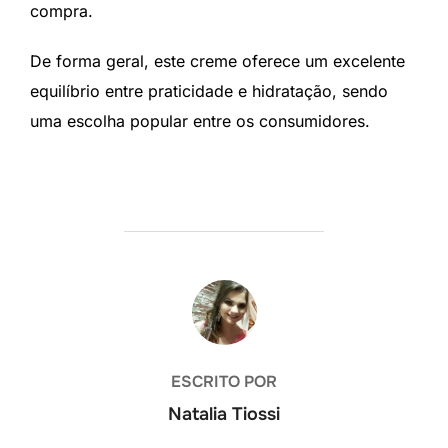
compra.
De forma geral, este creme oferece um excelente
equilíbrio entre praticidade e hidratação, sendo
uma escolha popular entre os consumidores.
AUTOR DO POST
ESCRITO POR
Natalia Tiossi