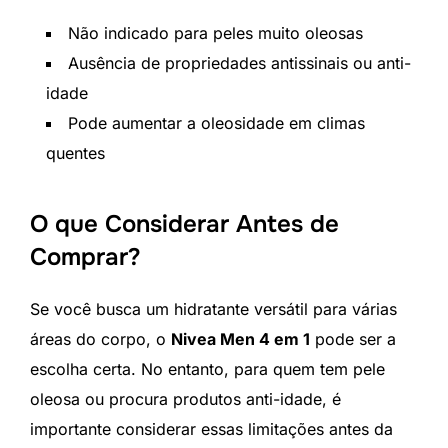
Não indicado para peles muito oleosas
Ausência de propriedades antissinais ou anti-
idade
Pode aumentar a oleosidade em climas
quentes
O que Considerar Antes de
Comprar?
Se você busca um hidratante versátil para várias
áreas do corpo, o
Nivea Men 4 em 1
pode ser a
escolha certa. No entanto, para quem tem pele
oleosa ou procura produtos anti-idade, é
importante considerar essas limitações antes da