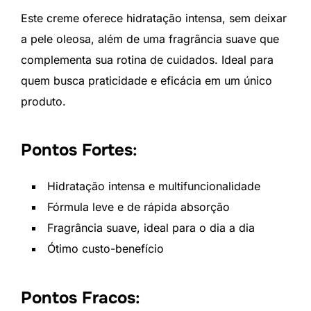
Este creme oferece hidratação intensa, sem deixar
a pele oleosa, além de uma fragrância suave que
complementa sua rotina de cuidados. Ideal para
quem busca praticidade e eficácia em um único
produto.
Pontos Fortes
:
Hidratação intensa e multifuncionalidade
Fórmula leve e de rápida absorção
Fragrância suave, ideal para o dia a dia
Ótimo custo-benefício
Pontos Fracos
: