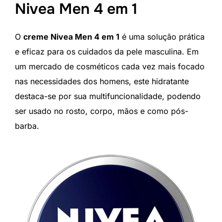
Nivea Men 4 em 1
O
creme Nivea Men 4 em 1
é uma solução prática
e eficaz para os cuidados da pele masculina. Em
um mercado de cosméticos cada vez mais focado
nas necessidades dos homens, este hidratante
destaca-se por sua multifuncionalidade, podendo
ser usado no rosto, corpo, mãos e como pós-
barba.