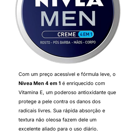
Com um preço acessível e fórmula leve, o
Nivea Men 4 em 1
é enriquecido com
Vitamina E, um poderoso antioxidante que
protege a pele contra os danos dos
radicais livres. Sua rápida absorção e
textura não oleosa fazem dele um
excelente aliado para o uso diário.