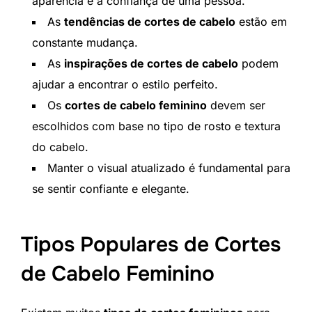
aparência e a confiança de uma pessoa.
As
tendências de cortes de cabelo
estão em
constante mudança.
As
inspirações de cortes de cabelo
podem
ajudar a encontrar o estilo perfeito.
Os
cortes de cabelo feminino
devem ser
escolhidos com base no tipo de rosto e textura
do cabelo.
Manter o visual atualizado é fundamental para
se sentir confiante e elegante.
Tipos Populares de Cortes
de Cabelo Feminino