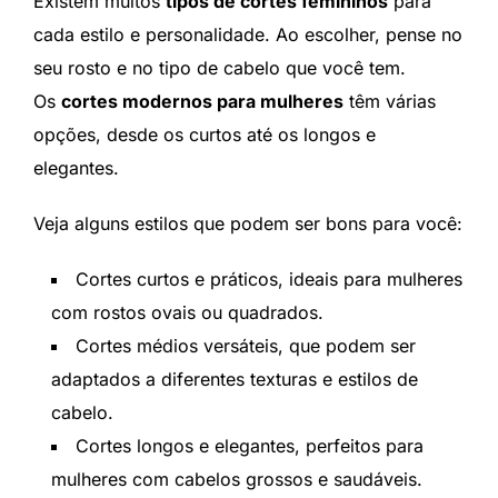
Existem muitos
tipos de cortes femininos
para
cada estilo e personalidade. Ao escolher, pense no
seu rosto e no tipo de cabelo que você tem.
Os
cortes modernos para mulheres
têm várias
opções, desde os curtos até os longos e
elegantes.
Veja alguns estilos que podem ser bons para você:
Cortes curtos e práticos, ideais para mulheres
com rostos ovais ou quadrados.
Cortes médios versáteis, que podem ser
adaptados a diferentes texturas e estilos de
cabelo.
Cortes longos e elegantes, perfeitos para
mulheres com cabelos grossos e saudáveis.