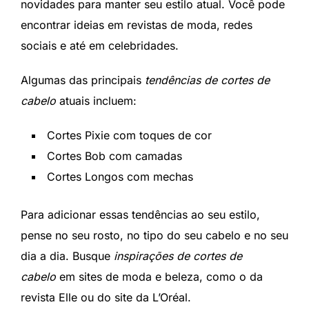
novidades para manter seu estilo atual. Você pode
encontrar ideias em revistas de moda, redes
sociais e até em celebridades.
Algumas das principais
tendências de cortes de
cabelo
atuais incluem:
Cortes Pixie com toques de cor
Cortes Bob com camadas
Cortes Longos com mechas
Para adicionar essas tendências ao seu estilo,
pense no seu rosto, no tipo do seu cabelo e no seu
dia a dia. Busque
inspirações de cortes de
cabelo
em sites de moda e beleza, como o da
revista Elle ou do site da L’Oréal.