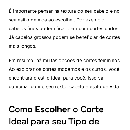
É importante pensar na textura do seu cabelo e no
seu estilo de vida ao escolher. Por exemplo,
cabelos finos podem ficar bem com cortes curtos.
Já cabelos grossos podem se beneficiar de cortes
mais longos.
Em resumo, há muitas opções de cortes femininos.
Ao explorar os cortes modernos e os curtos, você
encontrará o estilo ideal para você. Isso vai
combinar com o seu rosto, cabelo e estilo de vida.
Como Escolher o Corte
Ideal para seu Tipo de