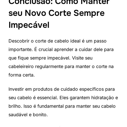
Conclusão: Como Manter
seu Novo Corte Sempre
Impecável
Descobrir o corte de cabelo ideal é um passo
importante. É crucial aprender a cuidar dele para
que fique sempre impecável. Visite seu
cabeleireiro regularmente para manter o corte na
forma certa.
Investir em produtos de cuidado específicos para
seu cabelo é essencial. Eles garantem hidratação e
brilho. Isso é fundamental para manter seu cabelo
saudável e bonito.