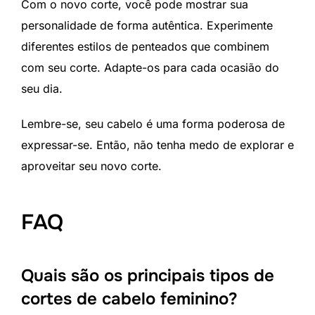
Com o novo corte, você pode mostrar sua
personalidade de forma autêntica. Experimente
diferentes estilos de penteados que combinem
com seu corte. Adapte-os para cada ocasião do
seu dia.
Lembre-se, seu cabelo é uma forma poderosa de
expressar-se. Então, não tenha medo de explorar e
aproveitar seu novo corte.
FAQ
Quais são os principais tipos de
cortes de cabelo feminino?