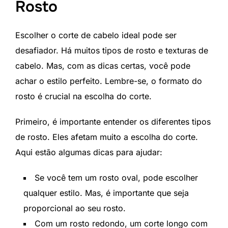
Rosto
Escolher o corte de cabelo ideal pode ser
desafiador. Há muitos tipos de rosto e texturas de
cabelo. Mas, com as dicas certas, você pode
achar o estilo perfeito. Lembre-se, o formato do
rosto é crucial na escolha do corte.
Primeiro, é importante entender os diferentes tipos
de rosto. Eles afetam muito a escolha do corte.
Aqui estão algumas dicas para ajudar:
Se você tem um rosto oval, pode escolher
qualquer estilo. Mas, é importante que seja
proporcional ao seu rosto.
Com um rosto redondo, um corte longo com