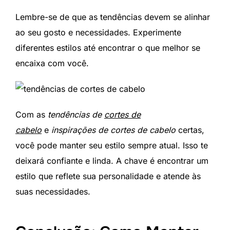
Lembre-se de que as tendências devem se alinhar
ao seu gosto e necessidades. Experimente
diferentes estilos até encontrar o que melhor se
encaixa com você.
Com as
tendências de
cortes de
cabelo
e
inspirações de cortes de cabelo
certas,
você pode manter seu estilo sempre atual. Isso te
deixará confiante e linda. A chave é encontrar um
estilo que reflete sua personalidade e atende às
suas necessidades.