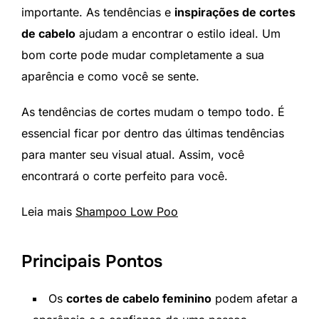
importante. As tendências e
inspirações de cortes
de cabelo
ajudam a encontrar o estilo ideal. Um
bom corte pode mudar completamente a sua
aparência e como você se sente.
As tendências de cortes mudam o tempo todo. É
essencial ficar por dentro das últimas tendências
para manter seu visual atual. Assim, você
encontrará o corte perfeito para você.
Leia mais
Shampoo Low Poo
Principais Pontos
Os
cortes de cabelo feminino
podem afetar a