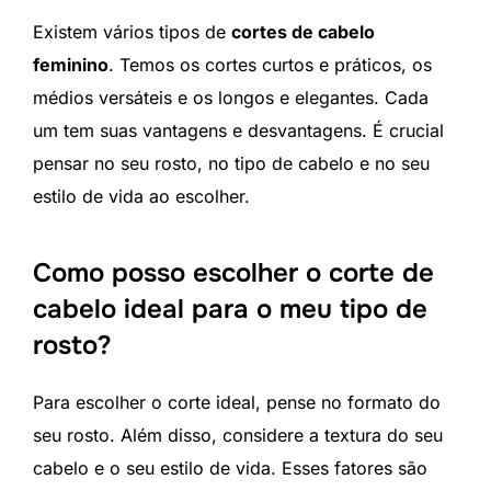
Existem vários tipos de
cortes de cabelo
feminino
. Temos os cortes curtos e práticos, os
médios versáteis e os longos e elegantes. Cada
um tem suas vantagens e desvantagens. É crucial
pensar no seu rosto, no tipo de cabelo e no seu
estilo de vida ao escolher.
Como posso escolher o corte de
cabelo ideal para o meu tipo de
rosto?
Para escolher o corte ideal, pense no formato do
seu rosto. Além disso, considere a textura do seu
cabelo e o seu estilo de vida. Esses fatores são