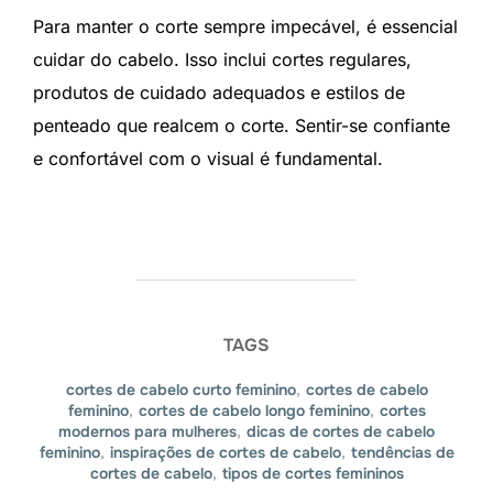
Para manter o corte sempre impecável, é essencial
cuidar do cabelo. Isso inclui cortes regulares,
produtos de cuidado adequados e estilos de
penteado que realcem o corte. Sentir-se confiante
e confortável com o visual é fundamental.
TAGS
cortes de cabelo curto feminino
,
cortes de cabelo
feminino
,
cortes de cabelo longo feminino
,
cortes
modernos para mulheres
,
dicas de cortes de cabelo
feminino
,
inspirações de cortes de cabelo
,
tendências de
cortes de cabelo
,
tipos de cortes femininos