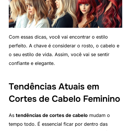
Com essas dicas, você vai encontrar o estilo
perfeito. A chave é considerar o rosto, o cabelo e
o seu estilo de vida. Assim, você vai se sentir
confiante e elegante.
Tendências Atuais em
Cortes de Cabelo Feminino
As
tendências de cortes de cabelo
mudam o
tempo todo. É essencial ficar por dentro das