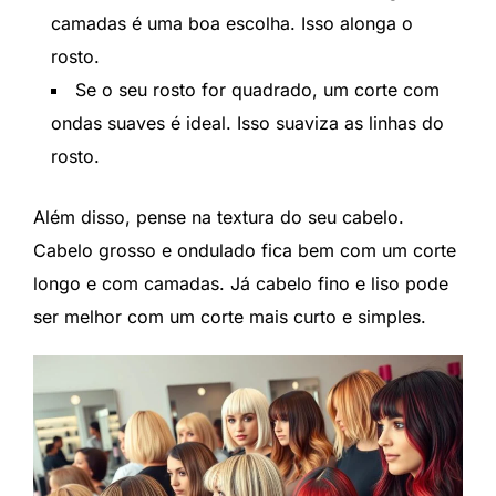
camadas é uma boa escolha. Isso alonga o
rosto.
Se o seu rosto for quadrado, um corte com
ondas suaves é ideal. Isso suaviza as linhas do
rosto.
Além disso, pense na textura do seu cabelo.
Cabelo grosso e ondulado fica bem com um corte
longo e com camadas. Já cabelo fino e liso pode
ser melhor com um corte mais curto e simples.