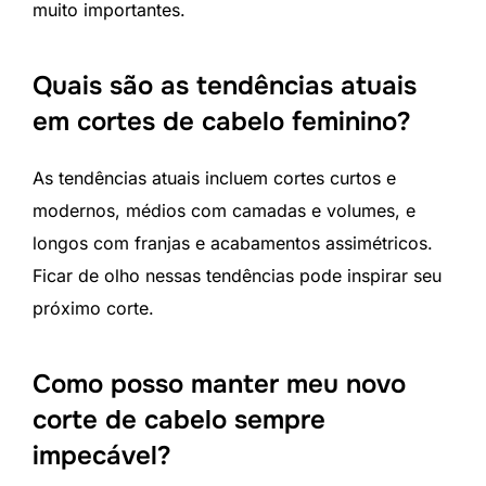
muito importantes.
Quais são as tendências atuais
em cortes de cabelo feminino?
As tendências atuais incluem cortes curtos e
modernos, médios com camadas e volumes, e
longos com franjas e acabamentos assimétricos.
Ficar de olho nessas tendências pode inspirar seu
próximo corte.
Como posso manter meu novo
corte de cabelo sempre
impecável?