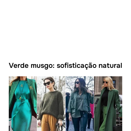
Verde musgo: sofisticação natural