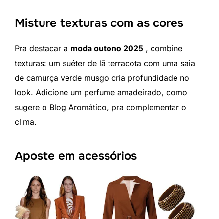
Misture texturas com as cores
Pra destacar a
moda outono 2025
, combine
texturas: um suéter de lã terracota com uma saia
de camurça verde musgo cria profundidade no
look. Adicione um perfume amadeirado, como
sugere o Blog Aromático, pra complementar o
clima.
Aposte em acessórios