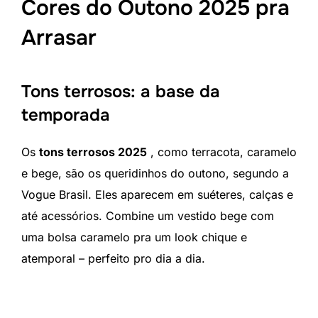
Cores do Outono 2025 pra
Arrasar
Tons terrosos: a base da
temporada
Os
tons terrosos 2025
, como terracota, caramelo
e bege, são os queridinhos do outono, segundo a
Vogue Brasil. Eles aparecem em suéteres, calças e
até acessórios. Combine um vestido bege com
uma bolsa caramelo pra um look chique e
atemporal – perfeito pro dia a dia.