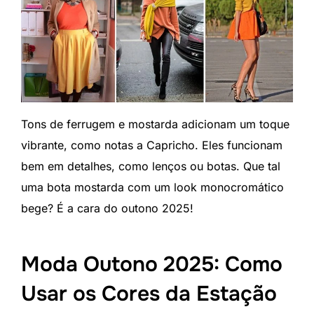
Tons de ferrugem e mostarda adicionam um toque
vibrante, como notas a Capricho. Eles funcionam
bem em detalhes, como lenços ou botas. Que tal
uma bota mostarda com um look monocromático
bege? É a cara do outono 2025!
Moda Outono 2025: Como
Usar os Cores da Estação