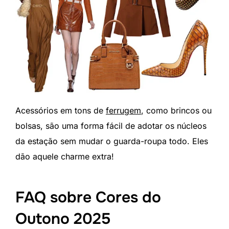
Acessórios em tons de
ferrugem
, como brincos ou
bolsas, são uma forma fácil de adotar os núcleos
da estação sem mudar o guarda-roupa todo. Eles
dão aquele charme extra!
FAQ sobre Cores do
Outono 2025