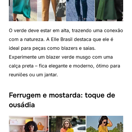
O verde deve estar em alta, trazendo uma conexão
com a natureza. A Elle Brasil destaca que ele é
ideal para peças como blazers e saias.
Experimente um blazer verde musgo com uma
calça preta – fica elegante e moderno, ótimo para
reuniões ou um jantar.
Ferrugem e mostarda: toque de
ousádia