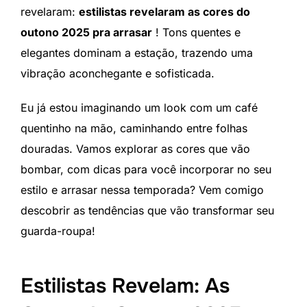
revelaram:
estilistas revelaram as cores do
outono 2025 pra arrasar
! Tons quentes e
elegantes dominam a estação, trazendo uma
vibração aconchegante e sofisticada.
Eu já estou imaginando um look com um café
quentinho na mão, caminhando entre folhas
douradas. Vamos explorar as cores que vão
bombar, com dicas para você incorporar no seu
estilo e arrasar nessa temporada? Vem comigo
descobrir as tendências que vão transformar seu
guarda-roupa!
Estilistas Revelam: As