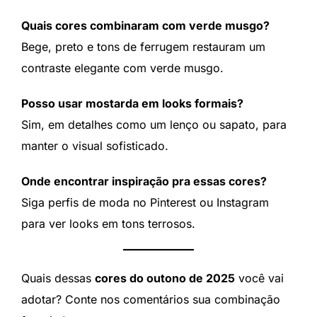
Quais cores combinaram com verde musgo?
Bege, preto e tons de ferrugem restauram um
contraste elegante com verde musgo.
Posso usar mostarda em looks formais?
Sim, em detalhes como um lenço ou sapato, para
manter o visual sofisticado.
Onde encontrar inspiração pra essas cores?
Siga perfis de moda no Pinterest ou Instagram
para ver looks em tons terrosos.
Quais dessas
cores do outono de 2025
você vai
adotar? Conte nos comentários sua combinação