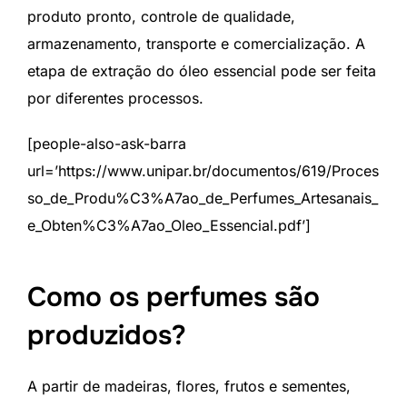
produto pronto, controle de qualidade,
armazenamento, transporte e comercialização. A
etapa de extração do óleo essencial pode ser feita
por diferentes processos.
[people-also-ask-barra
url=’https://www.unipar.br/documentos/619/Proces
so_de_Produ%C3%A7ao_de_Perfumes_Artesanais_
e_Obten%C3%A7ao_Oleo_Essencial.pdf’]
Como os perfumes são
produzidos?
A partir de madeiras, flores, frutos e sementes,