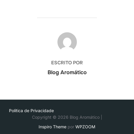
AUTOR DO POST
ESCRITO POR
Blog Aromático
Política de Privacidade
Copyright © 2026 Blog Aromático |
Inspiro Theme
por
WPZOOM