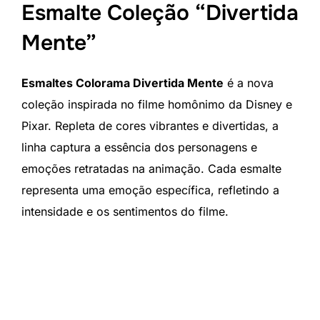
Esmalte Coleção “Divertida
Mente”
Esmaltes Colorama Divertida Mente
é a nova
coleção inspirada no filme homônimo da Disney e
Pixar. Repleta de cores vibrantes e divertidas, a
linha captura a essência dos personagens e
emoções retratadas na animação. Cada esmalte
representa uma emoção específica, refletindo a
intensidade e os sentimentos do filme.