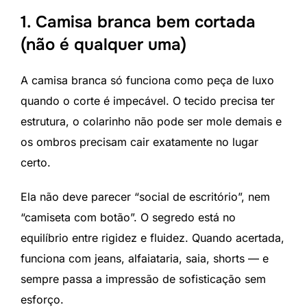
1. Camisa branca bem cortada
(não é qualquer uma)
A camisa branca só funciona como peça de luxo
quando o corte é impecável. O tecido precisa ter
estrutura, o colarinho não pode ser mole demais e
os ombros precisam cair exatamente no lugar
certo.
Ela não deve parecer “social de escritório”, nem
“camiseta com botão”. O segredo está no
equilíbrio entre rigidez e fluidez. Quando acertada,
funciona com jeans, alfaiataria, saia, shorts — e
sempre passa a impressão de sofisticação sem
esforço.