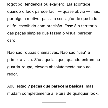
logotipo, tendência ou exagero. Ela acontece
quando o look parece fácil — quase óbvio — mas,
por algum motivo, passa a sensação de que tudo
ali foi escolhido com precisão. Esse é o território
das peças simples que fazem o visual parecer
caro.
Não são roupas chamativas. Não são “uau” à
primeira vista. São aquelas que, quando entram no
guarda-roupa, elevam absolutamente tudo ao
redor.
Aqui estão
7 peças que parecem básicas
, mas
mudam completamente a leitura de qualquer look.