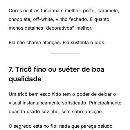
Cores neutras funcionam melhor: preto, caramelo,
chocolate, off-white, vinho fechado. E quanto
menos detalhes “decorativos”, melhor.
Ela não chama atenção. Ela sustenta o look.
7. Tricô fino ou suéter de boa
qualidade
Um tricô bem escolhido tem o poder de deixar o
visual instantaneamente sofisticado. Principalmente
quando usado sozinho, sem sobreposição.
O segredo está no fio: nada que pareça peludo