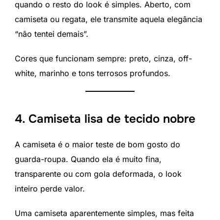
quando o resto do look é simples. Aberto, com
camiseta ou regata, ele transmite aquela elegância
“não tentei demais”.
Cores que funcionam sempre: preto, cinza, off-
white, marinho e tons terrosos profundos.
4. Camiseta lisa de tecido nobre
A camiseta é o maior teste de bom gosto do
guarda-roupa. Quando ela é muito fina,
transparente ou com gola deformada, o look
inteiro perde valor.
Uma camiseta aparentemente simples, mas feita