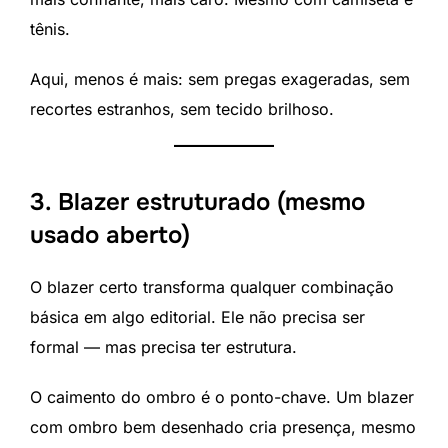
tênis.
Aqui, menos é mais: sem pregas exageradas, sem
recortes estranhos, sem tecido brilhoso.
3. Blazer estruturado (mesmo
usado aberto)
O blazer certo transforma qualquer combinação
básica em algo editorial. Ele não precisa ser
formal — mas precisa ter estrutura.
O caimento do ombro é o ponto-chave. Um blazer
com ombro bem desenhado cria presença, mesmo