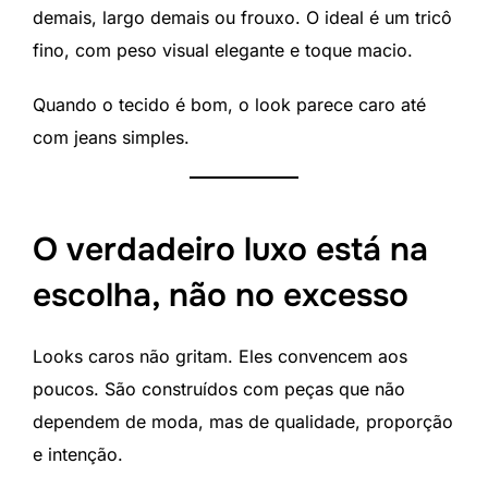
demais, largo demais ou frouxo. O ideal é um tricô
fino, com peso visual elegante e toque macio.
Quando o tecido é bom, o look parece caro até
com jeans simples.
O verdadeiro luxo está na
escolha, não no excesso
Looks caros não gritam. Eles convencem aos
poucos. São construídos com peças que não
dependem de moda, mas de qualidade, proporção
e intenção.