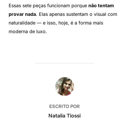
Essas sete peças funcionam porque
não tentam
provar nada
. Elas apenas sustentam o visual com
naturalidade — e isso, hoje, é a forma mais
moderna de luxo.
AUTOR DO POST
ESCRITO POR
Natalia Tiossi